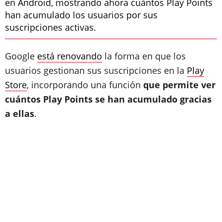
en Android, mostrando ahora cuántos Play Points
han acumulado los usuarios por sus
suscripciones activas.
Google
está renovando
la forma en que los
usuarios gestionan sus suscripciones en la
Play
Store
, incorporando una función
que permite ver
cuántos Play Points se han acumulado gracias
a ellas
.