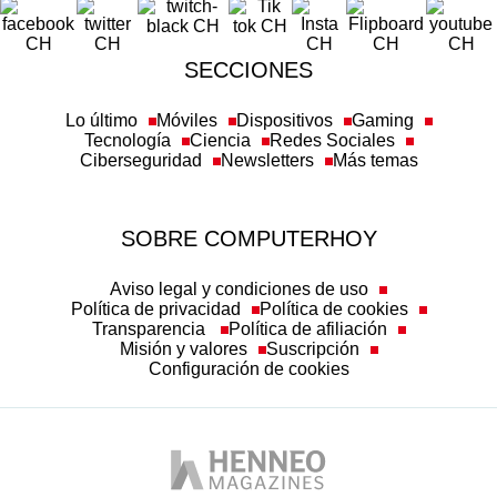
SECCIONES
Lo último
Móviles
Dispositivos
Gaming
Tecnología
Ciencia
Redes Sociales
Ciberseguridad
Newsletters
Más temas
SOBRE COMPUTERHOY
Aviso legal y condiciones de uso
Política de privacidad
Política de cookies
Transparencia
Política de afiliación
Misión y valores
Suscripción
Configuración de cookies