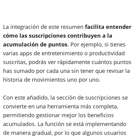
La integración de este resumen
facilita entender
cómo las suscripciones contribuyen a la
acumulación de puntos
. Por ejemplo, si tienes
varias apps de entretenimiento o productividad
suscritas, podrás ver rápidamente cuántos puntos
has sumado por cada una sin tener que revisar la
historia de movimientos uno por uno.
Con este añadido, la sección de suscripciones se
convierte en una herramienta más completa,
permitiendo gestionar mejor los beneficios
acumulados. La función se está implementando
de manera gradual, por lo que algunos usuarios