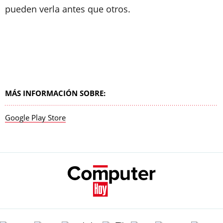
pueden verla antes que otros.
MÁS INFORMACIÓN SOBRE:
Google Play Store