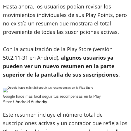
Hasta ahora, los usuarios podían revisar los
movimientos individuales de sus Play Points, pero
no existía un resumen que mostrara el total
proveniente de todas las suscripciones activas.
Con la actualización de la Play Store (versión
50.2.11-31 en Android),
algunos usuarios ya
pueden ver un nuevo resumen en la parte
superior de la pantalla de sus suscripciones
.
Google hace más fácil seguir tus recompensas en la Play
Android Authority
Store
Este resumen incluye el número total de
suscripciones activas y un contador que refleja los