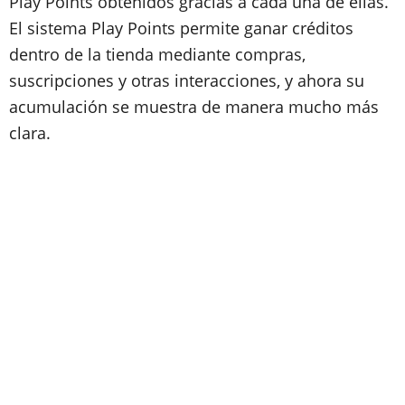
Play Points obtenidos gracias a cada una de ellas.
El sistema Play Points permite ganar créditos
dentro de la tienda mediante compras,
suscripciones y otras interacciones, y ahora su
acumulación se muestra de manera mucho más
clara.