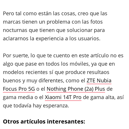
Pero tal como están las cosas, creo que las
marcas tienen un problema con las fotos
nocturnas que tienen que solucionar para
aclararnos la experiencia a los usuarios.
Por suerte, lo que te cuento en este artículo no es
algo que pase en todos los móviles, ya que en
modelos recientes sí que produce resultaos
buenos y muy diferentes, como el
ZTE Nubia
Focus Pro 5G
o el
Nothing Phone (2a) Plus
de
gama media o el
Xiaomi 14T Pro
de gama alta, así
que todavía hay esperanza.
Otros artículos interesantes: