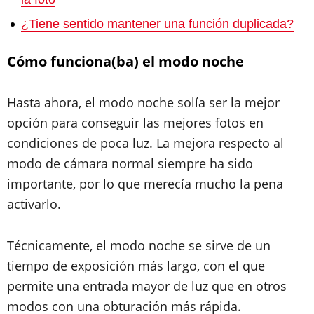
¿Tiene sentido mantener una función duplicada?
Cómo funciona(ba) el modo noche
Hasta ahora, el modo noche solía ser la mejor
opción para conseguir las mejores fotos en
condiciones de poca luz. La mejora respecto al
modo de cámara normal siempre ha sido
importante, por lo que merecía mucho la pena
activarlo.
Técnicamente, el modo noche se sirve de un
tiempo de exposición más largo, con el que
permite una entrada mayor de luz que en otros
modos con una obturación más rápida.