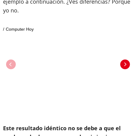
ejemplo a continuación. ¿Ves diferencias? Porque
yo no.
Computer Hoy
Este resultado idéntico no se debe a que el