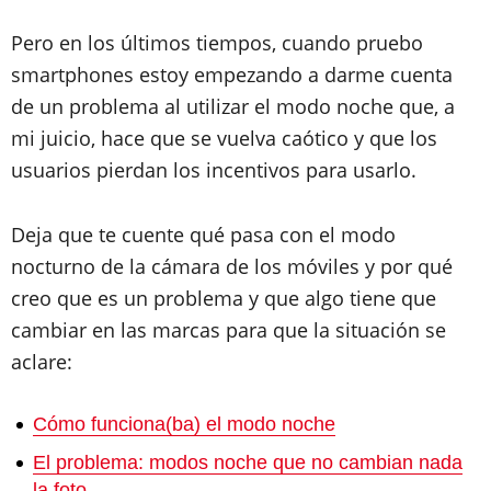
Pero en los últimos tiempos, cuando pruebo
smartphones estoy empezando a darme cuenta
de un problema al utilizar el modo noche que, a
mi juicio, hace que se vuelva caótico y que los
usuarios pierdan los incentivos para usarlo.
Deja que te cuente qué pasa con el modo
nocturno de la cámara de los móviles y por qué
creo que es un problema y que algo tiene que
cambiar en las marcas para que la situación se
aclare:
Cómo funciona(ba) el modo noche
El problema: modos noche que no cambian nada
la foto