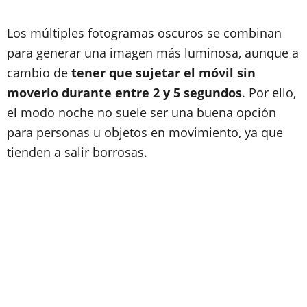
Los múltiples fotogramas oscuros se combinan
para generar una imagen más luminosa, aunque a
cambio de
tener que sujetar el móvil sin
moverlo durante entre 2 y 5 segundos
. Por ello,
el modo noche no suele ser una buena opción
para personas u objetos en movimiento, ya que
tienden a salir borrosas.