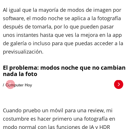
Al igual que la mayoría de modos de imagen por
software, el modo noche se aplica a la fotografía
después de tomarla, por lo que pueden pasar
unos instantes hasta que ves la mejora en la app
de galería o incluso para que puedas acceder a la
previsualización.
El problema: modos noche que no cambian
nada la foto
Computer Hoy
Cuando pruebo un móvil para una review, mi
costumbre es hacer primero una fotografía en
modo normal con las funciones de IA y HDR