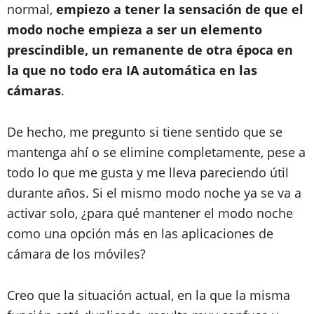
normal,
empiezo a tener la sensación de que el
modo noche empieza a ser un elemento
prescindible, un remanente de otra época en
la que no todo era IA automática en las
cámaras
.
De hecho, me pregunto si tiene sentido que se
mantenga ahí o se elimine completamente, pese a
todo lo que me gusta y me lleva pareciendo útil
durante años. Si el mismo modo noche ya se va a
activar solo, ¿para qué mantener el modo noche
como una opción más en las aplicaciones de
cámara de los móviles?
Creo que la situación actual, en la que la misma