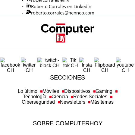
Roberto Corrales en Linkedin
roberto.corrales@henneo.com
SECCIONES
Lo último
Móviles
Dispositivos
Gaming
Tecnología
Ciencia
Redes Sociales
Ciberseguridad
Newsletters
Más temas
SOBRE COMPUTERHOY