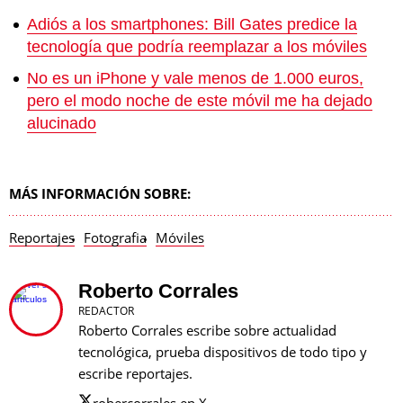
Adiós a los smartphones: Bill Gates predice la
tecnología que podría reemplazar a los móviles
No es un iPhone y vale menos de 1.000 euros,
pero el modo noche de este móvil me ha dejado
alucinado
MÁS INFORMACIÓN SOBRE:
Reportajes
Fotografia
Móviles
Roberto Corrales
REDACTOR
Roberto Corrales escribe sobre actualidad
tecnológica, prueba dispositivos de todo tipo y
escribe reportajes.
robercorrales en X