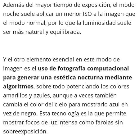
Además del mayor tiempo de exposición, el modo
noche suele aplicar un menor ISO a la imagen que
el modo normal, por lo que la luminosidad suele
ser más natural y equilibrada.
Y el otro elemento esencial en este modo de
imagen es el
uso de fotografía computacional
para generar una estética nocturna mediante
algoritmos
, sobre todo potenciando los colores
amarillos y azules, aunque a veces también
cambia el color del cielo para mostrarlo azul en
vez de negro. Esta tecnología es la que permite
mostrar focos de luz intensa como farolas sin
sobreexposición.