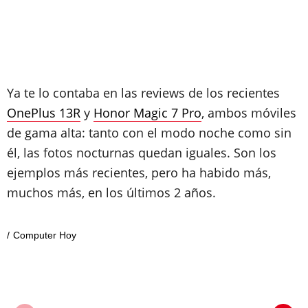
Ya te lo contaba en las reviews de los recientes
OnePlus 13R
y
Honor Magic 7 Pro
, ambos móviles
de gama alta: tanto con el modo noche como sin
él, las fotos nocturnas quedan iguales. Son los
ejemplos más recientes, pero ha habido más,
muchos más, en los últimos 2 años.
Computer Hoy