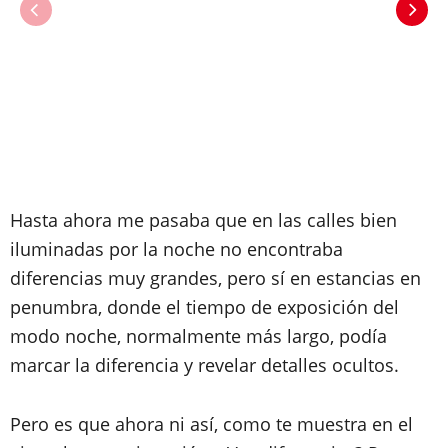
Hasta ahora me pasaba que en las calles bien
iluminadas por la noche no encontraba
diferencias muy grandes, pero sí en estancias en
penumbra, donde el tiempo de exposición del
modo noche, normalmente más largo, podía
marcar la diferencia y revelar detalles ocultos.
Pero es que ahora ni así, como te muestra en el