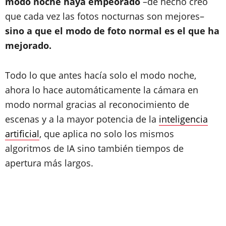
modo noche haya empeorado
–de hecho creo
que cada vez las fotos nocturnas son mejores–
sino a que el modo de foto normal es el que ha
mejorado.
Todo lo que antes hacía solo el modo noche,
ahora lo hace automáticamente la cámara en
modo normal gracias al reconocimiento de
escenas y a la mayor potencia de la
inteligencia
artificial
, que aplica no solo los mismos
algoritmos de IA sino también tiempos de
apertura más largos.