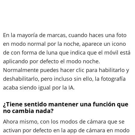
En la mayoría de marcas, cuando haces una foto
en modo normal por la noche, aparece un icono
de con forma de luna que indica que el móvil está
aplicando por defecto el modo noche.
Normalmente puedes hacer clic para habilitarlo y
deshabilitarlo, pero incluso sin ello, la fotografía
acaba siendo igual por la IA.
¿Tiene sentido mantener una función que
no cambia nada?
Ahora mismo, con los modos de cámara que se
activan por defecto en la app de cámara en modo