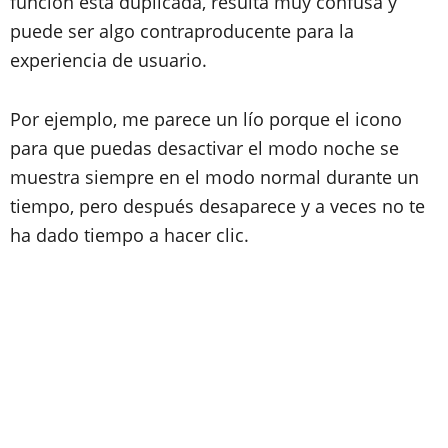
función está duplicada, resulta muy confusa y
puede ser algo contraproducente para la
experiencia de usuario.
Por ejemplo, me parece un lío porque el icono
para que puedas desactivar el modo noche se
muestra siempre en el modo normal durante un
tiempo, pero después desaparece y a veces no te
ha dado tiempo a hacer clic.