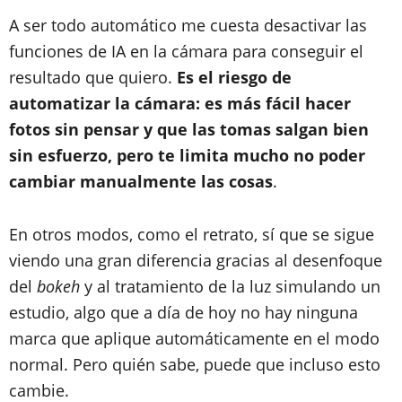
A ser todo automático me cuesta desactivar las
funciones de IA en la cámara para conseguir el
resultado que quiero.
Es el riesgo de
automatizar la cámara: es más fácil hacer
fotos sin pensar y que las tomas salgan bien
sin esfuerzo, pero te limita mucho no poder
cambiar manualmente las cosas
.
En otros modos, como el retrato, sí que se sigue
viendo una gran diferencia gracias al desenfoque
del
bokeh
y al tratamiento de la luz simulando un
estudio, algo que a día de hoy no hay ninguna
marca que aplique automáticamente en el modo
normal. Pero quién sabe, puede que incluso esto
cambie.