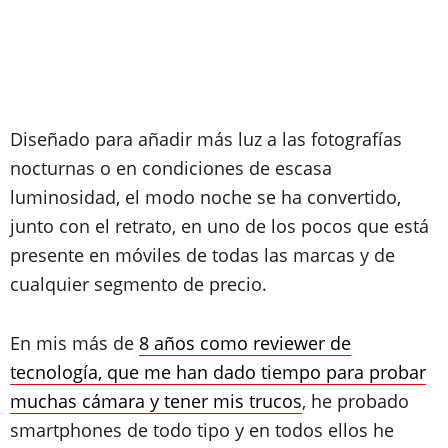
Diseñado para añadir más luz a las fotografías
nocturnas o en condiciones de escasa
luminosidad, el modo noche se ha convertido,
junto con el retrato, en uno de los pocos que está
presente en móviles de todas las marcas y de
cualquier segmento de precio.
En mis más de
8 años como reviewer de
tecnología, que me han dado tiempo para probar
muchas cámara y tener mis trucos
, he probado
smartphones de todo tipo y en todos ellos he