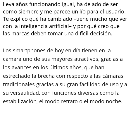
lleva años funcionando igual, ha dejado de ser
como siempre y me parece un lío para el usuario.
Te explico qué ha cambiado –tiene mucho que ver
con la inteligencia artificial– y por qué creo que
las marcas deben tomar una difícil decisión.
Los smartphones de hoy en día tienen en la
cámara uno de sus mayores atractivos, gracias a
los avances en los últimos años, que han
estrechado la brecha con respecto a las cámaras
tradicionales gracias a su gran facilidad de uso y a
su versatilidad, con funciones diversas como la
estabilización, el modo retrato o el modo noche.