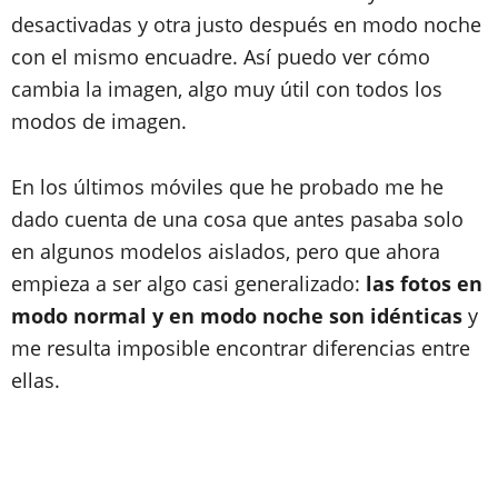
desactivadas y otra justo después en modo noche
con el mismo encuadre. Así puedo ver cómo
cambia la imagen, algo muy útil con todos los
modos de imagen.
En los últimos móviles que he probado me he
dado cuenta de una cosa que antes pasaba solo
en algunos modelos aislados, pero que ahora
empieza a ser algo casi generalizado:
las fotos en
modo normal y en modo noche son idénticas
y
me resulta imposible encontrar diferencias entre
ellas.