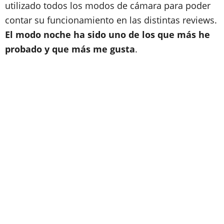
utilizado todos los modos de cámara para poder
contar su funcionamiento en las distintas reviews.
El modo noche ha sido uno de los que más he
probado y que más me gusta
.