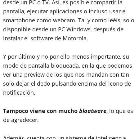
desde un PC o TV. Así, es posible compartir la
pantalla, ejecutar aplicaciones o incluso usar el
smartphone como webcam. Tal y como leéis, solo
disponible desde un PC Windows, después de
instalar el software de Motorola.
Y por último y no por ello menos importante, su
modo de pantalla bloqueada, en la que podemos
ver una preview de los que nos mandan con tan
solo dejar el dedo pulsando encima del icono de
notificación.
Tampoco viene con mucho
bloatware
, lo que es
de agradecer.
Además, cuenta con un sistema de inteligencia