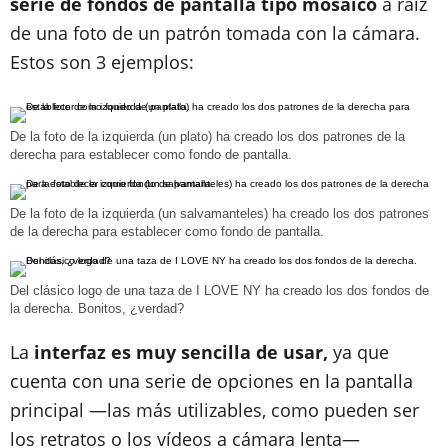
serie de fondos de pantalla tipo mosaico
a raíz
de una foto de un patrón tomada con la cámara.
Estos son 3 ejemplos:
De la foto de la izquierda (un plato) ha creado los dos patrones de la
derecha para establecer como fondo de pantalla.
De la foto de la izquierda (un salvamanteles) ha creado los dos patrones
de la derecha para establecer como fondo de pantalla.
Del clásico logo de una taza de I LOVE NY ha creado los dos fondos de
la derecha. Bonitos, ¿verdad?
La
interfaz es muy sencilla de usar,
ya que
cuenta con una serie de opciones en la pantalla
principal —las más utilizables, como pueden ser
los retratos o los vídeos a cámara lenta—