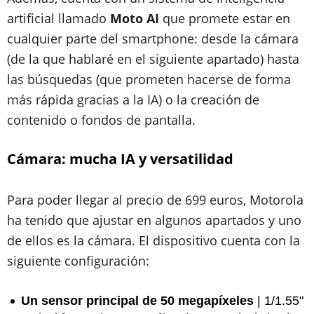
artificial llamado
Moto AI
que promete estar en
cualquier parte del smartphone: desde la cámara
(de la que hablaré en el siguiente apartado) hasta
las búsquedas (que prometen hacerse de forma
más rápida gracias a la IA) o la creación de
contenido o fondos de pantalla.
Cámara: mucha IA y versatilidad
Para poder llegar al precio de 699 euros, Motorola
ha tenido que ajustar en algunos apartados y uno
de ellos es la cámara. El dispositivo cuenta con la
siguiente configuración:
Un sensor principal de 50 megapíxeles
| 1/1.55"