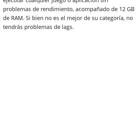
ejecutar cualquier juego o aplicación sin
problemas de rendimiento, acompañado de 12 GB
de RAM. Si bien no es el mejor de su categoría, no
tendrás problemas de lags.