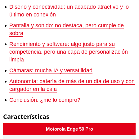
Diseño y conectividad: un acabado atractivo y lo
último en conexión
Pantalla y sonido: no destaca, pero cumple de
sobra
Rendimiento y software: algo justo para su
competencia, pero una capa de personalización
limpia
Cámaras: mucha IA y versatilidad
Autonomía: batería de más de un día de uso y con
cargador en la caja
Conclusión: ¿me lo compro?
Características
Motorola Edge 50 Pro