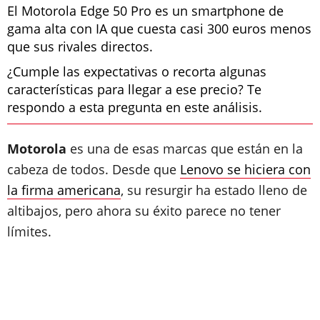
El Motorola Edge 50 Pro es un smartphone de
gama alta con IA que cuesta casi 300 euros menos
que sus rivales directos.
¿Cumple las expectativas o recorta algunas
características para llegar a ese precio? Te
respondo a esta pregunta en este análisis.
Motorola
es una de esas marcas que están en la
cabeza de todos. Desde que
Lenovo se hiciera con
la firma americana
, su resurgir ha estado lleno de
altibajos, pero ahora su éxito parece no tener
límites.