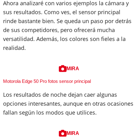
Ahora analizaré con varios ejemplos la cámara y
sus resultados. Como ves, el sensor principal
rinde bastante bien. Se queda un paso por detrás
de sus competidores, pero ofrecerá mucha
versatilidad. Además, los colores son fieles a la
realidad.
MIRA
Motorola Edge 50 Pro fotos sensor principal
Los resultados de noche dejan caer algunas
opciones interesantes, aunque en otras ocasiones
fallan según los modos que utilices.
MIRA