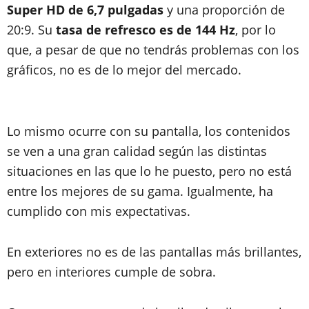
Super HD de 6,7 pulgadas
y una proporción de
20:9. Su
tasa de refresco es de 144 Hz
, por lo
que, a pesar de que no tendrás problemas con los
gráficos, no es de lo mejor del mercado.
Lo mismo ocurre con su pantalla, los contenidos
se ven a una gran calidad según las distintas
situaciones en las que lo he puesto, pero no está
entre los mejores de su gama. Igualmente, ha
cumplido con mis expectativas.
En exteriores no es de las pantallas más brillantes,
pero en interiores cumple de sobra.