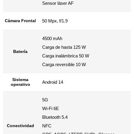
Sensor láser AF
Cámara Frontal
50 Mpx, f/1.9
4500 mAh
Carga de hasta 125 W
Batería
Carga inalámbrica 50 W
Carga reversible 10 W
Sistema
Android 14
operativo
5G
Wi-Fi 6E
Bluetooth 5.4
Conectividad
NFC