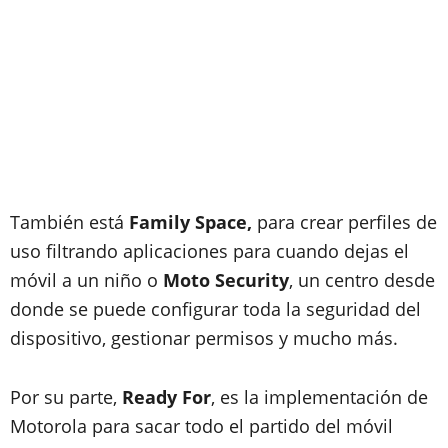
También está
Family Space,
para crear perfiles de
uso filtrando aplicaciones para cuando dejas el
móvil a un niño o
Moto Security
, un centro desde
donde se puede configurar toda la seguridad del
dispositivo, gestionar permisos y mucho más.
Por su parte,
Ready For
, es la implementación de
Motorola para sacar todo el partido del móvil