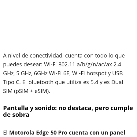
A nivel de conectividad, cuenta con todo lo que
puedes desear: Wi-Fi 802.11 a/b/g/n/ac/ax 2.4
GHz, 5 GHz, 6GHz Wi-Fi 6E, Wi-Fi hotspot y USB
Tipo C. El bluetooth que utiliza es 5.4 y es Dual
SIM (pSIM + eSIM).
Pantalla y sonido: no destaca, pero cumple
de sobra
El
Motorola Edge 50 Pro cuenta con un panel