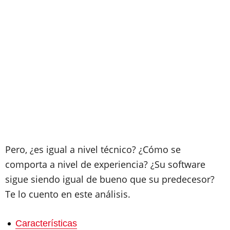
Pero, ¿es igual a nivel técnico? ¿Cómo se
comporta a nivel de experiencia? ¿Su software
sigue siendo igual de bueno que su predecesor?
Te lo cuento en este análisis.
Características