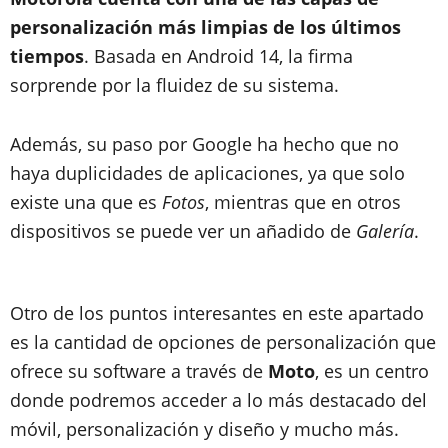
personalización más limpias de los últimos
tiempos
. Basada en Android 14, la firma
sorprende por la fluidez de su sistema.
Además, su paso por Google ha hecho que no
haya duplicidades de aplicaciones, ya que solo
existe una que es
Fotos
, mientras que en otros
dispositivos se puede ver un añadido de
Galería
.
Otro de los puntos interesantes en este apartado
es la cantidad de opciones de personalización que
ofrece su software a través de
Moto
, es un centro
donde podremos acceder a lo más destacado del
móvil, personalización y diseño y mucho más.