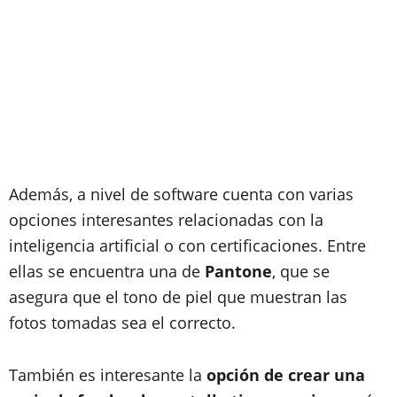
Además, a nivel de software cuenta con varias
opciones interesantes relacionadas con la
inteligencia artificial o con certificaciones. Entre
ellas se encuentra una de
Pantone
, que se
asegura que el tono de piel que muestran las
fotos tomadas sea el correcto.
También es interesante la
opción de crear una