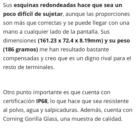
Sus
esquinas redondeadas hace que sea un
poco difícil de sujetar
, aunque las proporciones
son más que correctas y se puede llegar con una
mano a cualquier lado de la pantalla. Sus
dimensiones
(161.23 x 72.4 x 8.19mm) y su peso
(186 gramos)
me han resultado bastante
compensadas y creo que es un digno rival para el
resto de terminales.
Otro punto importante es que cuenta con
certificación
IP68
, lo que hace que sea resistente
al polvo, agua y salpicaduras. Además, cuenta con
Corning Gorilla Glass, una muestra de calidad.