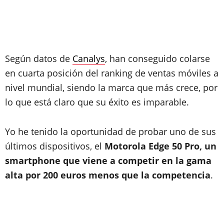
Según datos de
Canalys
, han conseguido colarse
en cuarta posición del ranking de ventas móviles a
nivel mundial, siendo la marca que más crece, por
lo que está claro que su éxito es imparable.
Yo he tenido la oportunidad de probar uno de sus
últimos dispositivos, el
Motorola Edge 50 Pro, un
smartphone que viene a competir en la gama
alta por 200 euros menos que la competencia
.