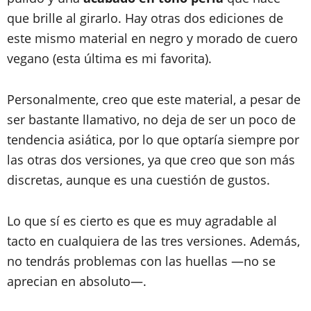
que brille al girarlo. Hay otras dos ediciones de
este mismo material en negro y morado de cuero
vegano (esta última es mi favorita).
Personalmente, creo que este material, a pesar de
ser bastante llamativo, no deja de ser un poco de
tendencia asiática, por lo que optaría siempre por
las otras dos versiones, ya que creo que son más
discretas, aunque es una cuestión de gustos.
Lo que sí es cierto es que es muy agradable al
tacto en cualquiera de las tres versiones. Además,
no tendrás problemas con las huellas —no se
aprecian en absoluto—.