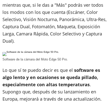
mientras que, si le das a "Más" podrás ver todos
los modos con los que cuenta (Escáner, Color
Selectivo, Visión Nocturna, Panorámica, Ultra-Res,
Captura Dual, Fotomatón, Maqueta, Exposición
Larga, Camara Rápida, Color Selectivo y Captura
Dual).
Software de la cámara del Moto Edge 50 Pro.
Lo que sí te puedo decir es que el
software es
algo lento y en ocasiones se queda pillado,
especialmente con altas temperaturas
.
Supongo que, después de su lanzamiento en
Europa, mejorará a través de una actualización.