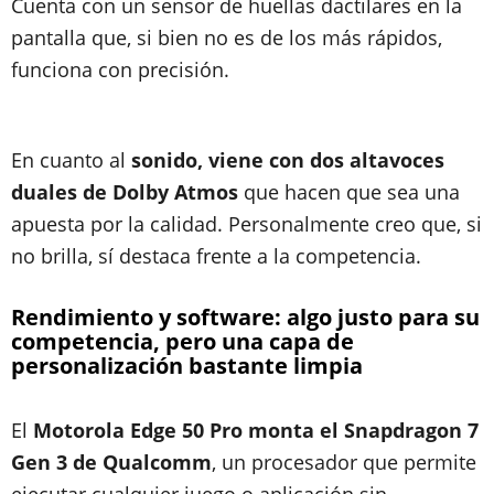
Cuenta con un sensor de huellas dactilares en la
pantalla que, si bien no es de los más rápidos,
funciona con precisión.
En cuanto al
sonido, viene con dos altavoces
duales de Dolby Atmos
que hacen que sea una
apuesta por la calidad. Personalmente creo que, si
no brilla, sí destaca frente a la competencia.
Rendimiento y software: algo justo para su
competencia, pero una capa de
personalización bastante limpia
El
Motorola Edge 50 Pro monta el Snapdragon 7
Gen 3 de Qualcomm
, un procesador que permite