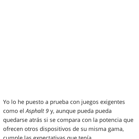
Yo lo he puesto a prueba con juegos exigentes
como el
Asphalt 9
y, aunque pueda pueda
quedarse atrás si se compara con la potencia que
ofrecen otros dispositivos de su misma gama,
cumple las expectativas que tenía.