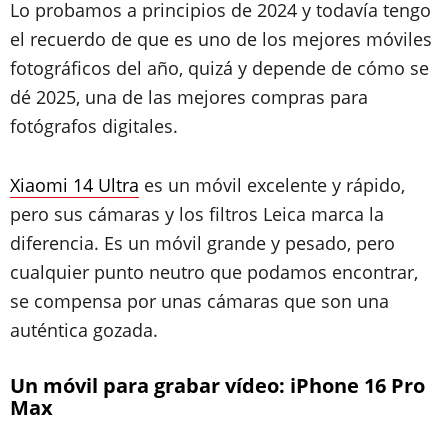
Lo probamos a principios de 2024 y todavía tengo
el recuerdo de que es uno de los mejores móviles
fotográficos del año, quizá y depende de cómo se
dé 2025, una de las mejores compras para
fotógrafos digitales.
Xiaomi 14 Ultra
es un móvil excelente y rápido,
pero sus cámaras y los filtros Leica marca la
diferencia. Es un móvil grande y pesado, pero
cualquier punto neutro que podamos encontrar,
se compensa por unas cámaras que son una
auténtica gozada.
Un móvil para grabar vídeo: iPhone 16 Pro
Max