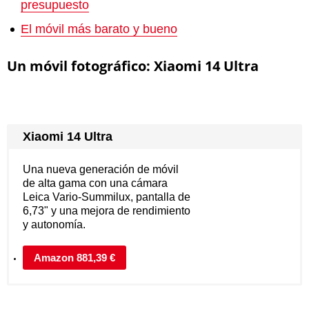
presupuesto
El móvil más barato y bueno
Un móvil fotográfico: Xiaomi 14 Ultra
Xiaomi 14 Ultra
Una nueva generación de móvil
de alta gama con una cámara
Leica Vario-Summilux, pantalla de
6,73" y una mejora de rendimiento
y autonomía.
Amazon 881,39 €