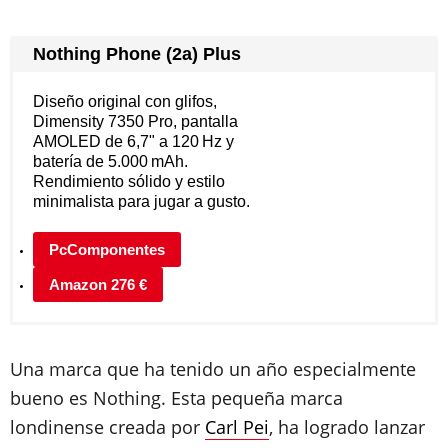
Nothing Phone (2a) Plus
Diseño original con glifos,
Dimensity 7350 Pro, pantalla
AMOLED de 6,7" a 120 Hz y
batería de 5.000 mAh.
Rendimiento sólido y estilo
minimalista para jugar a gusto.
PcComponentes
Amazon 276 €
Una marca que ha tenido un año especialmente
bueno es Nothing. Esta pequeña marca
londinense creada por
Carl Pei
, ha logrado lanzar