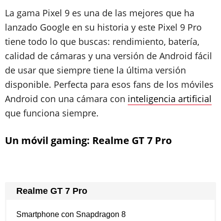
La gama Pixel 9 es una de las mejores que ha
lanzado Google en su historia y este Pixel 9 Pro
tiene todo lo que buscas: rendimiento, batería,
calidad de cámaras y una versión de Android fácil
de usar que siempre tiene la última versión
disponible. Perfecta para esos fans de los móviles
Android con una cámara con
inteligencia artificial
que funciona siempre.
Un móvil gaming: Realme GT 7 Pro
Realme GT 7 Pro
Smartphone con Snapdragon 8