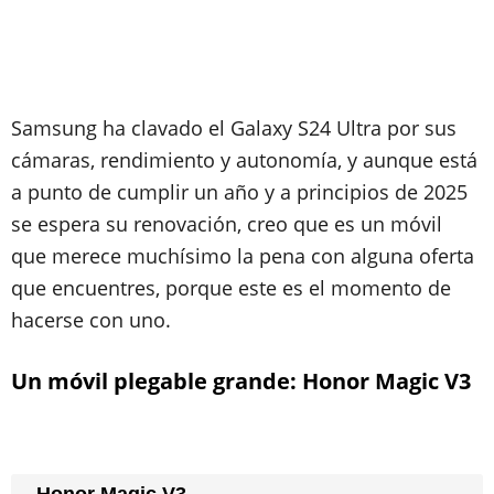
Samsung ha clavado el Galaxy S24 Ultra por sus
cámaras, rendimiento y autonomía, y aunque está
a punto de cumplir un año y a principios de 2025
se espera su renovación, creo que es un móvil
que merece muchísimo la pena con alguna oferta
que encuentres, porque este es el momento de
hacerse con uno.
Un móvil plegable grande: Honor Magic V3