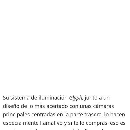
Su sistema de iluminación
Glyph
, junto a un
diseño de lo más acertado con unas cámaras
principales centradas en la parte trasera, lo hacen
especialmente llamativo y si te lo compras, eso es