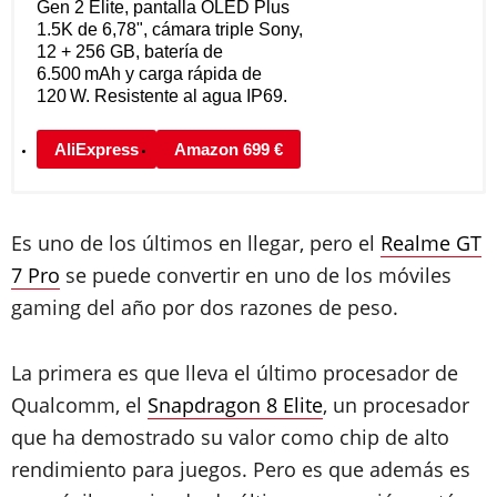
Gen 2 Elite, pantalla OLED Plus
1.5K de 6,78", cámara triple Sony,
12 + 256 GB, batería de
6.500 mAh y carga rápida de
120 W. Resistente al agua IP69.
AliExpress
Amazon 699 €
Es uno de los últimos en llegar, pero el
Realme GT
7 Pro
se puede convertir en uno de los móviles
gaming del año por dos razones de peso.
La primera es que lleva el último procesador de
Qualcomm, el
Snapdragon 8 Elite
, un procesador
que ha demostrado su valor como chip de alto
rendimiento para juegos. Pero es que además es