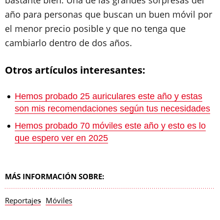
bastante bien. Una de las grandes sorpresas del
año para personas que buscan un buen móvil por
el menor precio posible y que no tenga que
cambiarlo dentro de dos años.
Otros artículos interesantes:
Hemos probado 25 auriculares este año y estas
son mis recomendaciones según tus necesidades
Hemos probado 70 móviles este año y esto es lo
que espero ver en 2025
MÁS INFORMACIÓN SOBRE:
Reportajes
Móviles