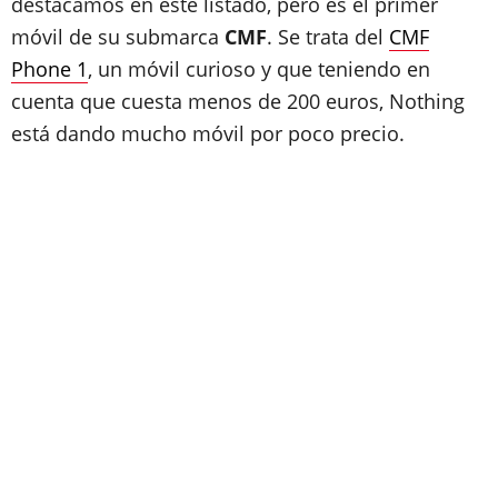
destacamos en este listado, pero es el primer
móvil de su submarca
CMF
. Se trata del
CMF
Phone 1
, un móvil curioso y que teniendo en
cuenta que cuesta menos de 200 euros, Nothing
está dando mucho móvil por poco precio.