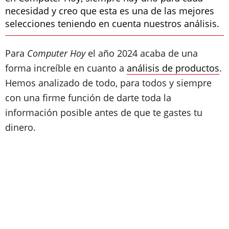
necesidad y creo que esta es una de las mejores
selecciones teniendo en cuenta nuestros análisis.
Para
Computer Hoy
el año 2024 acaba de una
forma increíble en cuanto a
análisis de productos
.
Hemos analizado de todo, para todos y siempre
con una firme función de darte toda la
información posible antes de que te gastes tu
dinero.