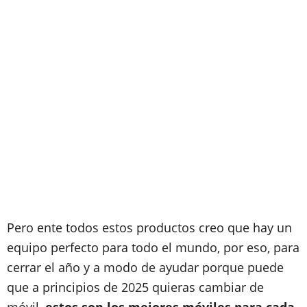
Pero ente todos estos productos creo que hay un
equipo perfecto para todo el mundo, por eso, para
cerrar el año y a modo de ayudar porque puede
que a principios de 2025 quieras cambiar de