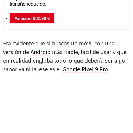
tamaño reducido.
Amazon 882,99 €
Era evidente que si buscas un móvil con una
versión de
Android
más fiable, fácil de usar y que
en realidad engloba todo lo que debería ser algo
sabor vainilla, ese es el
Google Pixel 9 Pro
.