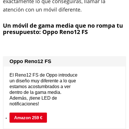
exactamente lo que conseguirás, llamar la
atención con un móvil diferente.
Un móvil de gama media que no rompa tu
presupuesto: Oppo Reno12 FS
Oppo Reno12 FS
El Reno12 FS de Oppo introduce
un diseño muy diferente a lo que
estamos acostumbrados a ver
dentro de la gama media.
Además, ¡tiene LED de
notificaciones!
Amazon 259 €