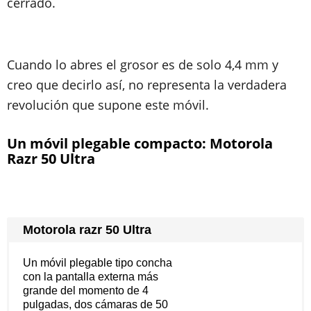
cerrado.
Cuando lo abres el grosor es de solo 4,4 mm y
creo que decirlo así, no representa la verdadera
revolución que supone este móvil.
Un móvil plegable compacto: Motorola
Razr 50 Ultra
Motorola razr 50 Ultra
Un móvil plegable tipo concha
con la pantalla externa más
grande del momento de 4
pulgadas, dos cámaras de 50