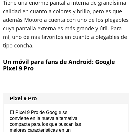
Tiene una enorme pantalla interna de grandísima
calidad en cuanto a colores y brillo, pero es que
además Motorola cuenta con uno de los plegables
cuya pantalla externa es más grande y útil. Para
mí, uno de mis favoritos en cuanto a plegables de
tipo concha.
Un móvil para fans de Android: Google
Pixel 9 Pro
Pixel 9 Pro
El Pixel 9 Pro de Google se
convierte en la nueva alternativa
compacta para los que buscan las
mejores características en un