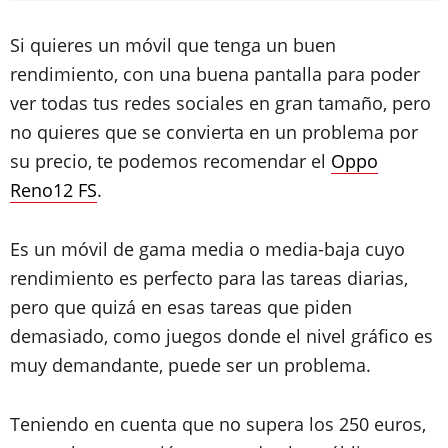
Si quieres un móvil que tenga un buen
rendimiento, con una buena pantalla para poder
ver todas tus redes sociales en gran tamaño, pero
no quieres que se convierta en un problema por
su precio, te podemos recomendar el
Oppo
Reno12 FS
.
Es un móvil de gama media o media-baja cuyo
rendimiento es perfecto para las tareas diarias,
pero que quizá en esas tareas que piden
demasiado, como juegos donde el nivel gráfico es
muy demandante, puede ser un problema.
Teniendo en cuenta que no supera los 250 euros,