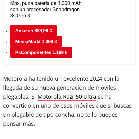
Mpx, puna batería de 4.000 mAh
con un procesador Snapdragon
8s Gen 3.
Amazon 628,99 €
MediaMarkt 1.099 €
PcComponentes 1.199 €
Motorola ha tenido un excelente 2024 con la
llegada de su nueva generación de móviles
plegables. El
Motorola Razr 50 Ultra
se ha
convertido en uno de esos móviles que si buscas
un plegable de tipo concha, no te lo puedes
pensar más.