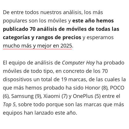
De entre todos nuestros análisis, los más
populares son los móviles y
este año hemos
publicado 70 análisis de móviles de todas las
categorías y rangos de precios
y esperamos
mucho más y mejor en 2025
.
El equipo de análisis de
Computer Hoy
ha probado
móviles de todo tipo, en concreto de los 70
dispositivos un total de 19 marcas, de las cuales la
que más hemos probado ha sido Honor (8), POCO
(6), Samsung (9), Xiaomi (7) y OnePlus (5) entre el
Top 5
, sobre todo porque son las marcas que más
equipos han lanzado este año.