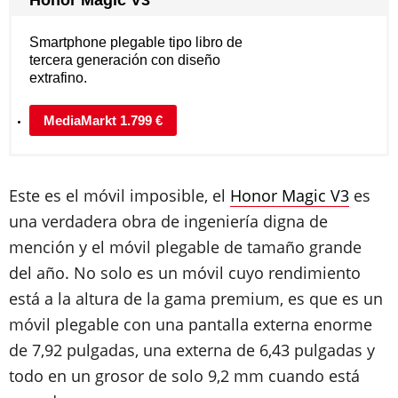
Honor Magic V3
Smartphone plegable tipo libro de
tercera generación con diseño
extrafino.
MediaMarkt 1.799 €
Este es el móvil imposible, el
Honor Magic V3
es
una verdadera obra de ingeniería digna de
mención y el móvil plegable de tamaño grande
del año. No solo es un móvil cuyo rendimiento
está a la altura de la gama premium, es que es un
móvil plegable con una pantalla externa enorme
de 7,92 pulgadas, una externa de 6,43 pulgadas y
todo en un grosor de solo 9,2 mm cuando está