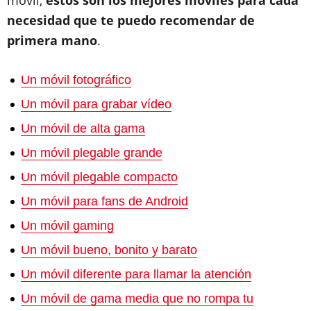
móvil,
estos son los mejores móviles para cada
necesidad que te puedo recomendar de
primera mano
.
Un móvil fotográfico
Un móvil para grabar vídeo
Un móvil de alta gama
Un móvil plegable grande
Un móvil plegable compacto
Un móvil para fans de Android
Un móvil gaming
Un móvil bueno, bonito y barato
Un móvil diferente para llamar la atención
Un móvil de gama media que no rompa tu