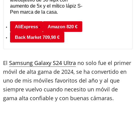
aumento de 5x y el mítico lápiz S-
Pen marca de la casa.
AliExpress
Amazon 820 €
Back Market 709,98 €
El
Samsung Galaxy S24 Ultra
no solo fue el primer
móvil de alta gama de 2024, se ha convertido en
uno de mis móviles favoritos del año y al que
siempre vuelvo cuando necesito un móvil de
gama alta confiable y con buenas cámaras.