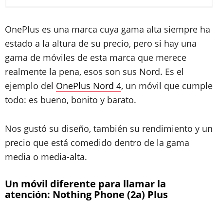
OnePlus es una marca cuya gama alta siempre ha
estado a la altura de su precio, pero si hay una
gama de móviles de esta marca que merece
realmente la pena, esos son sus Nord. Es el
ejemplo del
OnePlus Nord 4
, un móvil que cumple
todo: es bueno, bonito y barato.
Nos gustó su diseño, también su rendimiento y un
precio que está comedido dentro de la gama
media o media-alta.
Un móvil diferente para llamar la
atención: Nothing Phone (2a) Plus