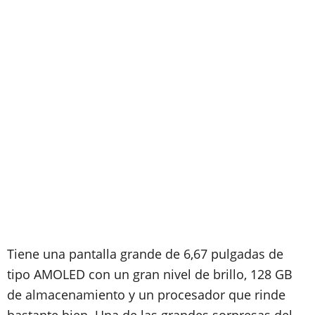
Tiene una pantalla grande de 6,67 pulgadas de
tipo AMOLED con un gran nivel de brillo, 128 GB
de almacenamiento y un procesador que rinde