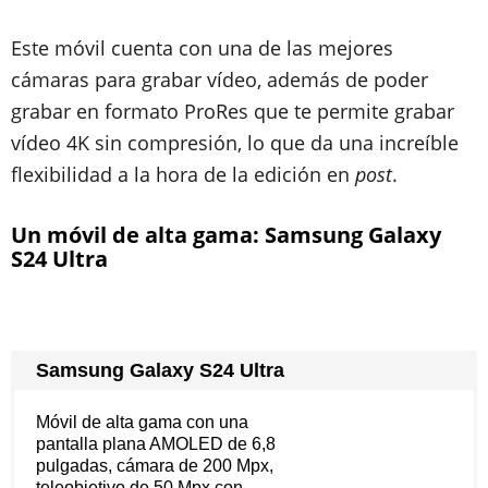
Este móvil cuenta con una de las mejores
cámaras para grabar vídeo, además de poder
grabar en formato ProRes que te permite grabar
vídeo 4K sin compresión, lo que da una increíble
flexibilidad a la hora de la edición en
post
.
Un móvil de alta gama: Samsung Galaxy
S24 Ultra
Samsung Galaxy S24 Ultra
Móvil de alta gama con una
pantalla plana AMOLED de 6,8
pulgadas, cámara de 200 Mpx,
teleobjetivo de 50 Mpx con