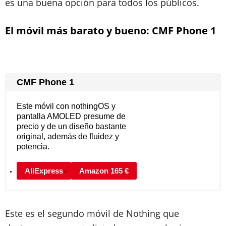
es una buena opción para todos los públicos.
El móvil más barato y bueno: CMF Phone 1
CMF Phone 1
Este móvil con nothingOS y
pantalla AMOLED presume de
precio y de un diseño bastante
original, además de fluidez y
potencia.
AliExpress
Amazon 165 €
Este es el segundo móvil de Nothing que