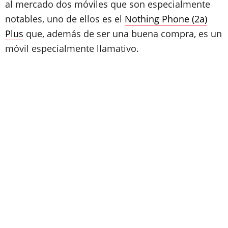
al mercado dos móviles que son especialmente
notables, uno de ellos es el
Nothing Phone (2a)
Plus
que, además de ser una buena compra, es un
móvil especialmente llamativo.