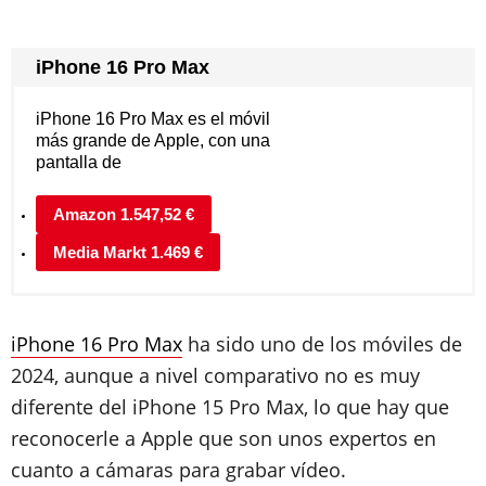
iPhone 16 Pro Max
iPhone 16 Pro Max es el móvil
más grande de Apple, con una
pantalla de
Amazon 1.547,52 €
Media Markt 1.469 €
iPhone 16 Pro Max
ha sido uno de los móviles de
2024, aunque a nivel comparativo no es muy
diferente del iPhone 15 Pro Max, lo que hay que
reconocerle a Apple que son unos expertos en
cuanto a cámaras para grabar vídeo.