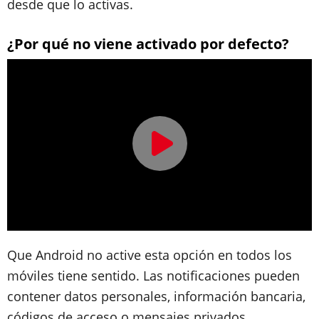
desde que lo activas.
¿Por qué no viene activado por defecto?
Que Android no active esta opción en todos los
móviles tiene sentido. Las notificaciones pueden
contener datos personales, información bancaria,
códigos de acceso o mensajes privados.