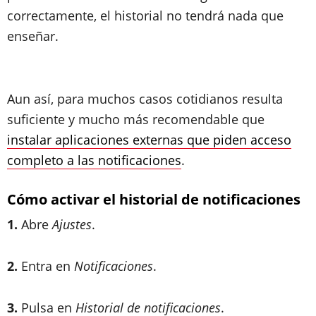
correctamente, el historial no tendrá nada que
enseñar.
Aun así, para muchos casos cotidianos resulta
suficiente y mucho más recomendable que
instalar aplicaciones externas que piden acceso
completo a las notificaciones
.
Cómo activar el historial de notificaciones
1.
Abre
Ajustes
.
2.
Entra en
Notificaciones
.
3.
Pulsa en
Historial de notificaciones
.