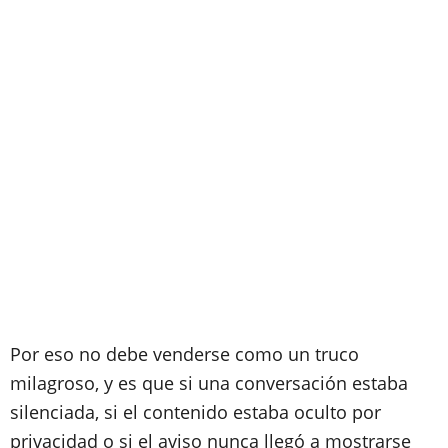
Por eso no debe venderse como un truco
milagroso, y es que si una conversación estaba
silenciada, si el contenido estaba oculto por
privacidad o si el aviso nunca llegó a mostrarse