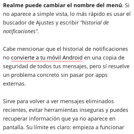
Realme puede cambiar el nombre del menú
. Si
no aparece a simple vista, lo más rápido es usar el
buscador de Ajustes y escribir
“historial de
notificaciones”
.
Cabe mencionar que el historial de notificaciones
no
convierte a tu móvil Android
en una copia de
seguridad de todos tus mensajes, pero sí resuelve
un problema concreto sin pasar por apps
externas.
Sirve para volver a ver mensajes eliminados
recientes, evitar herramientas inseguras y puedes
recuperar información que ya no aparece en
pantalla. Su límite es claro: empieza a funcionar