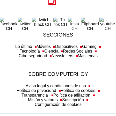
SECCIONES
Lo último
Móviles
Dispositivos
Gaming
Tecnología
Ciencia
Redes Sociales
Ciberseguridad
Newsletters
Más temas
SOBRE COMPUTERHOY
Aviso legal y condiciones de uso
Política de privacidad
Política de cookies
Transparencia
Política de afiliación
Misión y valores
Suscripción
Configuración de cookies