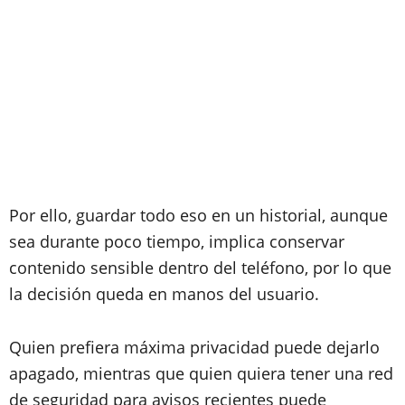
Por ello, guardar todo eso en un historial, aunque
sea durante poco tiempo, implica conservar
contenido sensible dentro del teléfono, por lo que
la decisión queda en manos del usuario.
Quien prefiera máxima privacidad puede dejarlo
apagado, mientras que quien quiera tener una red
de seguridad para avisos recientes puede