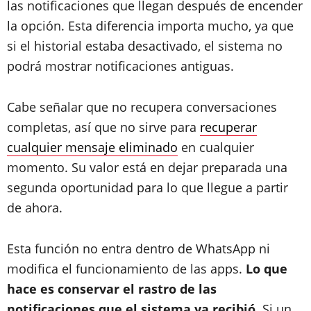
las notificaciones que llegan después de encender
la opción. Esta diferencia importa mucho, ya que
si el historial estaba desactivado, el sistema no
podrá mostrar notificaciones antiguas.
Cabe señalar que no recupera conversaciones
completas, así que no sirve para
recuperar
cualquier mensaje eliminado
en cualquier
momento. Su valor está en dejar preparada una
segunda oportunidad para lo que llegue a partir
de ahora.
Esta función no entra dentro de WhatsApp ni
modifica el funcionamiento de las apps.
Lo que
hace es conservar el rastro de las
notificaciones que el sistema ya recibió
. Si un