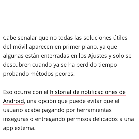
Cabe señalar que no todas las soluciones útiles
del móvil aparecen en primer plano, ya que
algunas están enterradas en los Ajustes y solo se
descubren cuando ya se ha perdido tiempo
probando métodos peores.
Eso ocurre con el
historial de notificaciones de
Android
, una opción que puede evitar que el
usuario acabe pagando por herramientas
inseguras o entregando permisos delicados a una
app externa.