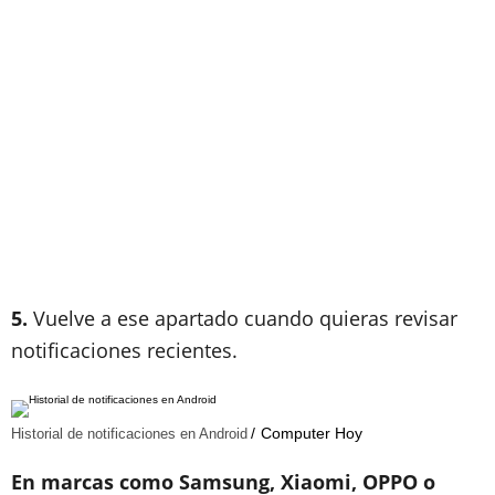
5.
Vuelve a ese apartado cuando quieras revisar
notificaciones recientes.
Computer Hoy
Historial de notificaciones en Android
En marcas como Samsung, Xiaomi, OPPO o