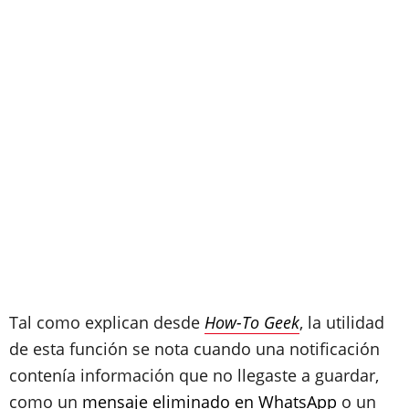
Tal como explican desde
How-To Geek
, la utilidad
de esta función se nota cuando una notificación
contenía información que no llegaste a guardar,
como un
mensaje eliminado en WhatsApp
o un