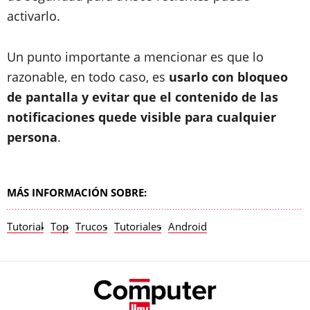
activarlo.
Un punto importante a mencionar es que lo
razonable, en todo caso, es
usarlo con bloqueo
de pantalla y evitar que el contenido de las
notificaciones quede visible para cualquier
persona
.
MÁS INFORMACIÓN SOBRE:
Tutorial
Top
Trucos
Tutoriales
Android