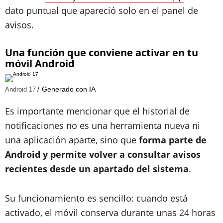
dato puntual que apareció solo en el panel de
avisos.
Una función que conviene activar en tu
móvil Android
Generado con IA
Android 17
Es importante mencionar que el historial de
notificaciones no es una herramienta nueva ni
una aplicación aparte, sino que
forma parte de
Android y permite volver a consultar avisos
recientes desde un apartado del sistema
.
Su funcionamiento es sencillo: cuando está
activado, el móvil conserva durante unas 24 horas