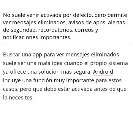
No suele venir activada por defecto, pero permite
ver mensajes eliminados, avisos de apps, alertas
de seguridad, recordatorios, correos y
notificaciones importantes.
Buscar una
app para ver mensajes eliminados
suele ser una mala idea cuando el propio sistema
ya ofrece una solución más segura.
Android
incluye una función muy importante
para estos
casos, pero que debe estar activada antes de que
la necesites.