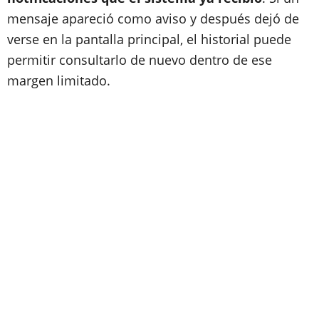
mensaje apareció como aviso y después dejó de
verse en la pantalla principal, el historial puede
permitir consultarlo de nuevo dentro de ese
margen limitado.