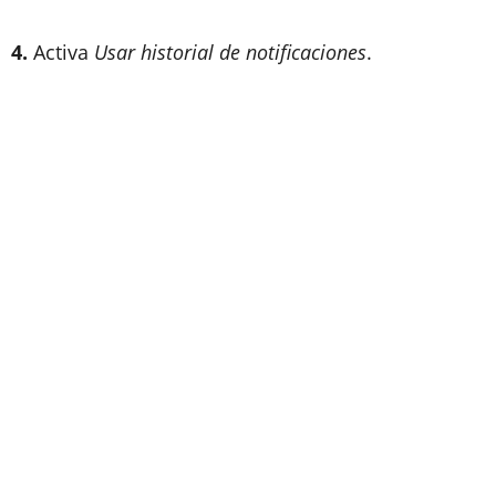
4.
Activa
Usar historial de notificaciones
.