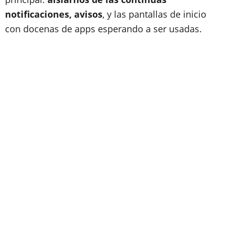
notificaciones, avisos
, y las pantallas de inicio
con docenas de apps esperando a ser usadas.