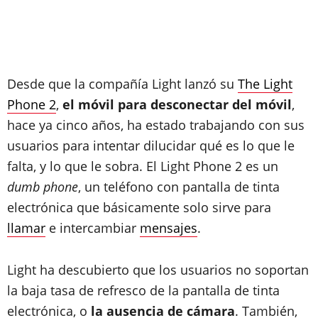
Desde que la compañía Light lanzó su
The Light
Phone 2
,
el móvil para desconectar del móvil
,
hace ya cinco años, ha estado trabajando con sus
usuarios para intentar dilucidar qué es lo que le
falta, y lo que le sobra. El Light Phone 2 es un
dumb phone
, un teléfono con pantalla de tinta
electrónica que básicamente solo sirve para
llamar
e intercambiar
mensajes
.
Light ha descubierto que los usuarios no soportan
la baja tasa de refresco de la pantalla de tinta
electrónica, o
la ausencia de cámara
. También,