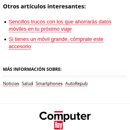
Otros artículos interesantes:
Sencillos trucos con los que ahorrarás datos
móviles en tu próximo viaje
Si tienes un móvil grande, cómprate este
accesorio
MÁS INFORMACIÓN SOBRE:
Noticias
Salud
Smartphones
AutoRepub