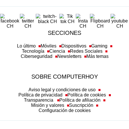
SECCIONES
Lo último
Móviles
Dispositivos
Gaming
Tecnología
Ciencia
Redes Sociales
Ciberseguridad
Newsletters
Más temas
SOBRE COMPUTERHOY
Aviso legal y condiciones de uso
Política de privacidad
Política de cookies
Transparencia
Política de afiliación
Misión y valores
Suscripción
Configuración de cookies