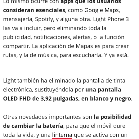
Lo mismo ocurre con
apps que los usuarios
consideran esenciales
, como
Google Maps
,
mensajería, Spotify, y alguna otra. Light Phone 3
las va a incluir, pero eliminando toda la
publicidad, notificaciones, alertas, o la función
compartir. La aplicación de Mapas es para crear
rutas, y la de música, para escucharla. Y ya está.
Light también ha eliminado la pantalla de tinta
electrónica, sustituyéndola por
una pantalla
OLED FHD de 3,92 pulgadas, en blanco y negro
.
Otras novedades importantes son
la posibilidad
de cambiar la batería
, para que el móvil dure
toda la vida, y una
linterna
que se activa con un