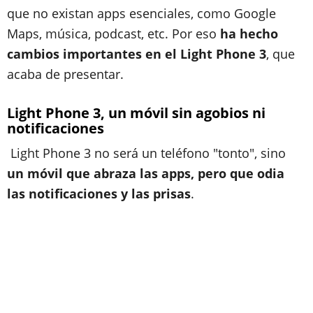
que no existan apps esenciales, como Google
Maps, música, podcast, etc. Por eso
ha hecho
cambios importantes en el Light Phone 3
, que
acaba de presentar.
Light Phone 3, un móvil sin agobios ni
notificaciones
Light Phone 3 no será un teléfono "tonto", sino
un móvil que abraza las apps, pero que odia
las notificaciones y las prisas
.