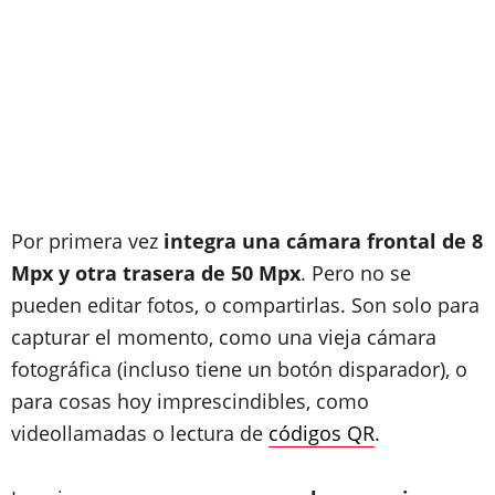
Por primera vez
integra una cámara frontal de 8
Mpx y otra trasera de 50 Mpx
. Pero no se
pueden editar fotos, o compartirlas. Son solo para
capturar el momento, como una vieja cámara
fotográfica (incluso tiene un botón disparador), o
para cosas hoy imprescindibles, como
videollamadas o lectura de
códigos QR
.