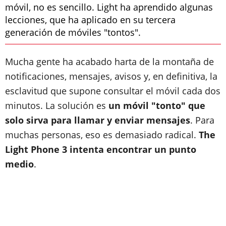
móvil, no es sencillo. Light ha aprendido algunas
lecciones, que ha aplicado en su tercera
generación de móviles "tontos".
Mucha gente ha acabado harta de la montaña de
notificaciones, mensajes, avisos y, en definitiva, la
esclavitud que supone consultar el móvil cada dos
minutos. La solución es
un móvil "tonto" que
solo sirva para llamar y enviar mensajes
. Para
muchas personas, eso es demasiado radical.
The
Light Phone 3 intenta encontrar un punto
medio
.