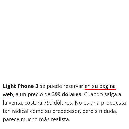
Light Phone 3
se puede reservar
en su página
web
, a un precio de
399 dólares
. Cuando salga a
la venta, costará 799 dólares. No es una propuesta
tan radical como su predecesor, pero sin duda,
parece mucho más realista.