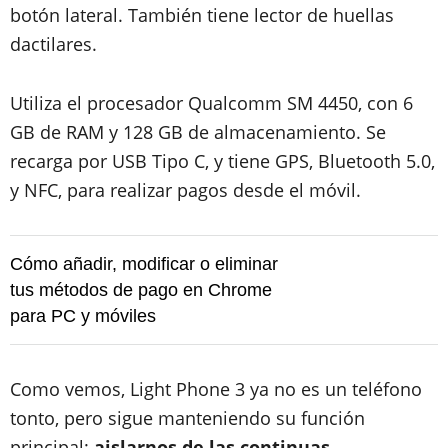
botón lateral. También tiene lector de huellas
dactilares.
Utiliza el procesador Qualcomm SM 4450, con 6
GB de RAM y 128 GB de almacenamiento. Se
recarga por USB Tipo C, y tiene GPS, Bluetooth 5.0,
y NFC, para realizar pagos desde el móvil.
Cómo añadir, modificar o eliminar
tus métodos de pago en Chrome
para PC y móviles
Como vemos, Light Phone 3 ya no es un teléfono
tonto, pero sigue manteniendo su función
principal:
aislarnos de las continuas