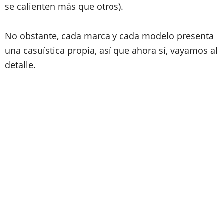
se calienten más que otros).
No obstante, cada marca y cada modelo presenta
una casuística propia, así que ahora sí, vayamos al
detalle.