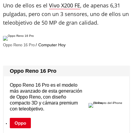
Uno de ellos es el
Vivo X200 FE
, de apenas 6,31
pulgadas, pero con un 3 sensores, uno de ellos un
teleobjetivo de 50 MP de gran calidad.
Computer Hoy
Oppo Reno 16 Pro
Oppo Reno 16 Pro
Oppo Reno 16 Pro es el modelo
más avanzado de esta generación
de Oppo Reno, con diseño
compacto 3D y cámara premium
con teleobjetivo.
Oppo