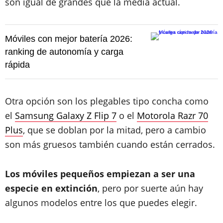
son igual de grandes que la media actual.
Móviles con mejor batería 2026:
ranking de autonomía y carga
rápida
Otra opción son los plegables tipo concha como
el
Samsung Galaxy Z Flip 7
o el
Motorola Razr 70
Plus
, que se doblan por la mitad, pero a cambio
son más gruesos también cuando están cerrados.
Los móviles pequeños empiezan a ser una
especie en extinción
, pero por suerte aún hay
algunos modelos entre los que puedes elegir.