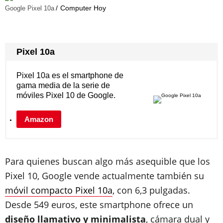
Computer Hoy
Google Pixel 10a
Pixel 10a
Pixel 10a es el smartphone de
gama media de la serie de
móviles Pixel 10 de Google.
Amazon
Para quienes buscan algo más asequible que los
Pixel 10, Google vende actualmente también su
móvil compacto Pixel 10a
, con 6,3 pulgadas.
Desde 549 euros, este smartphone ofrece un
diseño llamativo y minimalista
, cámara dual y