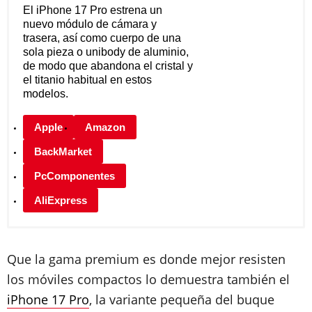
El iPhone 17 Pro estrena un
nuevo módulo de cámara y
trasera, así como cuerpo de una
sola pieza o unibody de aluminio,
de modo que abandona el cristal y
el titanio habitual en estos
modelos.
Apple
Amazon
BackMarket
PcComponentes
AliExpress
Que la gama premium es donde mejor resisten
los móviles compactos lo demuestra también el
iPhone 17 Pro
, la variante pequeña del buque