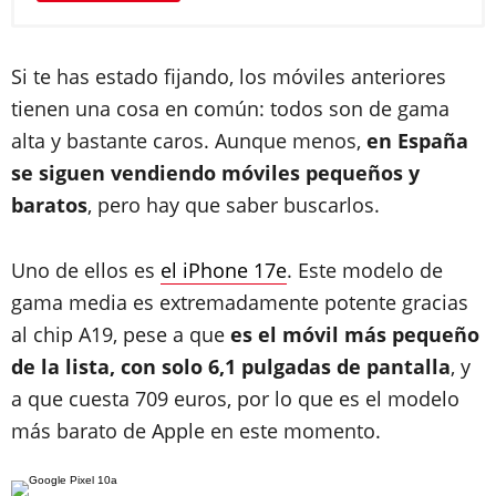
Si te has estado fijando, los móviles anteriores
tienen una cosa en común: todos son de gama
alta y bastante caros. Aunque menos,
en España
se siguen vendiendo móviles pequeños y
baratos
, pero hay que saber buscarlos.
Uno de ellos es
el iPhone 17e
. Este modelo de
gama media es extremadamente potente gracias
al chip A19, pese a que
es el móvil más pequeño
de la lista, con solo 6,1 pulgadas de pantalla
, y
a que cuesta 709 euros, por lo que es el modelo
más barato de Apple en este momento.