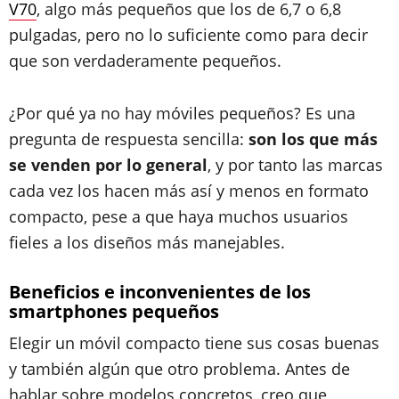
V70
, algo más pequeños que los de 6,7 o 6,8
pulgadas, pero no lo suficiente como para decir
que son verdaderamente pequeños.
¿Por qué ya no hay móviles pequeños? Es una
pregunta de respuesta sencilla:
son los que más
se venden por lo general
, y por tanto las marcas
cada vez los hacen más así y menos en formato
compacto, pese a que haya muchos usuarios
fieles a los diseños más manejables.
Beneficios e inconvenientes de los
smartphones pequeños
Elegir un móvil compacto tiene sus cosas buenas
y también algún que otro problema. Antes de
hablar sobre modelos concretos, creo que