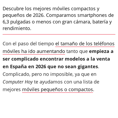
Descubre los mejores móviles compactos y
pequeños de 2026. Comparamos smartphones de
6,3 pulgadas o menos con gran cámara, batería y
rendimiento.
Con el paso del tiempo
el tamaño de los teléfonos
móviles ha ido aumentando
tanto que
empieza a
ser complicado encontrar modelos a la venta
en España en 2026 que no sean gigantes
.
Complicado, pero no imposible, ya que en
Computer Hoy
te ayudamos con una lista de
mejores
móviles pequeños o compactos
.