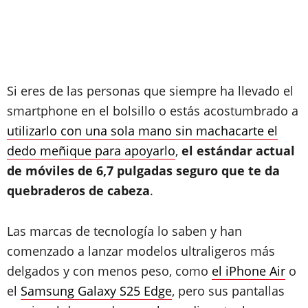
Si eres de las personas que siempre ha llevado el
smartphone en el bolsillo o estás acostumbrado a
utilizarlo con una sola mano sin machacarte el
dedo meñique para apoyarlo
,
el estándar actual
de móviles de 6,7 pulgadas seguro que te da
quebraderos de cabeza
.
Las marcas de tecnología lo saben y han
comenzado a lanzar modelos ultraligeros más
delgados y con menos peso, como
el iPhone Air
o
el
Samsung Galaxy S25 Edge
, pero sus pantallas