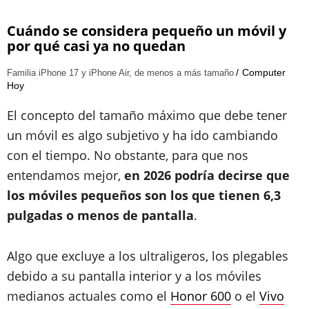
Cuándo se considera pequeño un móvil y
por qué casi ya no quedan
Computer
Familia iPhone 17 y iPhone Air, de menos a más tamaño
Hoy
El concepto del tamaño máximo que debe tener
un móvil es algo subjetivo y ha ido cambiando
con el tiempo. No obstante, para que nos
entendamos mejor,
en 2026 podría decirse que
los móviles pequeños son los que tienen 6,3
pulgadas o menos de pantalla
.
Algo que excluye a los ultraligeros, los plegables
debido a su pantalla interior y a los móviles
medianos actuales como el
Honor 600
o el
Vivo