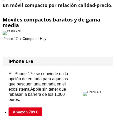
un móvil compacto por relación calidad-precio
.
Móviles compactos baratos y de gama
media
Computer Hoy
iPhone 17e
iPhone 17e
El iPhone 17e se convierte en la
opción de entrada para aquellos
que busquen una entrada en el
ecosistema Apple sin tener que
rebasar la barrera de los 1.000
euros.
Amazon 709 €