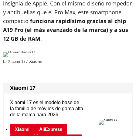
insignia de Apple. Con el mismo diseño rompedor
y antihuellas que el Pro Max, este smartphone
compacto
funciona rapidísimo gracias al chip
A19 Pro (el más avanzado de la marca) y a sus
12 GB de RAM
.
Xiaomi
El Xiaomi 17
Xiaomi 17
Xiaomi 17 es el modelo base de
la familia de móviles de gama alta
de la marca para 2026.
Xiaomi
AliExpress