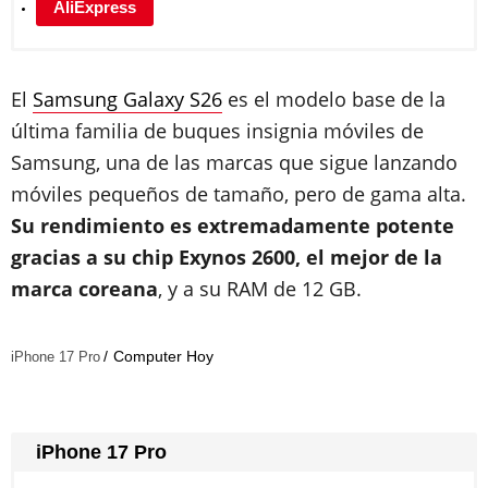
AliExpress
El
Samsung Galaxy S26
es el modelo base de la
última familia de buques insignia móviles de
Samsung, una de las marcas que sigue lanzando
móviles pequeños de tamaño, pero de gama alta.
Su rendimiento es extremadamente potente
gracias a su chip Exynos 2600, el mejor de la
marca coreana
, y a su RAM de 12 GB.
Computer Hoy
iPhone 17 Pro
iPhone 17 Pro