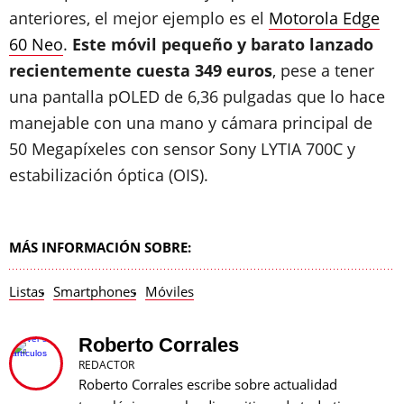
anteriores, el mejor ejemplo es el
Motorola Edge
60 Neo
.
Este móvil pequeño y barato lanzado
recientemente cuesta 349 euros
, pese a tener
una pantalla pOLED de 6,36 pulgadas que lo hace
manejable con una mano y cámara principal de
50 Megapíxeles con sensor Sony LYTIA 700C y
estabilización óptica (OIS).
MÁS INFORMACIÓN SOBRE:
Listas
Smartphones
Móviles
Roberto Corrales
REDACTOR
Roberto Corrales escribe sobre actualidad