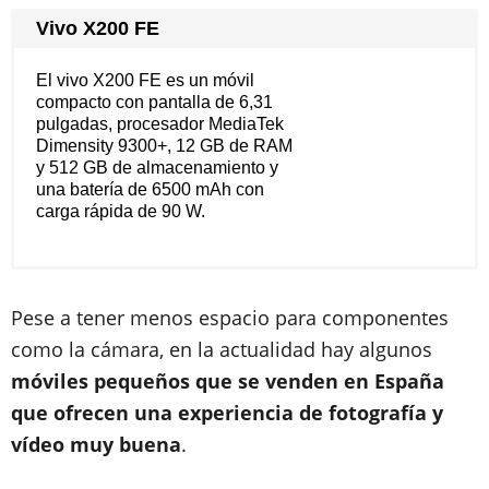
Vivo X200 FE
El vivo X200 FE es un móvil
compacto con pantalla de 6,31
pulgadas, procesador MediaTek
Dimensity 9300+, 12 GB de RAM
y 512 GB de almacenamiento y
una batería de 6500 mAh con
carga rápida de 90 W.
Pese a tener menos espacio para componentes
como la cámara, en la actualidad hay algunos
móviles pequeños que se venden en España
que ofrecen una experiencia de fotografía y
vídeo muy buena
.