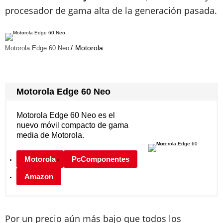
procesador de gama alta de la generación pasada.
Motorola
Motorola Edge 60 Neo
Motorola Edge 60 Neo
Motorola Edge 60 Neo es el
nuevo móvil compacto de gama
media de Motorola.
Motorola
PcComponentes
Amazon
Por un precio aún más bajo que todos los