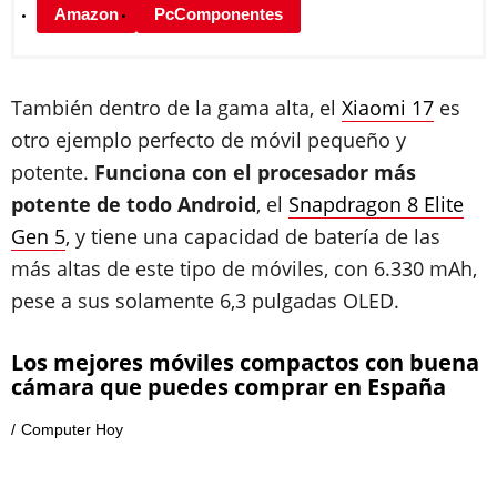
Amazon
PcComponentes
También dentro de la gama alta, el
Xiaomi 17
es
otro ejemplo perfecto de móvil pequeño y
potente.
Funciona con el procesador más
potente de todo Android
, el
Snapdragon 8 Elite
Gen 5
, y tiene una capacidad de batería de las
más altas de este tipo de móviles, con 6.330 mAh,
pese a sus solamente 6,3 pulgadas OLED.
Los mejores móviles compactos con buena
cámara que puedes comprar en España
Computer Hoy