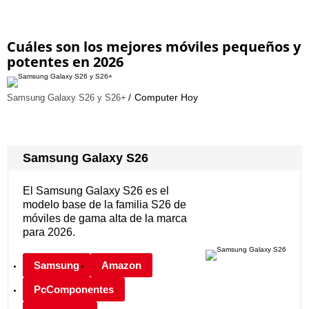
Cuáles son los mejores móviles pequeños y
potentes en 2026
Computer Hoy
Samsung Galaxy S26 y S26+
Samsung Galaxy S26
El Samsung Galaxy S26 es el
modelo base de la familia S26 de
móviles de gama alta de la marca
para 2026.
Samsung
Amazon
PcComponentes