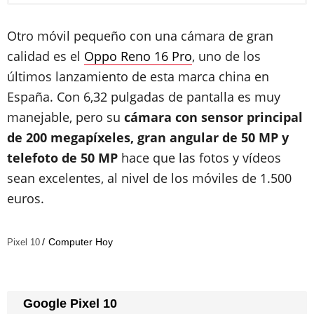
Otro móvil pequeño con una cámara de gran
calidad es el
Oppo Reno 16 Pro
, uno de los
últimos lanzamiento de esta marca china en
España. Con 6,32 pulgadas de pantalla es muy
manejable, pero su
cámara con sensor principal
de 200 megapíxeles, gran angular de 50 MP y
telefoto de 50 MP
hace que las fotos y vídeos
sean excelentes, al nivel de los móviles de 1.500
euros.
Computer Hoy
Pixel 10
Google Pixel 10