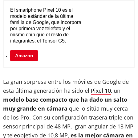
El smartphone Pixel 10 es el
modelo estándar de la última
familia de Google, que incorpora
por primera vez telefoto y el
mismo chip que el resto de
integrantes, el Tensor G5.
Amazon
La gran sorpresa entre los móviles de Google de
esta última generación ha sido el
Pixel 10
, un
modelo base compacto que ha dado un salto
muy grande en cámara
que lo sitúa muy cerca
de los Pro. Con su configuración trasera triple con
sensor principal de 48 MP, gran angular de 13 MP
y teleobjetivo de 10,8 MP,
es la mejor cámara en