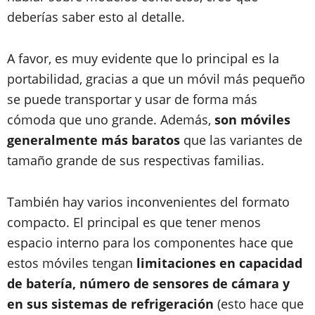
deberías saber esto al detalle.
A favor, es muy evidente que lo principal es la
portabilidad, gracias a que un móvil más pequeño
se puede transportar y usar de forma más
cómoda que uno grande. Además,
son móviles
generalmente más baratos
que las variantes de
tamaño grande de sus respectivas familias.
También hay varios inconvenientes del formato
compacto. El principal es que tener menos
espacio interno para los componentes hace que
estos móviles tengan
limitaciones en capacidad
de batería, número de sensores de cámara y
en sus sistemas de refrigeración
(esto hace que