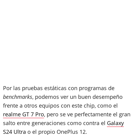
Por las pruebas estáticas con programas de
benchmarks
, podemos ver un buen desempeño
frente a otros equipos con este chip, como el
realme GT 7 Pro
, pero se ve perfectamente el gran
salto entre generaciones como contra el
Galaxy
S24 Ultra
o el propio OnePlus 12.