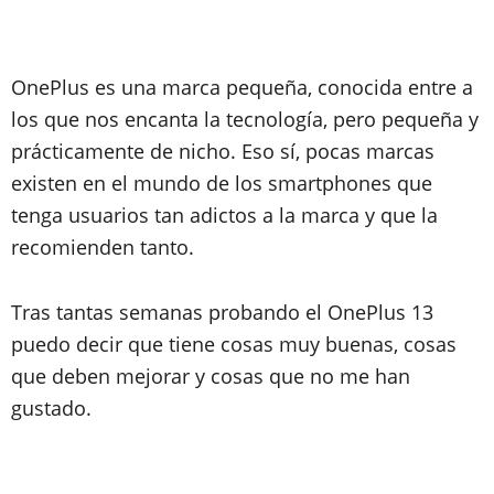
OnePlus es una marca pequeña, conocida entre a
los que nos encanta la tecnología, pero pequeña y
prácticamente de nicho. Eso sí, pocas marcas
existen en el mundo de los smartphones que
tenga usuarios tan adictos a la marca y que la
recomienden tanto.
Tras tantas semanas probando el OnePlus 13
puedo decir que tiene cosas muy buenas, cosas
que deben mejorar y cosas que no me han
gustado.