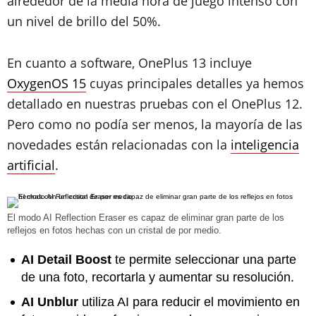
alrededor de la media hora de juego intenso con
un nivel de brillo del 50%.
En cuanto a software, OnePlus 13 incluye
OxygenOS 15
cuyas principales detalles ya hemos
detallado en nuestras pruebas con el OnePlus 12.
Pero como no podía ser menos, la mayoría de las
novedades están relacionadas con la
inteligencia
artificial
.
El modo AI Reflection Eraser es capaz de eliminar gran parte de los
reflejos en fotos hechas con un cristal de por medio.
AI Detail Boost
te permite seleccionar una parte
de una foto, recortarla y aumentar su resolución.
AI Unblur
utiliza AI para reducir el movimiento en