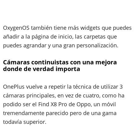
OxygenOS también tiene más widgets que puedes
añadir a la página de inicio, las carpetas que
puedes agrandar y una gran personalización.
Cámaras continuistas con una mejora
donde de verdad importa
OnePlus vuelve a repetir la técnica de utilizar 3
cámaras principales, en vez de cuatro, como ha
podido ser el Find X8 Pro de Oppo, un móvil
tremendamente parecido pero de una gama
todavía superior.