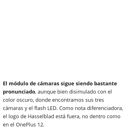
El módulo de cámaras sigue siendo bastante
pronunciado
, aunque bien disimulado con el
color oscuro, donde encontramos sus tres
cámaras y el flash LED. Como nota diferenciadora,
el logo de Hasselblad está fuera, no dentro como
en el OnePlus 12.