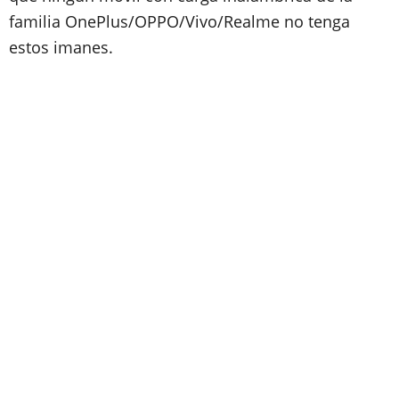
familia OnePlus/OPPO/Vivo/Realme no tenga
estos imanes.