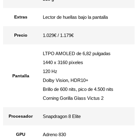
Extras
Lector de huellas bajo la pantalla
Precio
1.029€ / 1.179€
LTPO AMOLED de 6,82 pulgadas
1440 x 3160 píxeles
120 Hz
Pantalla
Dolby Vision, HDR10+
Brillo de 600 nits, pico de 4.500 nits
Corning Gorilla Glass Victus 2
Procesador
Snapdragon 8 Elite
GPU
Adreno 830