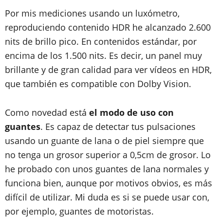
Por mis mediciones usando un luxómetro,
reproduciendo contenido HDR he alcanzado 2.600
nits de brillo pico. En contenidos estándar, por
encima de los 1.500 nits. Es decir, un panel muy
brillante y de gran calidad para ver vídeos en HDR,
que también es compatible con Dolby Vision.
Como novedad está
el modo de uso con
guantes
. Es capaz de detectar tus pulsaciones
usando un guante de lana o de piel siempre que
no tenga un grosor superior a 0,5cm de grosor. Lo
he probado con unos guantes de lana normales y
funciona bien, aunque por motivos obvios, es más
difícil de utilizar. Mi duda es si se puede usar con,
por ejemplo, guantes de motoristas.