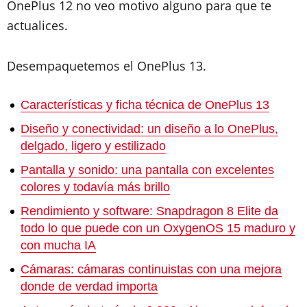
OnePlus 12 no veo motivo alguno para que te
actualices.
Desempaquetemos el OnePlus 13.
Características y ficha técnica de OnePlus 13
Diseño y conectividad: un diseño a lo OnePlus,
delgado, ligero y estilizado
Pantalla y sonido: una pantalla con excelentes
colores y todavía más brillo
Rendimiento y software: Snapdragon 8 Elite da
todo lo que puede con un OxygenOS 15 maduro y
con mucha IA
Cámaras: cámaras continuistas con una mejora
donde de verdad importa