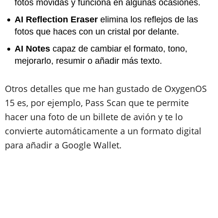
fotos movidas y funciona en algunas ocasiones.
AI Reflection Eraser
elimina los reflejos de las
fotos que haces con un cristal por delante.
AI Notes
capaz de cambiar el formato, tono,
mejorarlo, resumir o añadir más texto.
Otros detalles que me han gustado de OxygenOS
15 es, por ejemplo, Pass Scan que te permite
hacer una foto de un billete de avión y te lo
convierte automáticamente a un formato digital
para añadir a Google Wallet.