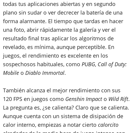
todas tus aplicaciones abiertas y en segundo
plano sin sudar o ver decrecer la batería de una
forma alarmante. El tiempo que tardas en hacer
una foto, abrir rápidamente la galería y ver el
resultado final tras aplicar los algoritmos de
revelado, es mínima, aunque perceptible. En
juegos, el rendimiento es excelente en los
sospechosos habituales, como
PUBG
,
Call of Duty:
Mobile
o
Diablo Immortal
.
También alcanza el mejor rendimiento con sus
120 FPS en juegos como
Genshin Impact
o
Wild Rift
.
La pregunta es, ¿se calienta? Claro que se calienta.
Aunque cuenta con un sistema de disipación de
calor interno, empiezas a notar cierto
calorcito