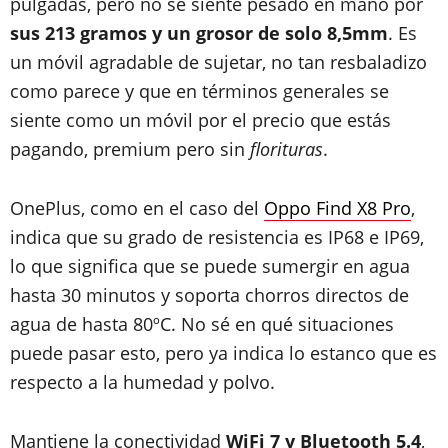
pulgadas, pero no se siente pesado en mano por
sus 213 gramos y un grosor de solo 8,5mm
. Es
un móvil agradable de sujetar, no tan resbaladizo
como parece y que en términos generales se
siente como un móvil por el precio que estás
pagando, premium pero sin
florituras
.
OnePlus, como en el caso del
Oppo Find X8 Pro
,
indica que su grado de resistencia es IP68 e IP69,
lo que significa que se puede sumergir en agua
hasta 30 minutos y soporta chorros directos de
agua de hasta 80ºC. No sé en qué situaciones
puede pasar esto, pero ya indica lo estanco que es
respecto a la humedad y polvo.
Mantiene la conectividad
WiFi 7 y Bluetooth 5.4
,