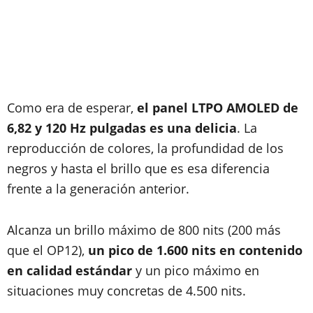
Como era de esperar,
el panel LTPO AMOLED de
6,82 y 120 Hz pulgadas es una delicia
. La
reproducción de colores, la profundidad de los
negros y hasta el brillo que es esa diferencia
frente a la generación anterior.
Alcanza un brillo máximo de 800 nits (200 más
que el OP12),
un pico de 1.600 nits en contenido
en calidad estándar
y un pico máximo en
situaciones muy concretas de 4.500 nits.