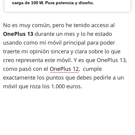
carga de 100 W. Pura potencia y diseño.
No es muy común, pero he tenido acceso al
OnePlus 13
durante un mes y lo he estado
usando como mi móvil principal para poder
traerte mi opinión sincera y clara sobre lo que
creo representa este móvil. Y es que OnePlus 13,
como pasó con el
OnePlus 12
, cumple
exactamente los puntos que debes pedirle a un
móvil que roza los 1.000 euros.