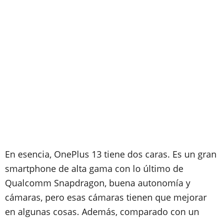
En esencia, OnePlus 13 tiene dos caras. Es un gran
smartphone de alta gama con lo último de
Qualcomm Snapdragon, buena autonomía y
cámaras, pero esas cámaras tienen que mejorar
en algunas cosas. Además, comparado con un