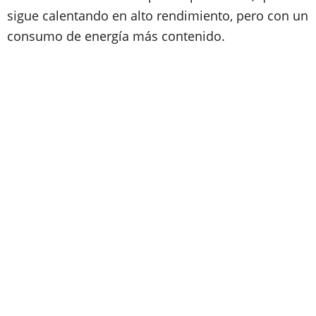
sigue calentando en alto rendimiento, pero con un
consumo de energía más contenido.