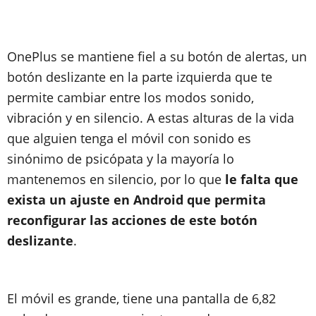
OnePlus se mantiene fiel a su botón de alertas, un
botón deslizante en la parte izquierda que te
permite cambiar entre los modos sonido,
vibración y en silencio. A estas alturas de la vida
que alguien tenga el móvil con sonido es
sinónimo de psicópata y la mayoría lo
mantenemos en silencio, por lo que
le falta que
exista un ajuste en Android que permita
reconfigurar las acciones de este botón
deslizante
.
El móvil es grande, tiene una pantalla de 6,82