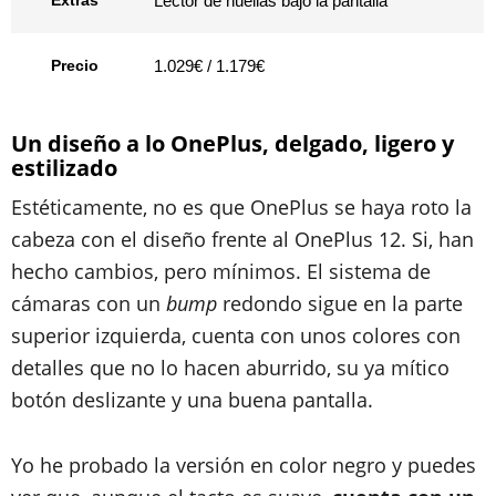
Extras
Lector de huellas bajo la pantalla
Precio
1.029€ / 1.179€
Un diseño a lo OnePlus, delgado, ligero y
estilizado
Estéticamente, no es que OnePlus se haya roto la
cabeza con el diseño frente al OnePlus 12. Si, han
hecho cambios, pero mínimos. El sistema de
cámaras con un
bump
redondo sigue en la parte
superior izquierda, cuenta con unos colores con
detalles que no lo hacen aburrido, su ya mítico
botón deslizante y una buena pantalla.
Yo he probado la versión en color negro y puedes