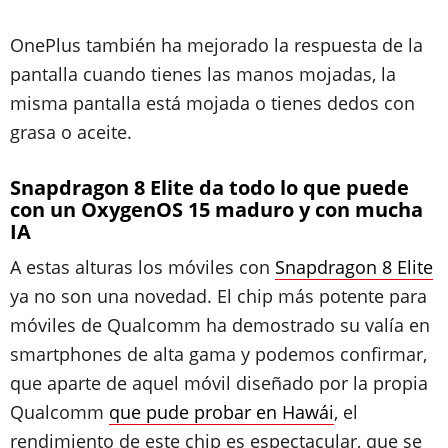
OnePlus también ha mejorado la respuesta de la
pantalla cuando tienes las manos mojadas, la
misma pantalla está mojada o tienes dedos con
grasa o aceite.
Snapdragon 8 Elite da todo lo que puede
con un OxygenOS 15 maduro y con mucha
IA
A estas alturas los móviles con
Snapdragon 8 Elite
ya no son una novedad. El chip más potente para
móviles de Qualcomm ha demostrado su valía en
smartphones de alta gama y podemos confirmar,
que aparte de aquel móvil diseñado por la propia
Qualcomm
que pude probar en Hawái
, el
rendimiento de este chip es espectacular, que se