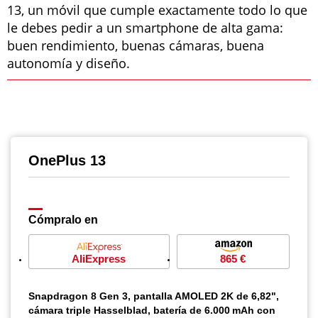
13, un móvil que cumple exactamente todo lo que
le debes pedir a un smartphone de alta gama:
buen rendimiento, buenas cámaras, buena
autonomía y diseño.
OnePlus 13
Cómpralo en
AliExpress
865 €
Snapdragon 8 Gen 3, pantalla AMOLED 2K de 6,82",
cámara triple Hasselblad, batería de 6.000 mAh con