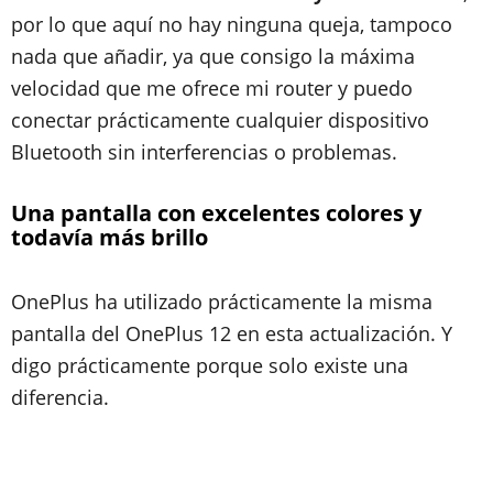
por lo que aquí no hay ninguna queja, tampoco
nada que añadir, ya que consigo la máxima
velocidad que me ofrece mi router y puedo
conectar prácticamente cualquier dispositivo
Bluetooth sin interferencias o problemas.
Una pantalla con excelentes colores y
todavía más brillo
OnePlus ha utilizado prácticamente la misma
pantalla del OnePlus 12 en esta actualización. Y
digo prácticamente porque solo existe una
diferencia.