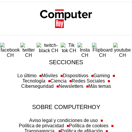
SECCIONES
Lo último
Móviles
Dispositivos
Gaming
Tecnología
Ciencia
Redes Sociales
Ciberseguridad
Newsletters
Más temas
SOBRE COMPUTERHOY
Aviso legal y condiciones de uso
Política de privacidad
Política de cookies
Transparencia
Política de afiliación