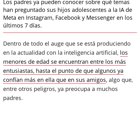
Los padres ya pueden conocer sobre qué temas
han preguntado sus hijos adolescentes a la IA de
Meta en Instagram, Facebook y Messenger en los
últimos 7 días.
Dentro de todo el auge que se está produciendo
en la actualidad con la inteligencia artificial,
los
menores de edad se encuentran entre los más
entusiastas, hasta el punto de que algunos ya
confían más en ella que en sus amigos
, algo que,
entre otros peligros, ya preocupa a muchos
padres.