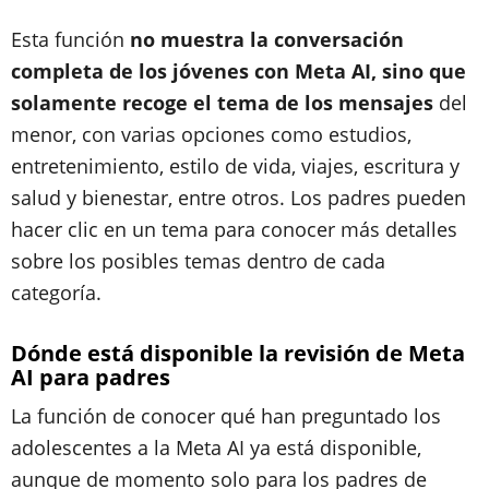
Esta función
no muestra la conversación
completa de los jóvenes con Meta AI, sino que
solamente recoge el tema de los mensajes
del
menor, con varias opciones como estudios,
entretenimiento, estilo de vida, viajes, escritura y
salud y bienestar, entre otros. Los padres pueden
hacer clic en un tema para conocer más detalles
sobre los posibles temas dentro de cada
categoría.
Dónde está disponible la revisión de Meta
AI para padres
La función de conocer qué han preguntado los
adolescentes a la Meta AI ya está disponible,
aunque de momento solo para los padres de