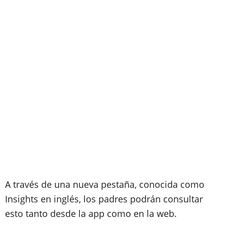
A través de una nueva pestaña, conocida como
Insights en inglés, los padres podrán consultar
esto tanto desde la app como en la web.