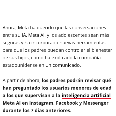
Ahora, Meta ha querido que las conversaciones
entre
su IA, Meta AI
, y los adolescentes sean más
seguras y ha incorporado nuevas herramientas
para que los padres puedan controlar el bienestar
de sus hijos, como ha explicado la compañía
estadounidense en
un comunicado
.
A partir de ahora,
los padres podrán revisar qué
han preguntado los usuarios menores de edad
a los que supervisan a la
inteligencia artificial
Meta AI en Instagram, Facebook y Messenger
durante los 7 días anteriores.