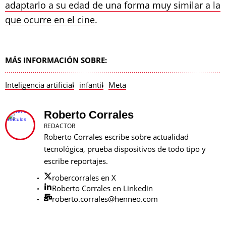
adaptarlo a su edad de una forma muy similar a la
que ocurre en el cine
.
MÁS INFORMACIÓN SOBRE:
Inteligencia artificial
infantil
Meta
Roberto Corrales
REDACTOR
Roberto Corrales escribe sobre actualidad
tecnológica, prueba dispositivos de todo tipo y
escribe reportajes.
robercorrales en X
Roberto Corrales en Linkedin
roberto.corrales@henneo.com