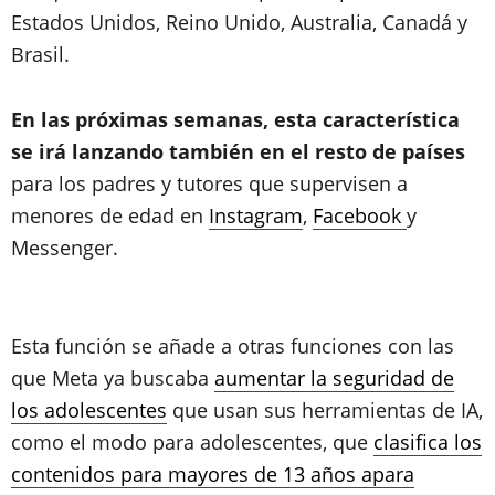
Estados Unidos, Reino Unido, Australia, Canadá y
Brasil.
En las próximas semanas, esta característica
se irá lanzando también en el resto de países
para los padres y tutores que supervisen a
menores de edad en
Instagram
,
Facebook
y
Messenger.
Esta función se añade a otras funciones con las
que Meta ya buscaba
aumentar la seguridad de
los adolescentes
que usan sus herramientas de IA,
como el modo para adolescentes, que
clasifica los
contenidos para mayores de 13 años apara