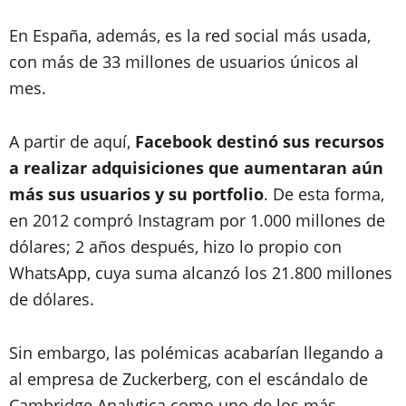
En España, además, es la red social más usada,
con más de 33 millones de usuarios únicos al
mes.
A partir de aquí,
Facebook destinó sus recursos
a realizar adquisiciones que aumentaran aún
más sus usuarios y su portfolio
. De esta forma,
en 2012 compró Instagram por 1.000 millones de
dólares; 2 años después, hizo lo propio con
WhatsApp, cuya suma alcanzó los 21.800 millones
de dólares.
Sin embargo, las polémicas acabarían llegando a
al empresa de Zuckerberg, con el escándalo de
Cambridge Analytica como uno de los más