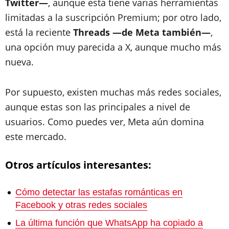
Twitter—
, aunque esta tiene varias herramientas
limitadas a la suscripción Premium; por otro lado,
está la reciente
Threads —de Meta también—
,
una opción muy parecida a X, aunque mucho más
nueva.
Por supuesto, existen muchas más redes sociales,
aunque estas son las principales a nivel de
usuarios. Como puedes ver, Meta aún domina
este mercado.
Otros artículos interesantes:
Cómo detectar las estafas románticas en
Facebook y otras redes sociales
La última función que WhatsApp ha copiado a