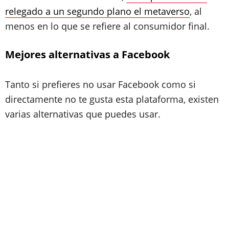
relegado a un segundo plano el metaverso
, al
menos en lo que se refiere al consumidor final.
Mejores alternativas a Facebook
Tanto si prefieres no usar Facebook como si
directamente no te gusta esta plataforma, existen
varias alternativas que puedes usar.