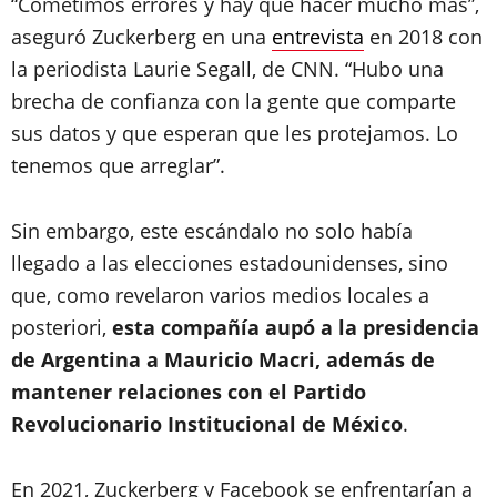
“Cometimos errores y hay que hacer mucho más”,
aseguró Zuckerberg en una
entrevista
en 2018 con
la periodista Laurie Segall, de CNN. “Hubo una
brecha de confianza con la gente que comparte
sus datos y que esperan que les protejamos. Lo
tenemos que arreglar”.
Sin embargo, este escándalo no solo había
llegado a las elecciones estadounidenses, sino
que, como revelaron varios medios locales a
posteriori,
esta compañía aupó a la presidencia
de Argentina a Mauricio Macri, además de
mantener relaciones con el Partido
Revolucionario Institucional de México
.
En 2021, Zuckerberg y Facebook se enfrentarían a