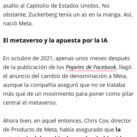
asalto al Capitolio de Estados Unidos. No
obstante, Zuckerberg tenía un as en la manga. Así,
nació Meta.
El metaverso y la apuesta por la IA
En octubre de 2021, apenas unos meses después
de la publicación de los
Papeles de Facebook
, llegó
el anuncio del cambio de denominación a Meta,
aunque la compañía aseguró que no se trataba
más que de un movimiento para poner como pilar
central el metaverso.
Ahora bien, en aquel entonces, Chris Cox, director
de Producto de Meta, había asegurado que
la