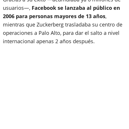
usuarios—,
Facebook se lanzaba al público en
2006 para personas mayores de 13 años
,
mientras que Zuckerberg trasladaba su centro de
operaciones a Palo Alto, para dar el salto a nivel
internacional apenas 2 años después.