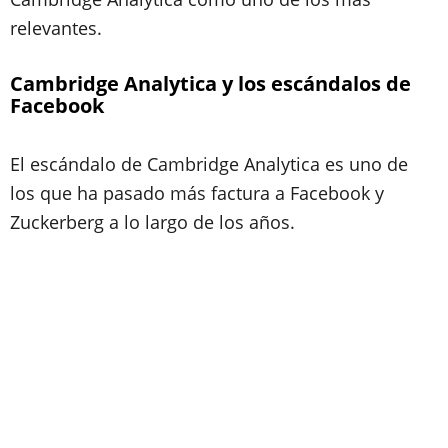
relevantes.
Cambridge Analytica y los escándalos de
Facebook
El escándalo de Cambridge Analytica es uno de
los que ha pasado más factura a Facebook y
Zuckerberg a lo largo de los años.