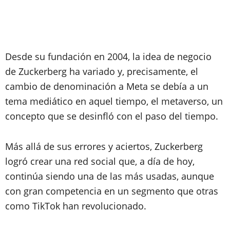
Desde su fundación en 2004, la idea de negocio
de Zuckerberg ha variado y, precisamente, el
cambio de denominación a Meta se debía a un
tema mediático en aquel tiempo, el metaverso, un
concepto que se desinfló con el paso del tiempo.
Más allá de sus errores y aciertos, Zuckerberg
logró crear una red social que, a día de hoy,
continúa siendo una de las más usadas, aunque
con gran competencia en un segmento que otras
como TikTok han revolucionado.