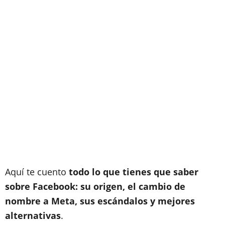
Aquí te cuento
todo lo que tienes que saber
sobre Facebook: su origen, el cambio de
nombre a Meta, sus escándalos y mejores
alternativas
.