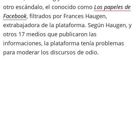
otro escándalo, el conocido como
Los papeles de
Facebook
, filtrados por Frances Haugen,
extrabajadora de la plataforma. Según Haugen, y
otros 17 medios que publicaron las
informaciones, la plataforma tenía problemas
para moderar los discursos de odio.