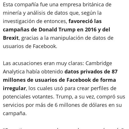
Esta compañía fue una empresa británica de
minería y análisis de datos que, según la
investigación de entonces,
favoreció las
campañas de Donald Trump en 2016 y del
Brexit
, gracias a la manipulación de datos de
usuarios de Facebook.
Las acusaciones eran muy claras: Cambridge
Analytica había obtenido
datos privados de 87
millones de usuarios de Facebook de forma
irregular
, los cuales usó para crear perfiles de
potenciales votantes. Trump, a su vez, compró sus
servicios por más de 6 millones de dólares en su
campaña.