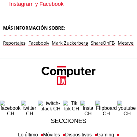
Instagram y Facebook
MÁS INFORMACIÓN SOBRE:
Reportajes
Facebook
Mark Zuckerberg
ShareOnFB
Metaver
SECCIONES
Lo último
Móviles
Dispositivos
Gaming