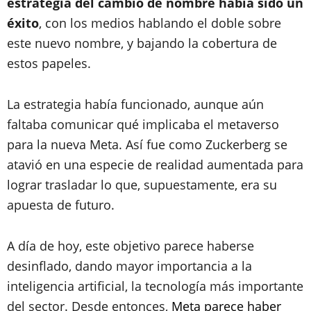
estrategia del cambio de nombre había sido un
éxito
, con los medios hablando el doble sobre
este nuevo nombre, y bajando la cobertura de
estos papeles.
La estrategia había funcionado, aunque aún
faltaba comunicar qué implicaba el metaverso
para la nueva Meta. Así fue como Zuckerberg se
atavió en una especie de realidad aumentada para
lograr trasladar lo que, supuestamente, era su
apuesta de futuro.
A día de hoy, este objetivo parece haberse
desinflado, dando mayor importancia a la
inteligencia artificial, la tecnología más importante
del sector. Desde entonces,
Meta parece haber