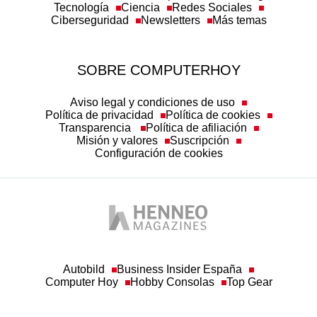
Tecnología
Ciencia
Redes Sociales
Ciberseguridad
Newsletters
Más temas
SOBRE COMPUTERHOY
Aviso legal y condiciones de uso
Política de privacidad
Política de cookies
Transparencia
Política de afiliación
Misión y valores
Suscripción
Configuración de cookies
Autobild
Business Insider España
Computer Hoy
Hobby Consolas
Top Gear