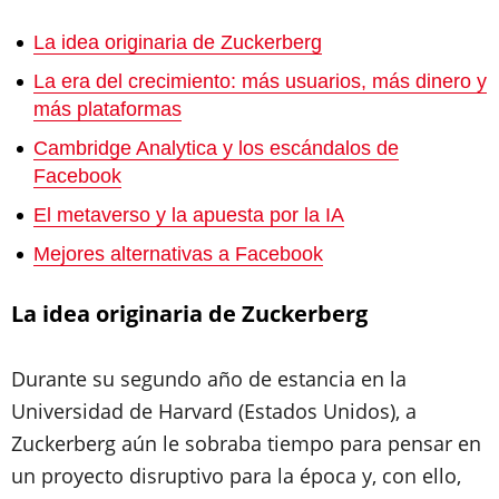
La idea originaria de Zuckerberg
La era del crecimiento: más usuarios, más dinero y
más plataformas
Cambridge Analytica y los escándalos de
Facebook
El metaverso y la apuesta por la IA
Mejores alternativas a Facebook
La idea originaria de Zuckerberg
Durante su segundo año de estancia en la
Universidad de Harvard (Estados Unidos), a
Zuckerberg aún le sobraba tiempo para pensar en
un proyecto disruptivo para la época y, con ello,