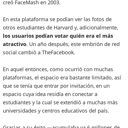
creó FaceMash en 2003.
En esta plataforma se podían ver las fotos de
otros estudiantes de Harvard y, adicionalmente,
los usuarios podían votar quién era el más
atractivo
. Un año después, este embrión de red
social cambió a TheFacebook.
En aquel entonces, como ocurrió con muchas
plataformas, el espacio era bastante limitado, así
que se tenía que entrar por invitación, en un
espacio cuya idea residía en conectar a
estudiantes y la cual se extendió a muchas más
universidades y centros educativos del país.
Gracias a su éxito —acumulaba ya 6 millones de