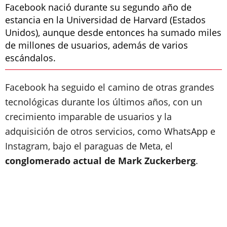
Facebook nació durante su segundo año de
estancia en la Universidad de Harvard (Estados
Unidos), aunque desde entonces ha sumado miles
de millones de usuarios, además de varios
escándalos.
Facebook ha seguido el camino de otras grandes
tecnológicas durante los últimos años, con un
crecimiento imparable de usuarios y la
adquisición de otros servicios, como WhatsApp e
Instagram, bajo el paraguas de Meta, el
conglomerado actual de Mark Zuckerberg
.