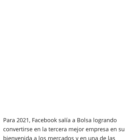
Para 2021, Facebook salía a Bolsa logrando
convertirse en la tercera mejor empresa en su
bienvenida a los mercados y en una de las