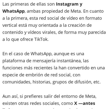
Las primeras de ellas son
Instagram y
WhatsApp
, ambas propiedad de Meta. En cuanto
a la primera, esta red social de vídeo en formato
vertical está muy orientada a la creación de
contenido y vídeos virales, de forma muy parecida
a lo que ofrece TikTok.
En el caso de WhatsApp, aunque es una
plataforma de mensajería instantánea, las
funciones más recientes la han convertido en una
especie de embrión de red social, con
comunidades, historias, grupos de difusión, etc.
Aun así, si prefieres salir del entorno de Meta,
existen otras redes sociales, como
X —antes