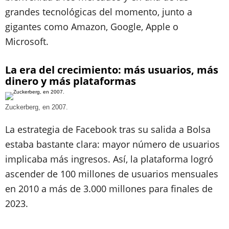
grandes tecnológicas del momento, junto a
gigantes como Amazon, Google, Apple o
Microsoft.
La era del crecimiento: más usuarios, más
dinero y más plataformas
Zuckerberg, en 2007.
La estrategia de Facebook tras su salida a Bolsa
estaba bastante clara: mayor número de usuarios
implicaba más ingresos. Así, la plataforma logró
ascender de 100 millones de usuarios mensuales
en 2010 a más de 3.000 millones para finales de
2023.