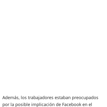
Además, los trabajadores estaban preocupados
por la posible implicación de Facebook en el