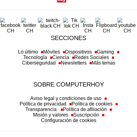
SECCIONES
Lo último
Móviles
Dispositivos
Gaming
Tecnología
Ciencia
Redes Sociales
Ciberseguridad
Newsletters
Más temas
SOBRE COMPUTERHOY
Aviso legal y condiciones de uso
Política de privacidad
Política de cookies
Transparencia
Política de afiliación
Misión y valores
Suscripción
Configuración de cookies