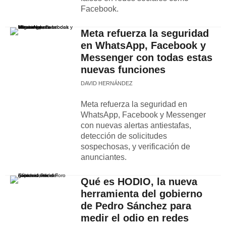
Facebook.
Meta refuerza la seguridad
en WhatsApp, Facebook y
Messenger con todas estas
nuevas funciones
DAVID HERNÁNDEZ
Meta refuerza la seguridad en
WhatsApp, Facebook y Messenger
con nuevas alertas antiestafas,
detección de solicitudes
sospechosas, y verificación de
anunciantes.
Qué es HODIO, la nueva
herramienta del gobierno
de Pedro Sánchez para
medir el odio en redes