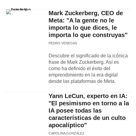
Mark Zuckerberg, CEO de
Meta: "A la gente no le
importa lo que dices, le
importa lo que construyas"
PEDRO VENEGAS
Descubre el significado de la icónica
frase de Mark Zuckerberg. Así es
como ha definido el éxito del
emprendimiento en la era digital
desde las plataformas de Meta.
Yann LeCun, experto en IA:
"El pesimismo en torno a la
IA posee todas las
características de un culto
apocalíptico"
CAROLINA GONZÁLEZ