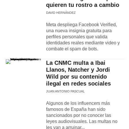
quieren tu rostro a cambio
DAVID HERNÁNDEZ
Meta despliega Facebook Verified,
una nueva insignia gratuita para
perfiles personales que valida
identidades reales mediante video y
combate el spam de bots.
La CNMC multa a Ibai
Llanos, Natcher y Jordi
Wild por su contenido
ilegal en redes sociales
JUAN ANTONIO PASCUAL
Algunos de los influencers más
famosos de España han sido
sancionados por no conocer las
leyes audiovisuales. Las multas no
les van a arruinar...