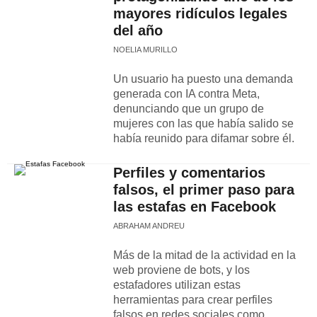
mayores ridículos legales
del año
NOELIA MURILLO
Un usuario ha puesto una demanda
generada con IA contra Meta,
denunciando que un grupo de
mujeres con las que había salido se
había reunido para difamar sobre él.
Perfiles y comentarios
falsos, el primer paso para
las estafas en Facebook
ABRAHAM ANDREU
Más de la mitad de la actividad en la
web proviene de bots, y los
estafadores utilizan estas
herramientas para crear perfiles
falsos en redes sociales como