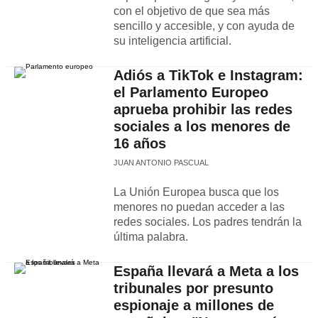
con el objetivo de que sea más
sencillo y accesible, y con ayuda de
su inteligencia artificial.
Adiós a TikTok e Instagram:
el Parlamento Europeo
aprueba prohibir las redes
sociales a los menores de
16 años
JUAN ANTONIO PASCUAL
La Unión Europea busca que los
menores no puedan acceder a las
redes sociales. Los padres tendrán la
última palabra.
España llevará a Meta a los
tribunales por presunto
espionaje a millones de