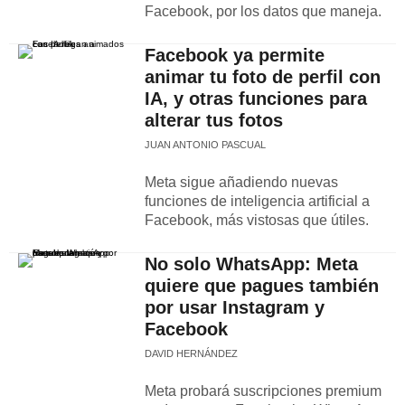
Facebook, por los datos que maneja.
Facebook ya permite
animar tu foto de perfil con
IA, y otras funciones para
alterar tus fotos
JUAN ANTONIO PASCUAL
Meta sigue añadiendo nuevas
funciones de inteligencia artificial a
Facebook, más vistosas que útiles.
No solo WhatsApp: Meta
quiere que pagues también
por usar Instagram y
Facebook
DAVID HERNÁNDEZ
Meta probará suscripciones premium