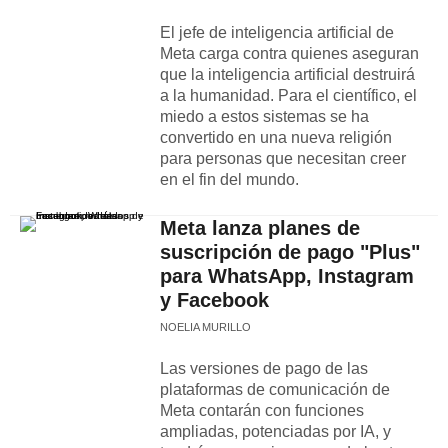
El jefe de inteligencia artificial de
Meta carga contra quienes aseguran
que la inteligencia artificial destruirá
a la humanidad. Para el científico, el
miedo a estos sistemas se ha
convertido en una nueva religión
para personas que necesitan creer
en el fin del mundo.
Meta lanza planes de
suscripción de pago "Plus"
para WhatsApp, Instagram
y Facebook
NOELIA MURILLO
Las versiones de pago de las
plataformas de comunicación de
Meta contarán con funciones
ampliadas, potenciadas por IA, y