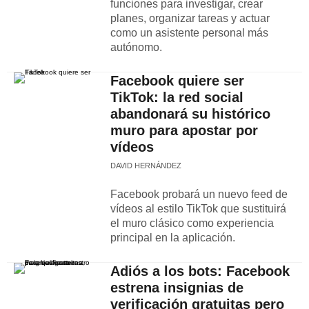
funciones para investigar, crear
planes, organizar tareas y actuar
como un asistente personal más
autónomo.
Facebook quiere ser
TikTok: la red social
abandonará su histórico
muro para apostar por
vídeos
DAVID HERNÁNDEZ
Facebook probará un nuevo feed de
vídeos al estilo TikTok que sustituirá
el muro clásico como experiencia
principal en la aplicación.
Adiós a los bots: Facebook
estrena insignias de
verificación gratuitas pero