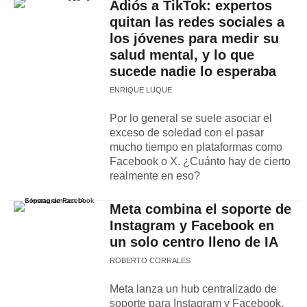
Adiós a TikTok: expertos
quitan las redes sociales a
los jóvenes para medir su
salud mental, y lo que
sucede nadie lo esperaba
ENRIQUE LUQUE
Por lo general se suele asociar el
exceso de soledad con el pasar
mucho tiempo en plataformas como
Facebook o X. ¿Cuánto hay de cierto
realmente en eso?
Meta combina el soporte de
Instagram y Facebook en
un solo centro lleno de IA
ROBERTO CORRALES
Meta lanza un hub centralizado de
soporte para Instagram y Facebook,