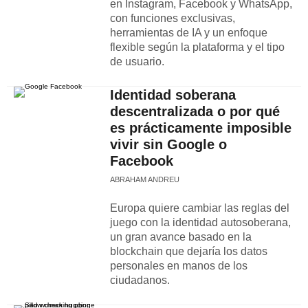
en Instagram, Facebook y WhatsApp,
con funciones exclusivas,
herramientas de IA y un enfoque
flexible según la plataforma y el tipo
de usuario.
Identidad soberana
descentralizada o por qué
es prácticamente imposible
vivir sin Google o
Facebook
ABRAHAM ANDREU
Europa quiere cambiar las reglas del
juego con la identidad autosoberana,
un gran avance basado en la
blockchain que dejaría los datos
personales en manos de los
ciudadanos.