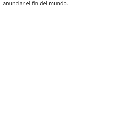
anunciar el fin del mundo.