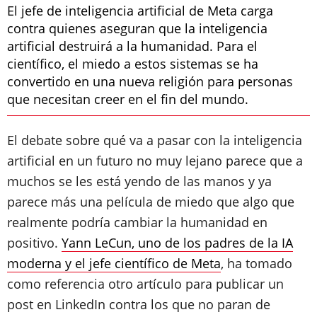
El jefe de inteligencia artificial de Meta carga
contra quienes aseguran que la inteligencia
artificial destruirá a la humanidad. Para el
científico, el miedo a estos sistemas se ha
convertido en una nueva religión para personas
que necesitan creer en el fin del mundo.
El debate sobre qué va a pasar con la inteligencia
artificial en un futuro no muy lejano parece que a
muchos se les está yendo de las manos y ya
parece más una película de miedo que algo que
realmente podría cambiar la humanidad en
positivo.
Yann LeCun, uno de los padres de la IA
moderna y el jefe científico de Meta
, ha tomado
como referencia otro artículo para publicar un
post en LinkedIn contra los que no paran de