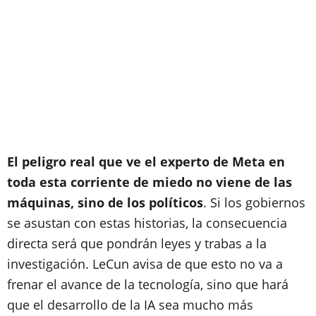
El peligro real que ve el experto de Meta en
toda esta corriente de miedo no viene de las
máquinas, sino de los políticos
. Si los gobiernos
se asustan con estas historias, la consecuencia
directa será que pondrán leyes y trabas a la
investigación. LeCun avisa de que esto no va a
frenar el avance de la tecnología, sino que hará
que el desarrollo de la IA sea mucho más