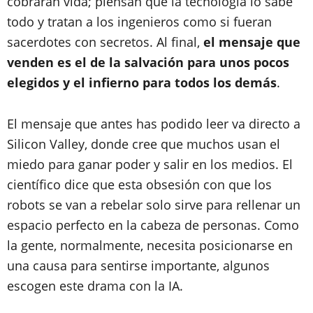
cobrarán vida; piensan que la tecnología lo sabe
todo y tratan a los ingenieros como si fueran
sacerdotes con secretos. Al final,
el mensaje que
venden es el de la salvación para unos pocos
elegidos y el infierno para todos los demás
.
El mensaje que antes has podido leer va directo a
Silicon Valley, donde cree que muchos usan el
miedo para ganar poder y salir en los medios. El
científico dice que esta obsesión con que los
robots se van a rebelar solo sirve para rellenar un
espacio perfecto en la cabeza de personas. Como
la gente, normalmente, necesita posicionarse en
una causa para sentirse importante, algunos
escogen este drama con la IA.