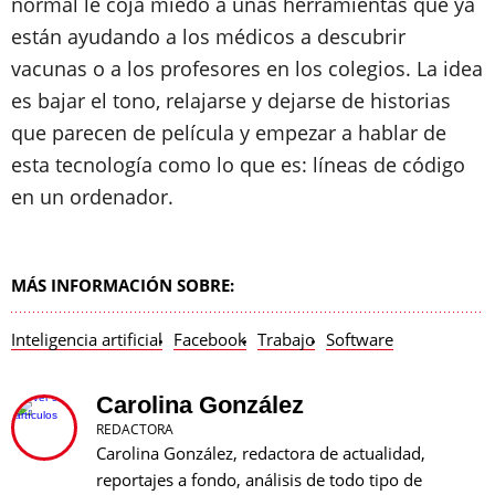
normal le coja miedo a unas herramientas que ya
están ayudando a los médicos a descubrir
vacunas o a los profesores en los colegios. La idea
es bajar el tono, relajarse y dejarse de historias
que parecen de película y empezar a hablar de
esta tecnología como lo que es: líneas de código
en un ordenador.
MÁS INFORMACIÓN SOBRE:
Inteligencia artificial
Facebook
Trabajo
Software
Carolina González
REDACTORA
Carolina González, redactora de actualidad,
reportajes a fondo, análisis de todo tipo de