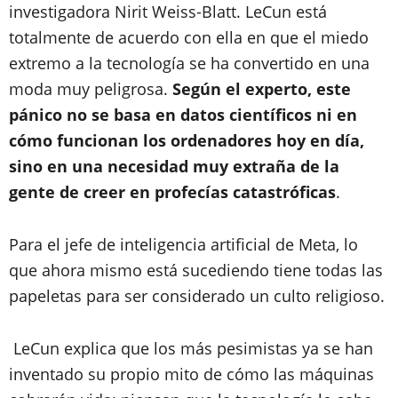
investigadora Nirit Weiss-Blatt. LeCun está
totalmente de acuerdo con ella en que el miedo
extremo a la tecnología se ha convertido en una
moda muy peligrosa.
Según el experto, este
pánico no se basa en datos científicos ni en
cómo funcionan los ordenadores hoy en día,
sino en una necesidad muy extraña de la
gente de creer en profecías catastróficas
.
Para el jefe de inteligencia artificial de Meta, lo
que ahora mismo está sucediendo tiene todas las
papeletas para ser considerado un culto religioso.
LeCun explica que los más pesimistas ya se han
inventado su propio mito de cómo las máquinas