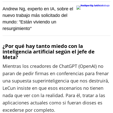
Andrew Ng, experto en IA, sobre el
nuevo trabajo más solicitado del
mundo: "Están viviendo un
resurgimiento"
¿Por qué hay tanto miedo con la
inteligencia artificial según el jefe de
Meta?
Mientras los creadores de ChatGPT (OpenAI) no
paran de pedir firmas en conferencias para frenar
una supuesta superinteligencia que nos destruirá,
LeCun insiste en que esos escenarios no tienen
nada que ver con la realidad. Para él, tratar a las
aplicaciones actuales como si fueran dioses es
excederse por completo.