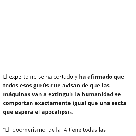
El experto no se ha cortado
y
ha afirmado que
todos esos gurús que avisan de que las
máquinas van a extinguir la humanidad se
comportan exactamente igual que una secta
que espera el apocalipsi
s.
"El 'doomerismo' de la IA tiene todas las