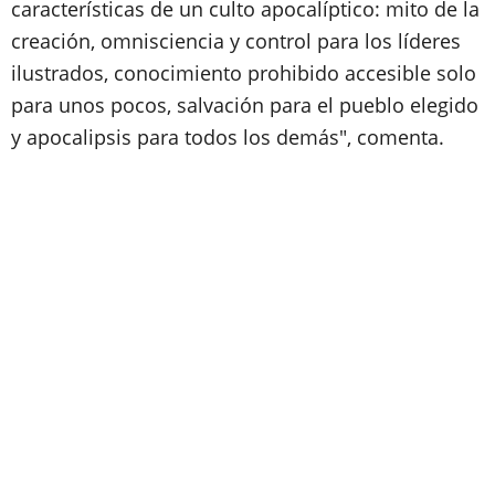
características de un culto apocalíptico: mito de la
creación, omnisciencia y control para los líderes
ilustrados, conocimiento prohibido accesible solo
para unos pocos, salvación para el pueblo elegido
y apocalipsis para todos los demás", comenta.