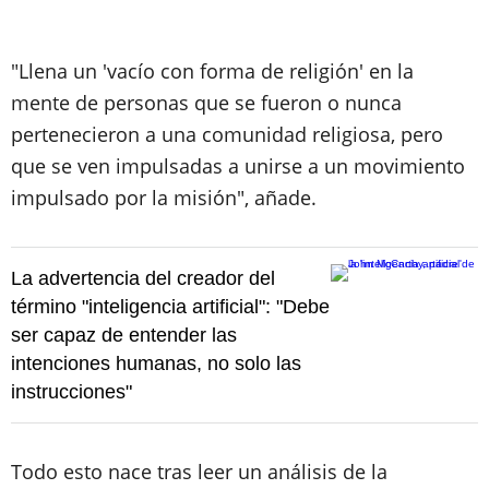
"Llena un 'vacío con forma de religión' en la
mente de personas que se fueron o nunca
pertenecieron a una comunidad religiosa, pero
que se ven impulsadas a unirse a un movimiento
impulsado por la misión", añade.
La advertencia del creador del
término "inteligencia artificial": "Debe
ser capaz de entender las
intenciones humanas, no solo las
instrucciones"
Todo esto nace tras leer un análisis de la