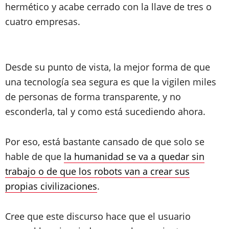
hermético y acabe cerrado con la llave de tres o
cuatro empresas.
Desde su punto de vista, la mejor forma de que
una tecnología sea segura es que la vigilen miles
de personas de forma transparente, y no
esconderla, tal y como está sucediendo ahora.
Por eso, está bastante cansado de que solo se
hable de que
la humanidad se va a quedar sin
trabajo o de que los robots van a crear sus
propias civilizaciones
.
Cree que este discurso hace que el usuario