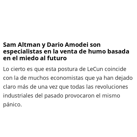
Sam Altman y Dario Amodei son
especialistas en la venta de humo basada
en el miedo al futuro
Lo cierto es que esta postura de LeCun coincide
con la de muchos economistas que ya han dejado
claro más de una vez que todas las revoluciones
industriales del pasado provocaron el mismo
pánico.