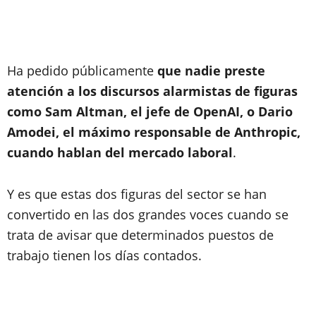
Ha pedido públicamente
que nadie preste
atención a los discursos alarmistas de figuras
como Sam Altman, el jefe de OpenAI, o Dario
Amodei, el máximo responsable de Anthropic,
cuando hablan del mercado laboral
.
Y es que estas dos figuras del sector se han
convertido en las dos grandes voces cuando se
trata de avisar que determinados puestos de
trabajo tienen los días contados.