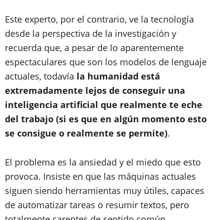
Este experto, por el contrario, ve la tecnología
desde la perspectiva de la investigación y
recuerda que, a pesar de lo aparentemente
espectaculares que son los modelos de lenguaje
actuales, todavía
la humanidad está
extremadamente lejos de conseguir una
inteligencia artificial que realmente te eche
del trabajo (si es que en algún momento esto
se consigue o realmente se permite)
.
El problema es la ansiedad y el miedo que esto
provoca. Insiste en que las máquinas actuales
siguen siendo herramientas muy útiles, capaces
de automatizar tareas o resumir textos, pero
totalmente carentes de sentido común,