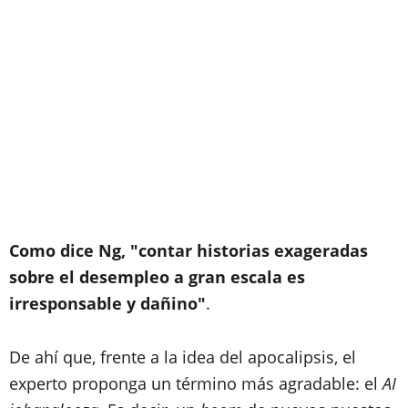
Como dice Ng, "contar historias exageradas
sobre el desempleo a gran escala es
irresponsable y dañino"
.
De ahí que, frente a la idea del apocalipsis, el
experto proponga un término más agradable: el
AI