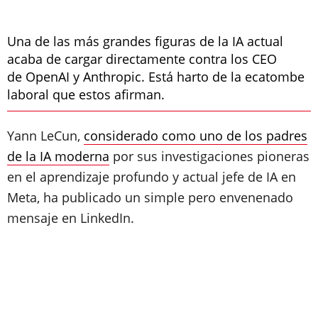
Una de las más grandes figuras de la IA actual
acaba de cargar directamente contra los CEO
de OpenAI y Anthropic. Está harto de la ecatombe
laboral que estos afirman.
Yann LeCun,
considerado como uno de los padres
de la IA moderna
por sus investigaciones pioneras
en el aprendizaje profundo y actual jefe de IA en
Meta, ha publicado un simple pero envenenado
mensaje en LinkedIn.