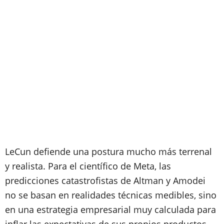
LeCun defiende una postura mucho más terrenal
y realista. Para el científico de Meta, las
predicciones catastrofistas de Altman y Amodei
no se basan en realidades técnicas medibles, sino
en una estrategia empresarial muy calculada para