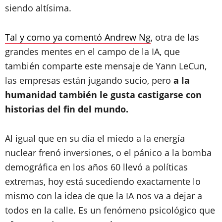
siendo altísima.
Tal y como ya comentó Andrew Ng
, otra de las
grandes mentes en el campo de la IA, que
también comparte este mensaje de Yann LeCun,
las empresas están jugando sucio, pero
a la
humanidad también le gusta castigarse con
historias del fin del mundo.
Al igual que en su día el miedo a la energía
nuclear frenó inversiones, o el pánico a la bomba
demográfica en los años 60 llevó a políticas
extremas, hoy está sucediendo exactamente lo
mismo con la idea de que la IA nos va a dejar a
todos en la calle. Es un fenómeno psicológico que