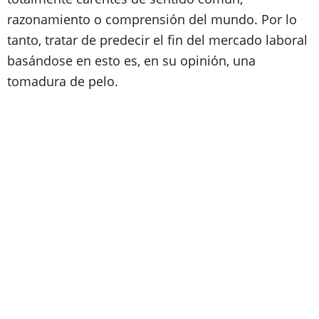
razonamiento o comprensión del mundo. Por lo
tanto, tratar de predecir el fin del mercado laboral
basándose en esto es, en su opinión, una
tomadura de pelo.