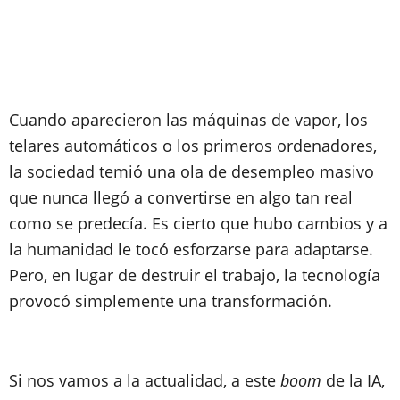
Cuando aparecieron las máquinas de vapor, los
telares automáticos o los primeros ordenadores,
la sociedad temió una ola de desempleo masivo
que nunca llegó a convertirse en algo tan real
como se predecía. Es cierto que hubo cambios y a
la humanidad le tocó esforzarse para adaptarse.
Pero, en lugar de destruir el trabajo, la tecnología
provocó simplemente una transformación.
Si nos vamos a la actualidad, a este
boom
de la IA,