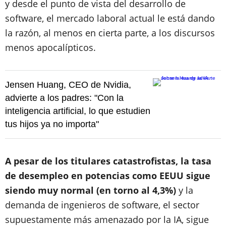
y desde el punto de vista del desarrollo de
software, el mercado laboral actual le está dando
la razón, al menos en cierta parte, a los discursos
menos apocalípticos.
Jensen Huang, CEO de Nvidia,
advierte a los padres: "Con la
inteligencia artificial, lo que estudien
tus hijos ya no importa"
A pesar de los titulares catastrofistas, la tasa
de desempleo en potencias como EEUU sigue
siendo muy normal (en torno al 4,3%)
y la
demanda de ingenieros de software, el sector
supuestamente más amenazado por la IA, sigue