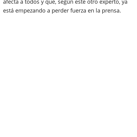
afecta a todos y que, según este otro experto, ya
está empezando a perder fuerza en la prensa.