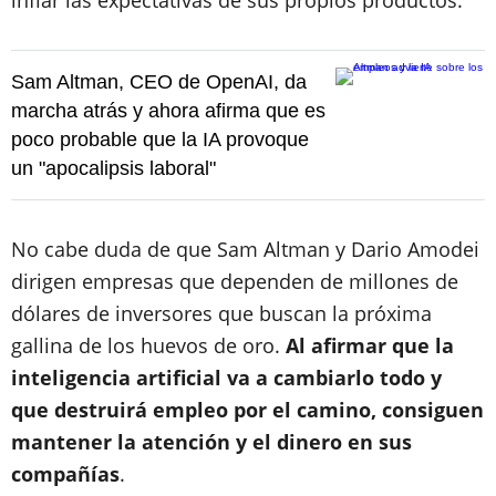
inflar las expectativas de sus propios productos.
Sam Altman, CEO de OpenAI, da
marcha atrás y ahora afirma que es
poco probable que la IA provoque
un "apocalipsis laboral"
No cabe duda de que Sam Altman y Dario Amodei
dirigen empresas que dependen de millones de
dólares de inversores que buscan la próxima
gallina de los huevos de oro.
Al afirmar que la
inteligencia artificial va a cambiarlo todo y
que destruirá empleo por el camino, consiguen
mantener la atención y el dinero en sus
compañías
.