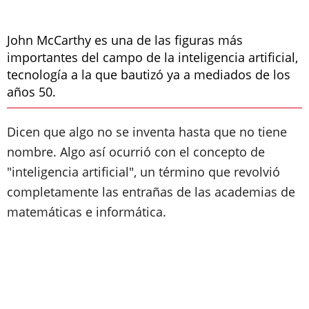
John McCarthy es una de las figuras más
importantes del campo de la inteligencia artificial,
tecnología a la que bautizó ya a mediados de los
años 50.
Dicen que algo no se inventa hasta que no tiene
nombre. Algo así ocurrió con el concepto de
"inteligencia artificial", un término que revolvió
completamente las entrañas de las academias de
matemáticas e informática.