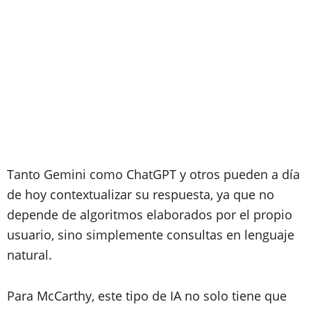
Tanto Gemini como ChatGPT y otros pueden a día
de hoy contextualizar su respuesta, ya que no
depende de algoritmos elaborados por el propio
usuario, sino simplemente consultas en lenguaje
natural.
Para McCarthy, este tipo de IA no solo tiene que