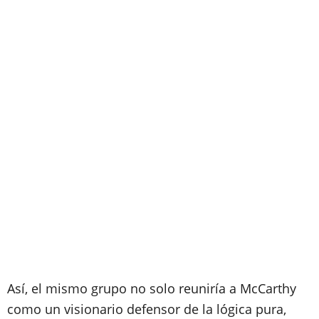
Así, el mismo grupo no solo reuniría a McCarthy
como un visionario defensor de la lógica pura,