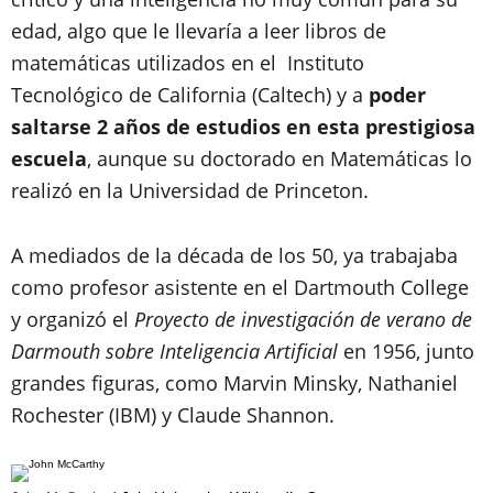
edad, algo que le llevaría a leer libros de
matemáticas utilizados en el Instituto
Tecnológico de California (Caltech) y a
poder
saltarse 2 años de estudios en esta prestigiosa
escuela
, aunque su doctorado en Matemáticas lo
realizó en la Universidad de Princeton.
A mediados de la década de los 50, ya trabajaba
como profesor asistente en el Dartmouth College
y organizó el
Proyecto de investigación de verano de
Darmouth sobre Inteligencia Artificial
en 1956, junto
grandes figuras, como Marvin Minsky, Nathaniel
Rochester (IBM) y Claude Shannon.