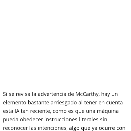
Si se revisa la advertencia de McCarthy, hay un
elemento bastante arriesgado al tener en cuenta
esta IA tan reciente, como es que una máquina
pueda obedecer instrucciones literales sin
reconocer las intenciones,
algo que ya ocurre con