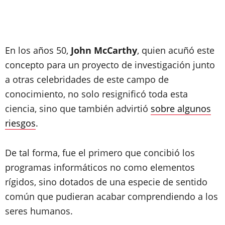
En los años 50,
John McCarthy
, quien acuñó este
concepto para un proyecto de investigación junto
a otras celebridades de este campo de
conocimiento, no solo resignificó toda esta
ciencia, sino que también advirtió
sobre algunos
riesgos
.
De tal forma, fue el primero que concibió los
programas informáticos no como elementos
rígidos, sino dotados de una especie de sentido
común que pudieran acabar comprendiendo a los
seres humanos.