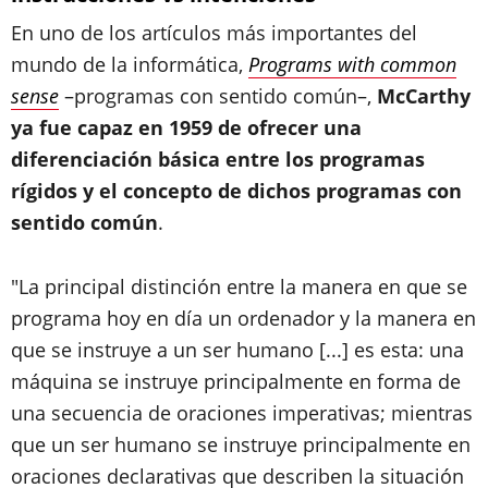
En uno de los artículos más importantes del
mundo de la informática,
Programs with common
sense
–programas con sentido común–,
McCarthy
ya fue capaz en 1959 de ofrecer una
diferenciación básica entre los programas
rígidos y el concepto de dichos programas con
sentido común
.
"La principal distinción entre la manera en que se
programa hoy en día un ordenador y la manera en
que se instruye a un ser humano [...] es esta: una
máquina se instruye principalmente en forma de
una secuencia de oraciones imperativas; mientras
que un ser humano se instruye principalmente en
oraciones declarativas que describen la situación