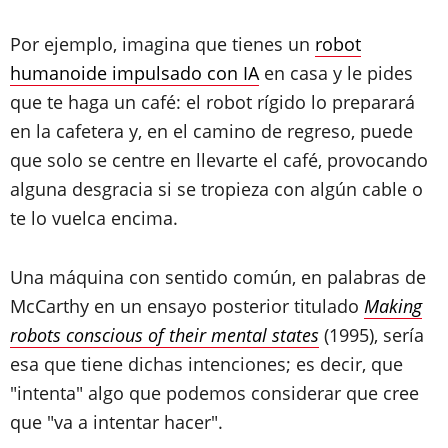
Por ejemplo, imagina que tienes un
robot
humanoide impulsado con IA
en casa y le pides
que te haga un café: el robot rígido lo preparará
en la cafetera y, en el camino de regreso, puede
que solo se centre en llevarte el café, provocando
alguna desgracia si se tropieza con algún cable o
te lo vuelca encima.
Una máquina con sentido común, en palabras de
McCarthy en un ensayo posterior titulado
Making
robots conscious of their mental states
(1995), sería
esa que tiene dichas intenciones; es decir, que
"intenta" algo que podemos considerar que cree
que "va a intentar hacer".