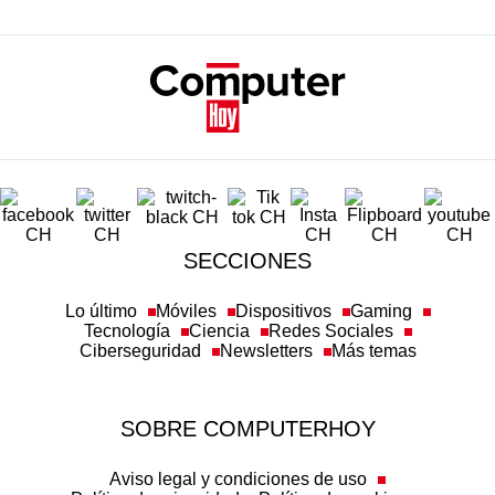
SECCIONES
Lo último
Móviles
Dispositivos
Gaming
Tecnología
Ciencia
Redes Sociales
Ciberseguridad
Newsletters
Más temas
SOBRE COMPUTERHOY
Aviso legal y condiciones de uso
Política de privacidad
Política de cookies