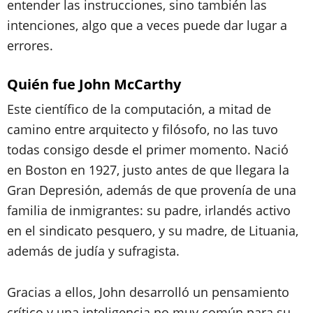
entender las instrucciones, sino también las
intenciones, algo que a veces puede dar lugar a
errores.
Quién fue John McCarthy
Este científico de la computación, a mitad de
camino entre arquitecto y filósofo, no las tuvo
todas consigo desde el primer momento. Nació
en Boston en 1927, justo antes de que llegara la
Gran Depresión, además de que provenía de una
familia de inmigrantes: su padre, irlandés activo
en el sindicato pesquero, y su madre, de Lituania,
además de judía y sufragista.
Gracias a ellos, John desarrolló un pensamiento
crítico y una inteligencia no muy común para su