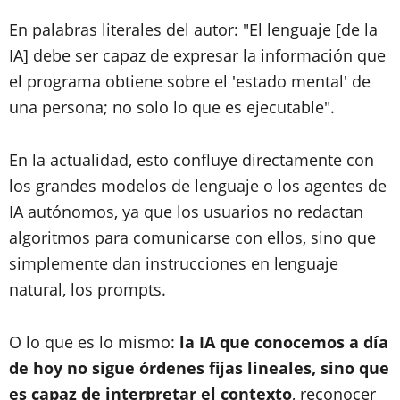
En palabras literales del autor: "El lenguaje [de la
IA] debe ser capaz de expresar la información que
el programa obtiene sobre el 'estado mental' de
una persona; no solo lo que es ejecutable".
En la actualidad, esto confluye directamente con
los grandes modelos de lenguaje o los agentes de
IA autónomos, ya que los usuarios no redactan
algoritmos para comunicarse con ellos, sino que
simplemente dan instrucciones en lenguaje
natural, los prompts.
O lo que es lo mismo:
la IA que conocemos a día
de hoy no sigue órdenes fijas lineales, sino que
es capaz de interpretar el contexto
, reconocer