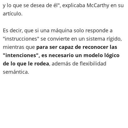
y lo que se desea de él", explicaba McCarthy en su
artículo.
Es decir, que si una máquina solo responde a
"instrucciones" se convierte en un sistema rígido,
mientras que
para ser capaz de reconocer las
"intenciones", es necesario un modelo lógico
de lo que le rodea
, además de flexibilidad
semántica.