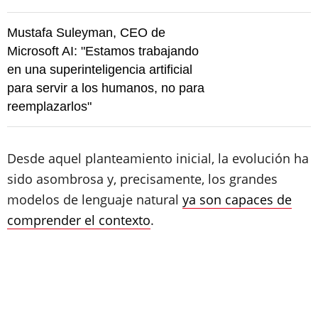
Mustafa Suleyman, CEO de
Microsoft AI: "Estamos trabajando
en una superinteligencia artificial
para servir a los humanos, no para
reemplazarlos"
Desde aquel planteamiento inicial, la evolución ha
sido asombrosa y, precisamente, los grandes
modelos de lenguaje natural
ya son capaces de
comprender el contexto
.