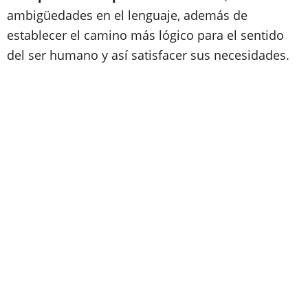
ambigüedades en el lenguaje, además de
establecer el camino más lógico para el sentido
del ser humano y así satisfacer sus necesidades.