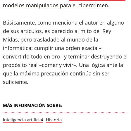
modelos manipulados para el cibercrimen
.
Básicamente, como menciona el autor en alguno
de sus artículos, es parecido al mito del Rey
Midas, pero trasladado al mundo de la
informática: cumplir una orden exacta –
convertirlo todo en oro– y terminar destruyendo el
propósito real –comer y vivir–. Una lógica ante la
que la máxima precaución continúa sin ser
suficiente.
MÁS INFORMACIÓN SOBRE:
Inteligencia artificial
Historia