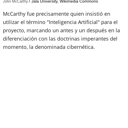
Jala University, Wikimedia Commons
John McCarthy
McCarthy fue precisamente quien insistió en
utilizar el término "Inteligencia Artificial" para el
proyecto, marcando un antes y un después en la
diferenciación con las doctrinas imperantes del
momento, la denominada cibernética.