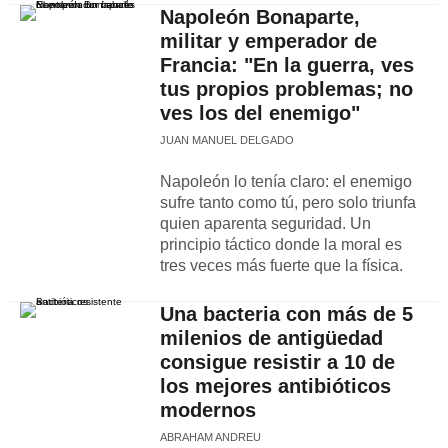
Napoleón Bonaparte,
militar y emperador de
Francia: "En la guerra, ves
tus propios problemas; no
ves los del enemigo"
JUAN MANUEL DELGADO
Napoleón lo tenía claro: el enemigo
sufre tanto como tú, pero solo triunfa
quien aparenta seguridad. Un
principio táctico donde la moral es
tres veces más fuerte que la física.
Una bacteria con más de 5
milenios de antigüedad
consigue resistir a 10 de
los mejores antibióticos
modernos
ABRAHAM ANDREU