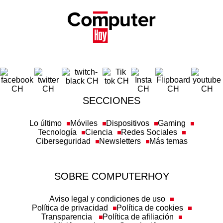
SECCIONES
Lo último
Móviles
Dispositivos
Gaming
Tecnología
Ciencia
Redes Sociales
Ciberseguridad
Newsletters
Más temas
SOBRE COMPUTERHOY
Aviso legal y condiciones de uso
Política de privacidad
Política de cookies
Transparencia
Política de afiliación