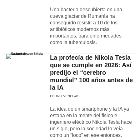
Una bacteria descubierta en una
cueva glaciar de Rumanía ha
conseguido resistir a 10 de los
antibióticos modernos más
importantes, para enfermedades
como la tuberculosis.
La profecía de Nikola Tesla
que se cumple en 2026: Así
predijo el “cerebro
mundial” 100 años antes de
la IA
PEDRO VENEGAS
La idea de un smartphone y la IA ya
estaba en la mente del físico e
ingeniero eléctrico Nikola Tesla hace
un siglo, pero la sociedad lo veía
como un “loco” en ese entonces.