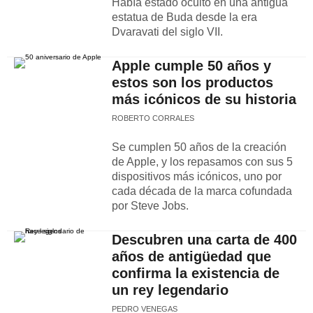
Había estado oculto en una antigua
estatua de Buda desde la era
Dvaravati del siglo VII.
Apple cumple 50 años y
estos son los productos
más icónicos de su historia
ROBERTO CORRALES
Se cumplen 50 años de la creación
de Apple, y los repasamos con sus 5
dispositivos más icónicos, uno por
cada década de la marca cofundada
por Steve Jobs.
Descubren una carta de 400
años de antigüedad que
confirma la existencia de
un rey legendario
PEDRO VENEGAS