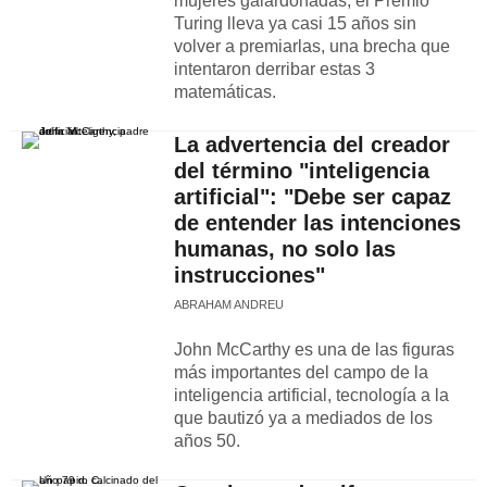
mujeres galardonadas, el Premio
Turing lleva ya casi 15 años sin
volver a premiarlas, una brecha que
intentaron derribar estas 3
matemáticas.
La advertencia del creador
del término "inteligencia
artificial": "Debe ser capaz
de entender las intenciones
humanas, no solo las
instrucciones"
ABRAHAM ANDREU
John McCarthy es una de las figuras
más importantes del campo de la
inteligencia artificial, tecnología a la
que bautizó ya a mediados de los
años 50.