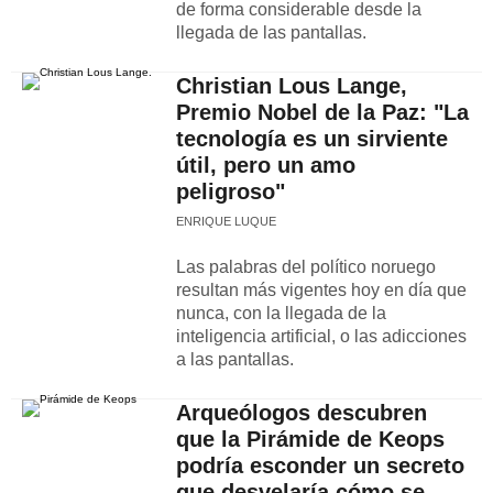
de forma considerable desde la
llegada de las pantallas.
Christian Lous Lange,
Premio Nobel de la Paz: "La
tecnología es un sirviente
útil, pero un amo
peligroso"
ENRIQUE LUQUE
Las palabras del político noruego
resultan más vigentes hoy en día que
nunca, con la llegada de la
inteligencia artificial, o las adicciones
a las pantallas.
Arqueólogos descubren
que la Pirámide de Keops
podría esconder un secreto
que desvelaría cómo se