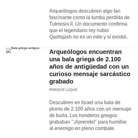
Arqueólogos descubren algo tan
fascinante como la tumba perdida de
Tutmosis II. Un documento confirma
que el legendario rey nubio
Qashqash no es un mito y sí existió.
Arqueólogos encuentran
una bala griega de 2.100
años de antigüedad con un
curioso mensaje sarcástico
grabado
ENRIQUE LUQUE
Descubren en Israel una bala de
plomo de 2.100 años con un mensaje
de burla. Los honderos griegos
grababan "¡Aprende!" para humillar
al enemigo en pleno combate.