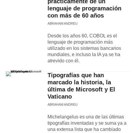
prácticamente de un
lenguaje de programación
con más de 60 años
ABRAHAM ANDREU
Desde los años 60, COBOL es el
lenguaje de programación más
utilizado en los sistemas bancarios
mundiales, e incluso la IA ya se ha
atrevido con él.
Tipografías que han
marcado la historia, la
última de Microsoft y El
Vaticano
ABRAHAM ANDREU
Michelangelus es una de las últimas
tipografías inventadas y se suma ya a
una extensa lista que ha cambiado