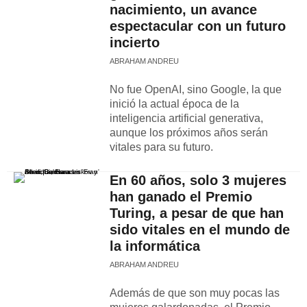
nacimiento, un avance
espectacular con un futuro
incierto
ABRAHAM ANDREU
No fue OpenAI, sino Google, la que
inició la actual época de la
inteligencia artificial generativa,
aunque los próximos años serán
vitales para su futuro.
En 60 años, solo 3 mujeres
han ganado el Premio
Turing, a pesar de que han
sido vitales en el mundo de
la informática
ABRAHAM ANDREU
Además de que son muy pocas las