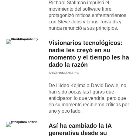
Richard Stallman impulsó el
movimiento del software libre,
protagonizó míticos enfrentamientos
con Steve Jobs y Linus Torvalds y
nunca renunció a sus principios.
Visionarios tecnológicos:
nadie les creyó en su
momento y el tiempo les ha
dado la razón
ABRAHAM ANDREU
De Hideo Kojima a David Bowie, no
han sido pocas las figuras que
anticiparon lo que vendría, pero que
en su momento recibieron críticas por
uno y otro lado.
Así ha cambiado la IA
generativa desde su