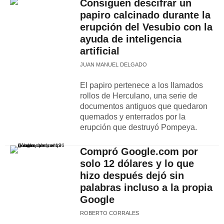
Consiguen descifrar un
papiro calcinado durante la
erupción del Vesubio con la
ayuda de inteligencia
artificial
JUAN MANUEL DELGADO
El papiro pertenece a los llamados
rollos de Herculano, una serie de
documentos antiguos que quedaron
quemados y enterrados por la
erupción que destruyó Pompeya.
Compró Google.com por
solo 12 dólares y lo que
hizo después dejó sin
palabras incluso a la propia
Google
ROBERTO CORRALES