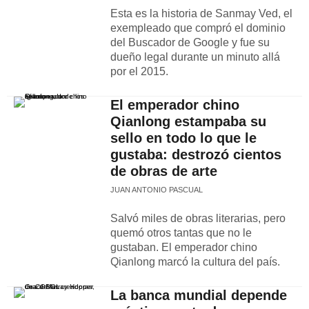
Esta es la historia de Sanmay Ved, el
exempleado que compró el dominio
del Buscador de Google y fue su
dueño legal durante un minuto allá
por el 2015.
El emperador chino
Qianlong estampaba su
sello en todo lo que le
gustaba: destrozó cientos
de obras de arte
JUAN ANTONIO PASCUAL
Salvó miles de obras literarias, pero
quemó otros tantas que no le
gustaban. El emperador chino
Qianlong marcó la cultura del país.
La banca mundial depende