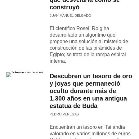
construyó
JUAN MANUEL DELGADO
El científico Rosell Roig ha
desarrollado un algoritmo que
propone una solución al misterio de
construcción de las pirámides de
Egipto; se trata de la rampa espiral
interna.
Descubren un tesoro de oro
y joyas que permaneció
oculto durante más de
1.300 años en una antigua
estatua de Buda
PEDRO VENEGAS
Encuentran un tesoro en Tailandia
valorado en varios millones de euros.