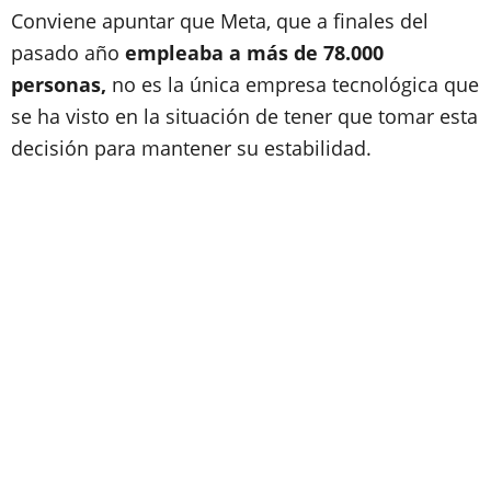
Conviene apuntar que Meta, que a finales del
pasado año
empleaba a más de 78.000
personas,
no es la única empresa tecnológica que
se ha visto en la situación de tener que tomar esta
decisión para mantener su estabilidad.