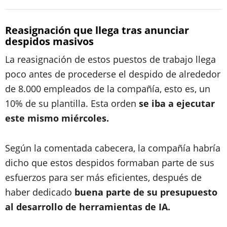
Reasignación que llega tras anunciar
despidos masivos
La reasignación de estos puestos de trabajo llega
poco antes de procederse el despido de alrededor
de 8.000 empleados de la compañía, esto es, un
10% de su plantilla. Esta orden
se iba a ejecutar
este mismo miércoles.
Según la comentada cabecera, la compañía habría
dicho que estos despidos formaban parte de sus
esfuerzos para ser más eficientes, después de
haber dedicado
buena parte de su presupuesto
al desarrollo de herramientas de IA.