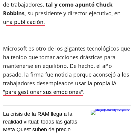
de trabajadores,
tal y como apuntó Chuck
Robbins,
su presidente y director ejecutivo, en
u
na publicación.
Microsoft es otro de los gigantes tecnológicos que
ha tenido que tomar acciones drásticas para
mantenerse en equilibrio. De hecho, el año
pasado, la firma fue noticia porque aconsejó a los
trabajadores desempleados
usar la propia IA
"para gestionar sus emociones"
.
La crisis de la RAM llega a la
realidad virtual: todas las gafas
Meta Quest suben de precio