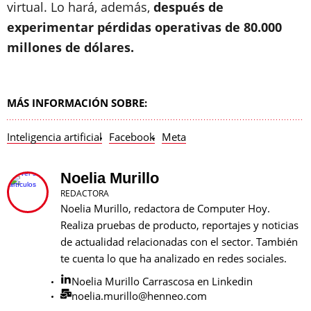
virtual. Lo hará, además,
después de
experimentar pérdidas operativas de 80.000
millones de dólares.
MÁS INFORMACIÓN SOBRE:
Inteligencia artificial
Facebook
Meta
Noelia Murillo
REDACTORA
Noelia Murillo, redactora de Computer Hoy.
Realiza pruebas de producto, reportajes y noticias
de actualidad relacionadas con el sector. También
te cuenta lo que ha analizado en redes sociales.
Noelia Murillo Carrascosa en Linkedin
noelia.murillo@henneo.com