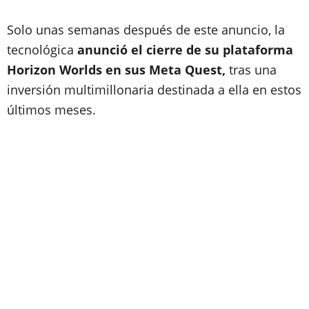
Solo unas semanas después de este anuncio, la
tecnológica
anunció el cierre de su plataforma
Horizon Worlds en sus Meta Quest,
tras una
inversión multimillonaria destinada a ella en estos
últimos meses.