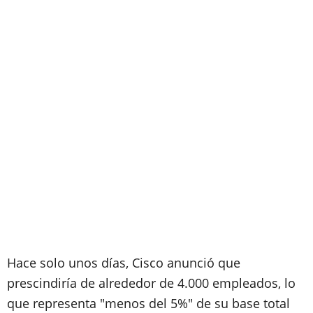
Hace solo unos días, Cisco anunció que
prescindiría de alrededor de 4.000 empleados, lo
que representa "menos del 5%" de su base total