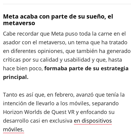
Meta acaba con parte de su sueño, el
metaverso
Cabe recordar que Meta puso toda la carne en el
asador con el metaverso, un tema que ha tratado
en diferentes opiniones, que también ha generado
críticas por su calidad y usabilidad y que, hasta
hace bien poco,
formaba parte de su estrategia
principal.
Tanto es así que, en febrero, avanzó que tenía la
intención de llevarlo a los móviles, separando
Horizon Worlds de Quest VR y enfocando su
desarrollo casi en exclusiva
en dispositivos
móviles.