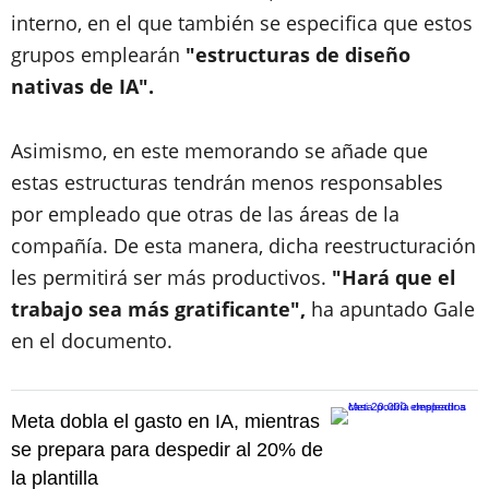
interno, en el que también se especifica que estos
grupos emplearán
"estructuras de diseño
nativas de IA".
Asimismo, en este memorando se añade que
estas estructuras tendrán menos responsables
por empleado que otras de las áreas de la
compañía. De esta manera, dicha reestructuración
les permitirá ser más productivos.
"Hará que el
trabajo sea más gratificante",
ha apuntado Gale
en el documento.
Meta dobla el gasto en IA, mientras
se prepara para despedir al 20% de
la plantilla