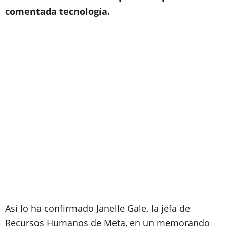
comentada tecnología.
Así lo ha confirmado Janelle Gale, la jefa de
Recursos Humanos de Meta, en un memorando