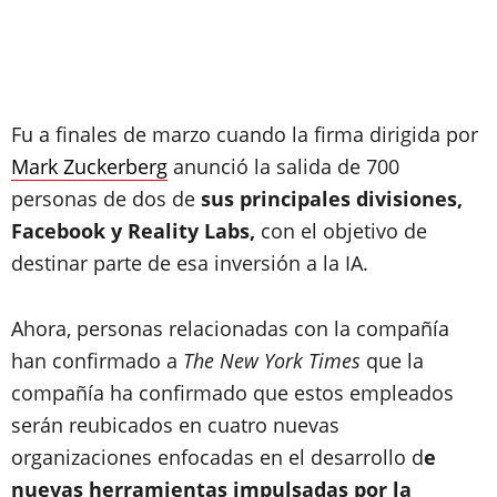
Fu a finales de marzo cuando la firma dirigida por
Mark Zuckerberg
anunció la salida de 700
personas de dos de
sus principales divisiones,
Facebook y Reality Labs,
con el objetivo de
destinar parte de esa inversión a la IA.
Ahora, personas relacionadas con la compañía
han confirmado a
The New York Times
que la
compañía ha confirmado que estos empleados
serán reubicados en cuatro nuevas
organizaciones enfocadas en el desarrollo d
e
nuevas herramientas impulsadas por la