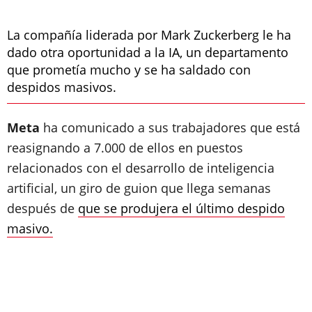
La compañía liderada por Mark Zuckerberg le ha
dado otra oportunidad a la IA, un departamento
que prometía mucho y se ha saldado con
despidos masivos.
Meta
ha comunicado a sus trabajadores que está
reasignando a 7.000 de ellos en puestos
relacionados con el desarrollo de inteligencia
artificial, un giro de guion que llega semanas
después de
que se produjera el último despido
masivo.