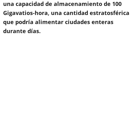
una capacidad de almacenamiento de
100
Gigavatios-hora, una cantidad estratosférica
que podría alimentar ciudades enteras
durante días.