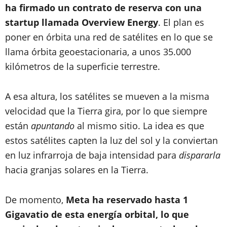
ha firmado un contrato de reserva con una
startup llamada Overview Energy
. El plan es
poner en órbita una red de satélites en lo que se
llama órbita geoestacionaria, a unos 35.000
kilómetros de la superficie terrestre.
A esa altura, los satélites se mueven a la misma
velocidad que la Tierra gira, por lo que siempre
están
apuntando
al mismo sitio. La idea es que
estos satélites capten la luz del sol y la conviertan
en luz infrarroja de baja intensidad para
dispararla
hacia granjas solares en la Tierra.
De momento,
Meta ha reservado hasta 1
Gigavatio de esta energía orbital, lo que