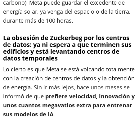
carbono), Meta puede guardar el excedente de
energía solar, ya venga del espacio o de la tierra,
durante más de 100 horas.
La obsesión de Zuckerbeg por los centros
de datos: ya ni espera a que terminen sus
edificios y está levantando centros de
datos temporales
Lo cierto es que Meta se está volcando totalmente
con la creación de centros de datos y la obtención
de energía
. Sin ir más lejos, hace unos meses se
informó de que
prefiere velocidad, innovación y
unos cuantos megavatios extra para entrenar
sus modelos de IA
.