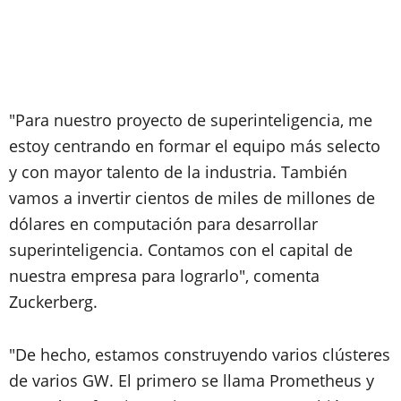
"Para nuestro proyecto de superinteligencia, me
estoy centrando en formar el equipo más selecto
y con mayor talento de la industria. También
vamos a invertir cientos de miles de millones de
dólares en computación para desarrollar
superinteligencia. Contamos con el capital de
nuestra empresa para lograrlo", comenta
Zuckerberg.
"De hecho, estamos construyendo varios clústeres
de varios GW. El primero se llama Prometheus y