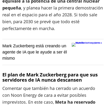
equivale a la potencia de una central nuclear
pequeña
, y planea hacer la primera demostración
real en el espacio para el año 2028. Si todo sale
bien, para 2030 se prevé que todo esté
perfectamente en marcha.
Mark Zuckerberg está creando un
agente de IA que le ayude a ser él
mismo
El plan de Mark Zuckerberg para que sus
servidores de IA nunca descansen
Comentar que también ha cerrado un acuerdo
con Noon Energy de cara a evitar posibles
imprevistos. En este caso,
Meta ha reservado