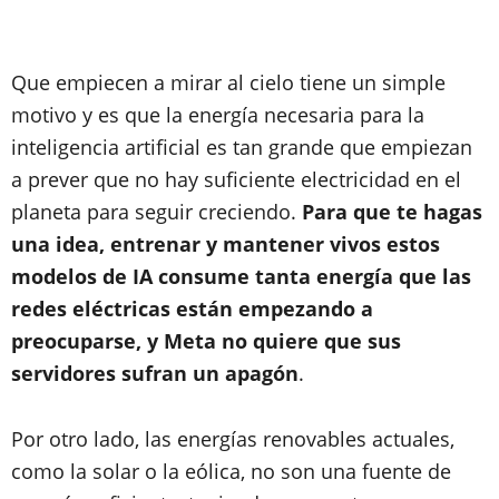
Que empiecen a mirar al cielo tiene un simple
motivo y es que la energía necesaria para la
inteligencia artificial es tan grande que empiezan
a prever que no hay suficiente electricidad en el
planeta para seguir creciendo.
Para que te hagas
una idea, entrenar y mantener vivos estos
modelos de IA consume tanta energía que las
redes eléctricas están empezando a
preocuparse, y Meta no quiere que sus
servidores sufran un apagón
.
Por otro lado, las energías renovables actuales,
como la solar o la eólica, no son una fuente de