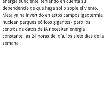
energía suficiente, teniendo en cuenta su
dependencia de que haga sol o sople el viento.
Meta ya ha invertido en estos campos (geotermia,
nuclear, parques eólicos gigantes), pero los
centros de datos de IA necesitan energía
constante, las 24 horas del día, los siete días de la
semana.