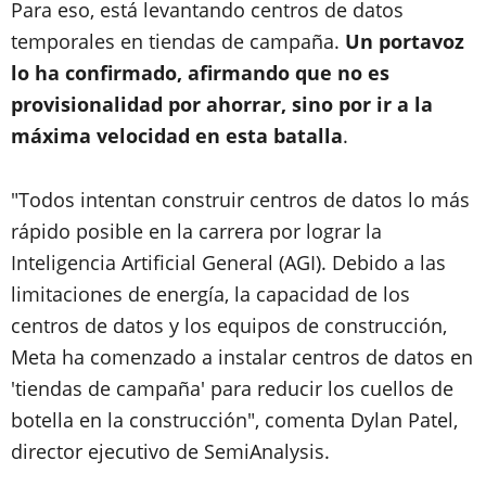
Para eso, está levantando centros de datos
temporales en tiendas de campaña.
Un portavoz
lo ha confirmado, afirmando que no es
provisionalidad por ahorrar, sino por ir a la
máxima velocidad en esta batalla
.
"Todos intentan construir centros de datos lo más
rápido posible en la carrera por lograr la
Inteligencia Artificial General (AGI). Debido a las
limitaciones de energía, la capacidad de los
centros de datos y los equipos de construcción,
Meta ha comenzado a instalar centros de datos en
'tiendas de campaña' para reducir los cuellos de
botella en la construcción", comenta Dylan Patel,
director ejecutivo de SemiAnalysis.