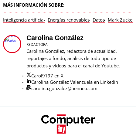
MÁS INFORMACIÓN SOBRE:
Inteligencia artificial
Energías renovables
Datos
Mark Zucker
Carolina González
REDACTORA
Carolina González, redactora de actualidad,
reportajes a fondo, análisis de todo tipo de
productos y vídeos para el canal de Youtube.
Carol9197 en X
Carolina González Valenzuela en Linkedin
carolina.gonzalez@henneo.com