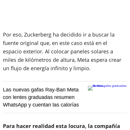
Por eso, Zuckerberg ha decidido ir a buscar la
fuente original que, en este caso está en el
espacio exterior. Al colocar paneles solares a
miles de kilómetros de altura, Meta espera crear
un flujo de energía infinito y limpio.
Las nuevas gafas Ray-Ban Meta
con lentes graduadas resumen
WhatsApp y cuentan las calorías
Para hacer realidad esta locura, la compañía