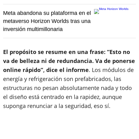
Meta abandona su plataforma en el
metaverso Horizon Worlds tras una
inversión multimillonaria
El propósito se resume en una frase: “Esto no
va de belleza ni de redundancia. Va de ponerse
online rápido”, dice el informe
. Los módulos de
energía y refrigeración son prefabricados, las
estructuras no pesan absolutamente nada y todo
el diseño está centrado en la rapidez, aunque
suponga renunciar a la seguridad, eso sí.