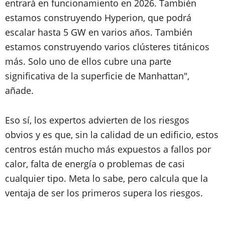
entrará en funcionamiento en 2026. También
estamos construyendo Hyperion, que podrá
escalar hasta 5 GW en varios años. También
estamos construyendo varios clústeres titánicos
más. Solo uno de ellos cubre una parte
significativa de la superficie de Manhattan",
añade.
Eso sí, los expertos advierten de los riesgos
obvios y es que, sin la calidad de un edificio, estos
centros están mucho más expuestos a fallos por
calor, falta de energía o problemas de casi
cualquier tipo. Meta lo sabe, pero calcula que la
ventaja de ser los primeros supera los riesgos.