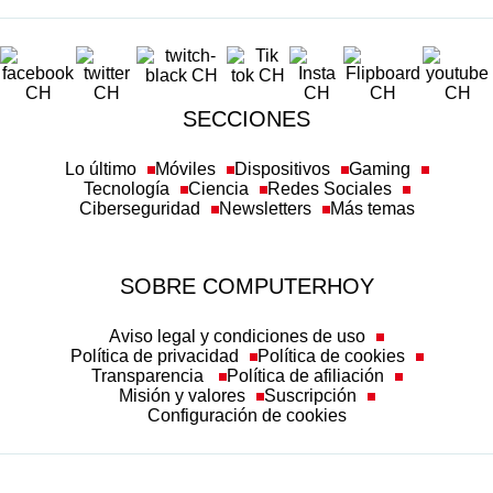
SECCIONES
Lo último
Móviles
Dispositivos
Gaming
Tecnología
Ciencia
Redes Sociales
Ciberseguridad
Newsletters
Más temas
SOBRE COMPUTERHOY
Aviso legal y condiciones de uso
Política de privacidad
Política de cookies
Transparencia
Política de afiliación
Misión y valores
Suscripción
Configuración de cookies