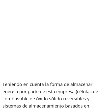
Teniendo en cuenta la forma de almacenar
energía por parte de esta empresa (células de
combustible de óxido sólido reversibles y
sistemas de almacenamiento basados en