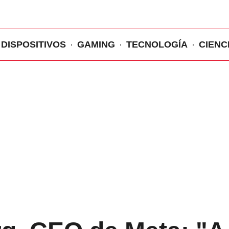
DISPOSITIVOS
GAMING
TECNOLOGÍA
CIENC