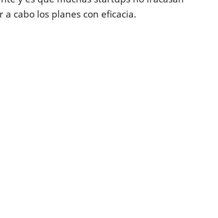
r a cabo los planes con eficacia.