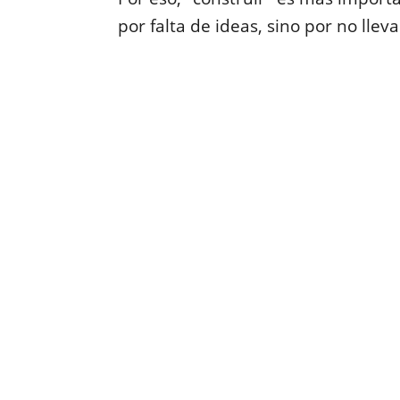
por falta de ideas, sino por no lleva