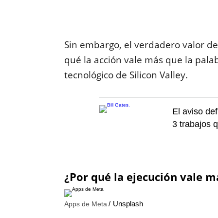
Sin embargo, el verdadero valor d
qué la acción vale más que la pala
tecnológico de Silicon Valley.
El aviso def
3 trabajos q
¿Por qué la ejecución vale m
Unsplash
Apps de Meta