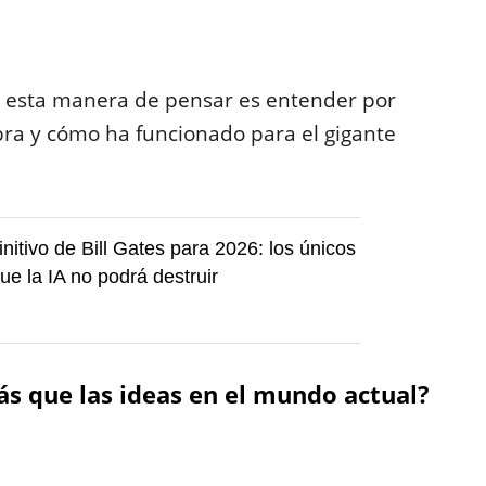
e esta manera de pensar es entender por
bra y cómo ha funcionado para el gigante
initivo de Bill Gates para 2026: los únicos
ue la IA no podrá destruir
ás que las ideas en el mundo actual?