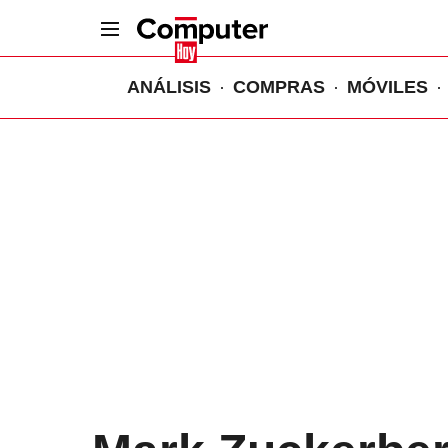
ANÁLISIS
COMPRAS
MÓVILES