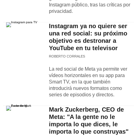
Instagram público, tras las críticas por
privacidad.
Instagram ya no quiere ser
una red social: su próximo
objetivo es destronar a
YouTube en tu televisor
ROBERTO CORRALES
La red social de Meta ya permite ver
vídeos horizontales en su app para
Smart TV, en la que también
introducirá nuevos formatos como
series de episodios y directos.
Mark Zuckerberg, CEO de
Meta: "A la gente no le
importa lo que dices, le
importa lo que construyas"