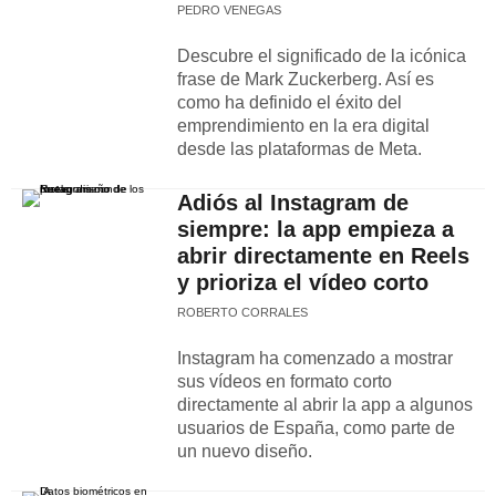
PEDRO VENEGAS
Descubre el significado de la icónica
frase de Mark Zuckerberg. Así es
como ha definido el éxito del
emprendimiento en la era digital
desde las plataformas de Meta.
Adiós al Instagram de
siempre: la app empieza a
abrir directamente en Reels
y prioriza el vídeo corto
ROBERTO CORRALES
Instagram ha comenzado a mostrar
sus vídeos en formato corto
directamente al abrir la app a algunos
usuarios de España, como parte de
un nuevo diseño.