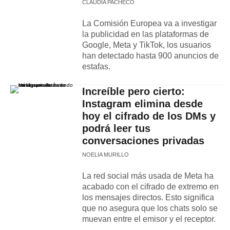
CLAUDIA PACHECO
La Comisión Europea va a investigar
la publicidad en las plataformas de
Google, Meta y TikTok, los usuarios
han detectado hasta 900 anuncios de
estafas.
Increíble pero cierto:
Instagram elimina desde
hoy el cifrado de los DMs y
podrá leer tus
conversaciones privadas
NOELIA MURILLO
La red social más usada de Meta ha
acabado con el cifrado de extremo en
los mensajes directos. Esto significa
que no asegura que los chats solo se
muevan entre el emisor y el receptor.