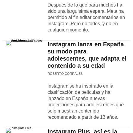
Después de lo que para muchos ha
sido una larguísima espera, Meta ha
permitido al fin editar comentarios en
Instagram. Pero no todos, y no en
cualquier momento.
Instagram lanza en España
su modo para
adolescentes, que adapta el
contenido a su edad
ROBERTO CORRALES
Instagram se ha inspirado en la
clasificación de películas y ha
lanzado en España nuevas
protecciones para adolescentes que
solo muestran contenido
recomendado a partir de 13 años.
Instagram Plus, así es la