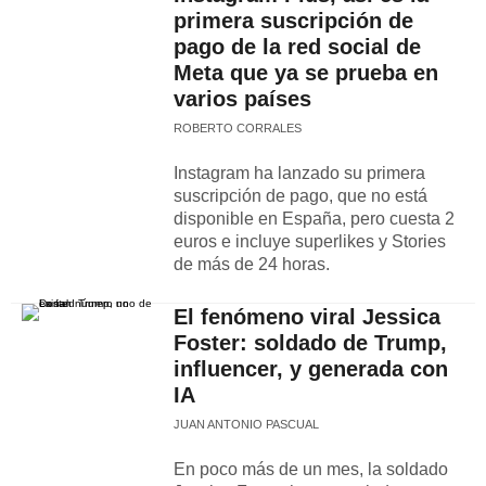
primera suscripción de
pago de la red social de
Meta que ya se prueba en
varios países
ROBERTO CORRALES
Instagram ha lanzado su primera
suscripción de pago, que no está
disponible en España, pero cuesta 2
euros e incluye superlikes y Stories
de más de 24 horas.
El fenómeno viral Jessica
Foster: soldado de Trump,
influencer, y generada con
IA
JUAN ANTONIO PASCUAL
En poco más de un mes, la soldado