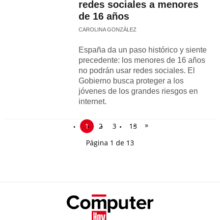
redes sociales a menores
de 16 años
CAROLINA GONZÁLEZ
España da un paso histórico y siente
precedente: los menores de 16 años
no podrán usar redes sociales. El
Gobierno busca proteger a los
jóvenes de los grandes riesgos en
internet.
»
1
2
3
13
Página 1 de 13