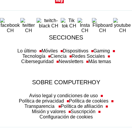
SECCIONES
Lo último
Móviles
Dispositivos
Gaming
Tecnología
Ciencia
Redes Sociales
Ciberseguridad
Newsletters
Más temas
SOBRE COMPUTERHOY
Aviso legal y condiciones de uso
Política de privacidad
Política de cookies
Transparencia
Política de afiliación
Misión y valores
Suscripción
Configuración de cookies