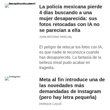
La policía mexicana pierde
4 días buscando a una
mujer desaparecida: sus
fotos retocadas con IA no
se parecían a ella
JUAN ANTONIO PASCUAL
El peligro de retocar tus fotos con IA,
es que nadie te reconozca cuando
has desaparecido. La fantasía de la
belleza irreal pudo acabar en
tragedia.
Meta al fin introduce una de
las novedades más
demandadas de Instagram
(pero hay letra pequeña)
ENRIQUE LUQUE