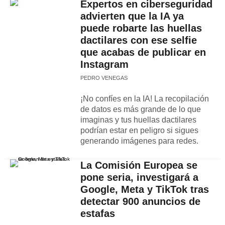
Expertos en ciberseguridad
advierten que la IA ya
puede robarte las huellas
dactilares con ese selfie
que acabas de publicar en
Instagram
PEDRO VENEGAS
¡No confíes en la IA! La recopilación
de datos es más grande de lo que
imaginas y tus huellas dactilares
podrían estar en peligro si sigues
generando imágenes para redes.
La Comisión Europea se
pone seria, investigará a
Google, Meta y TikTok tras
detectar 900 anuncios de
estafas