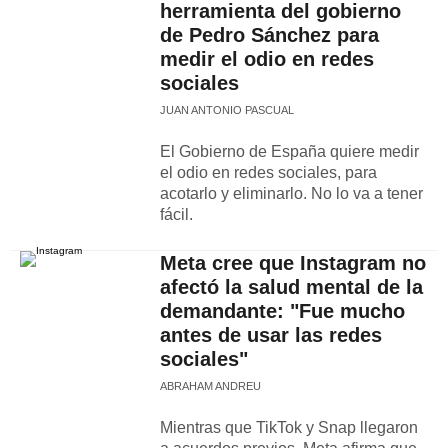
herramienta del gobierno
de Pedro Sánchez para
medir el odio en redes
sociales
JUAN ANTONIO PASCUAL
El Gobierno de España quiere medir
el odio en redes sociales, para
acotarlo y eliminarlo. No lo va a tener
fácil.
Meta cree que Instagram no
afectó la salud mental de la
demandante: "Fue mucho
antes de usar las redes
sociales"
ABRAHAM ANDREU
Mientras que TikTok y Snap llegaron