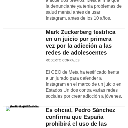
a acuerdos previos, Meta afirma que
la denunciante ya tenía problemas de
salud mental antes de usar
Instagram, antes de los 10 años.
Mark Zuckerberg testifica
en un juicio por primera
vez por la adicción a las
redes de adolescentes
ROBERTO CORRALES
El CEO de Meta ha testificado frente
a un jurado para defender a
Instagram en el marco de un juicio en
Estados Unidos contra varias redes
sociales por crear adicción a jóvenes.
Es oficial, Pedro Sánchez
confirma que España
prohibirá el uso de las