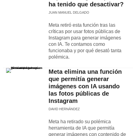
ha tenido que desactivar?
JUAN MANUEL DELGADO
Meta retiró esta función tras las
críticas por usar fotos públicas de
Instagram para generar imágenes
con IA. Te contamos como
funcionaba y por qué desató tanta
polémica.
Meta elimina una función
que permitía generar
imágenes con IA usando
las fotos públicas de
Instagram
DAVID HERNÁNDEZ
Meta ha retirado su polémica
herramienta de IA que permitía
generar imágenes con contenido de