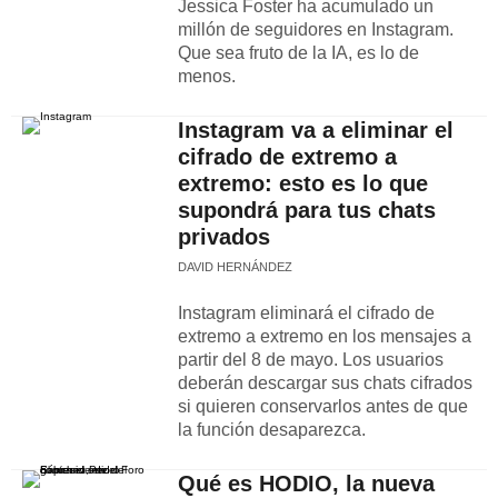
Jessica Foster ha acumulado un
millón de seguidores en Instagram.
Que sea fruto de la IA, es lo de
menos.
Instagram va a eliminar el
cifrado de extremo a
extremo: esto es lo que
supondrá para tus chats
privados
DAVID HERNÁNDEZ
Instagram eliminará el cifrado de
extremo a extremo en los mensajes a
partir del 8 de mayo. Los usuarios
deberán descargar sus chats cifrados
si quieren conservarlos antes de que
la función desaparezca.
Qué es HODIO, la nueva