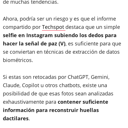
de muchas tendencias.
Ahora, podría ser un riesgo y es que el informe
compartido por
Techspot
destaca que un simple
selfie en Instagram subiendo los dedos para
hacer la señal de paz (V)
, es suficiente para que
se conviertan en técnicas de extracción de datos
biométricos.
Si estas son retocadas por ChatGPT, Gemini,
Claude, Copilot u otros chatbots, existe una
posibilidad de que esas fotos sean analizadas
exhaustivamente para
contener suficiente
información para reconstruir huellas
dactilares
.