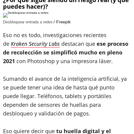
puedes hacer)?
Freepik
Desbloquear entrada a redes
Eso no es todo, investigaciones recientes
de
Kraken Security Labs
destacan que
ese proceso
de recolección se simplificó mucho en pleno
2021
con Photoshop y una impresora láser.
Sumando el avance de la inteligencia artificial, ya
se puede tener una idea de hasta qué punto
puede llegar. Teléfonos, tablets y portátiles
dependen de sensores de huellas para
desbloqueo y validación de pagos.
Eso quiere decir que
tu huella digital y el