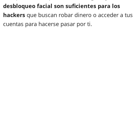
desbloqueo facial son suficientes para los
hackers
que buscan robar dinero o acceder a tus
cuentas para hacerse pasar por ti.