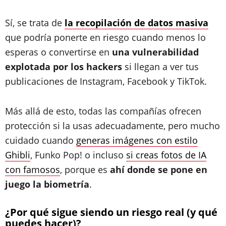
Sí, se trata de
la recopilación de datos masiva
que podría ponerte en riesgo cuando menos lo
esperas o convertirse en
una vulnerabilidad
explotada por los hackers
si llegan a ver tus
publicaciones de Instagram, Facebook y TikTok.
Más allá de esto, todas las compañías ofrecen
protección si la usas adecuadamente, pero mucho
cuidado cuando
generas imágenes con estilo
Ghibli
, Funko Pop! o incluso
si creas fotos de IA
con famosos
, porque es
ahí donde se pone en
juego la biometría
.
¿Por qué sigue siendo un riesgo real (y qué
puedes hacer)?