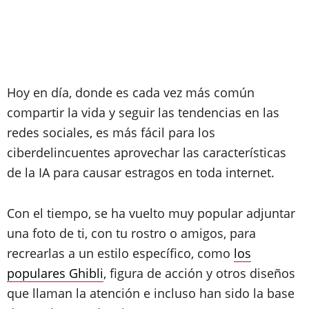
Hoy en día, donde es cada vez más común
compartir la vida y seguir las tendencias en las
redes sociales, es más fácil para los
ciberdelincuentes aprovechar las características
de la IA para causar estragos en toda internet.
Con el tiempo, se ha vuelto muy popular adjuntar
una foto de ti, con tu rostro o amigos, para
recrearlas a un estilo específico, como
los
populares Ghibli
, figura de acción y otros diseños
que llaman la atención e incluso han sido la base