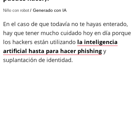
Generado con IA
Niño con robot
En el caso de que todavía no te hayas enterado,
hay que tener mucho cuidado hoy en día porque
los hackers están utilizando
la inteligencia
artificial hasta para hacer phishing
y
suplantación de identidad.