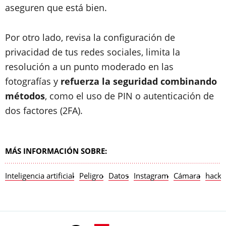
aseguren que está bien.
Por otro lado, revisa la configuración de
privacidad de tus redes sociales, limita la
resolución a un punto moderado en las
fotografías y
refuerza la seguridad combinando
métodos
, como el uso de PIN o autenticación de
dos factores (2FA).
MÁS INFORMACIÓN SOBRE:
Inteligencia artificial
Peligro
Datos
Instagram
Cámara
hacke