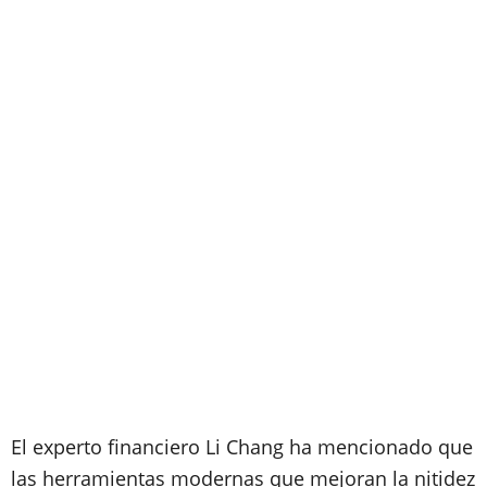
El experto financiero Li Chang ha mencionado que
las herramientas modernas que mejoran la nitidez