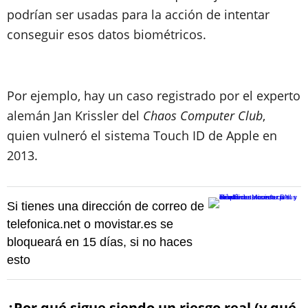
podrían ser usadas para la acción de intentar
conseguir esos datos biométricos.
Por ejemplo, hay un caso registrado por el experto
alemán Jan Krissler del
Chaos Computer Club
,
quien vulneró el sistema Touch ID de Apple en
2013.
Si tienes una dirección de correo de
telefonica.net o movistar.es se
bloqueará en 15 días, si no haces
esto
¿Por qué sigue siendo un riesgo real (y qué