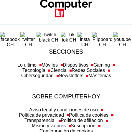
SECCIONES
Lo último
Móviles
Dispositivos
Gaming
Tecnología
Ciencia
Redes Sociales
Ciberseguridad
Newsletters
Más temas
SOBRE COMPUTERHOY
Aviso legal y condiciones de uso
Política de privacidad
Política de cookies
Transparencia
Política de afiliación
Misión y valores
Suscripción
Configuración de cookies