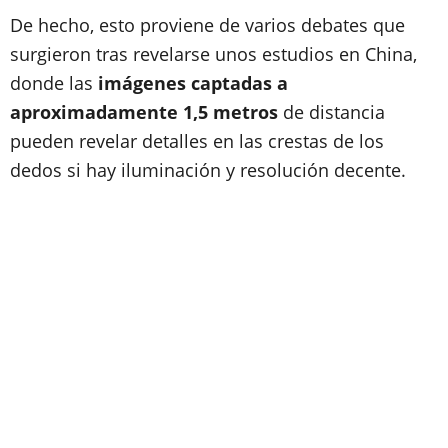
De hecho, esto proviene de varios debates que
surgieron tras revelarse unos estudios en China,
donde las
imágenes captadas a
aproximadamente 1,5 metros
de distancia
pueden revelar detalles en las crestas de los
dedos si hay iluminación y resolución decente.