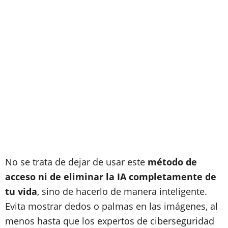
No se trata de dejar de usar este
método de
acceso ni de eliminar la IA completamente de
tu vida
, sino de hacerlo de manera inteligente.
Evita mostrar dedos o palmas en las imágenes, al
menos hasta que los expertos de ciberseguridad