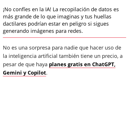
¡No confíes en la IA! La recopilación de datos es
más grande de lo que imaginas y tus huellas
dactilares podrían estar en peligro si sigues
generando imágenes para redes.
No es una sorpresa para nadie que hacer uso de
la inteligencia artificial también tiene un precio, a
pesar de que haya
planes gratis en ChatGPT,
Gemini y Copilot
.