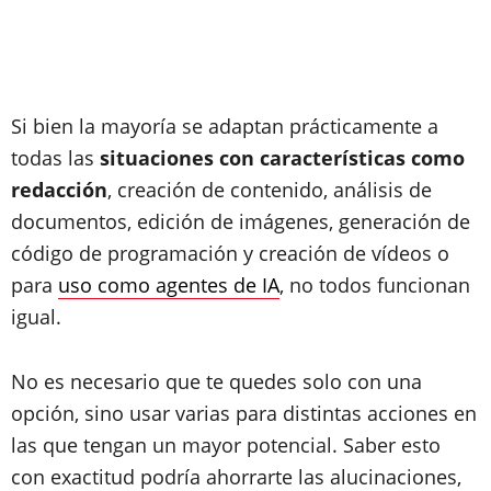
Si bien la mayoría se adaptan prácticamente a
todas las
situaciones con características como
redacción
, creación de contenido, análisis de
documentos, edición de imágenes, generación de
código de programación y creación de vídeos o
para
uso como agentes de IA
, no todos funcionan
igual.
No es necesario que te quedes solo con una
opción, sino usar varias para distintas acciones en
las que tengan un mayor potencial. Saber esto
con exactitud podría ahorrarte las alucinaciones,