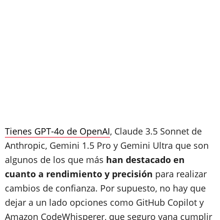
Tienes GPT-4o de OpenAI
, Claude 3.5 Sonnet de
Anthropic, Gemini 1.5 Pro y Gemini Ultra que son
algunos de los que más
han destacado en
cuanto a rendimiento y precisión
para realizar
cambios de confianza. Por supuesto, no hay que
dejar a un lado opciones como GitHub Copilot y
Amazon CodeWhisperer, que seguro vana cumplir