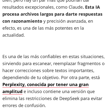
bien, pero hay un par más que podrían dar
resultados excepcionales, como Claude
. Esta IA
procesa archivos largos para darte respuestas
con razonamiento
y precisión avanzada, en
efecto, es una de las más potentes en la
actualidad.
Es una de las más confiables en estas situaciones,
sirviendo para escanear, reemplazar fragmentos o
hacer correcciones sobre textos importantes,
dependiendo de tu objetivo. Por otra parte, está
Perplexity, conocida por tener una gran
amplitud
e incluso contiene una versión que
elimina las restricciones de DeepSeek para evitar
errores de confusión.