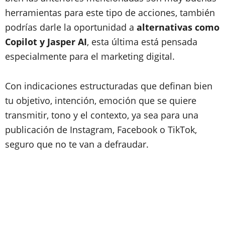
herramientas para este tipo de acciones, también
podrías darle la oportunidad a
alternativas como
Copilot y Jasper AI
, esta última está pensada
especialmente para el marketing digital.
Con indicaciones estructuradas que definan bien
tu objetivo, intención, emoción que se quiere
transmitir, tono y el contexto, ya sea para una
publicación de Instagram, Facebook o TikTok,
seguro que no te van a defraudar.