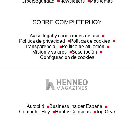
SOBRE COMPUTERHOY
Aviso legal y condiciones de uso
Política de privacidad
Política de cookies
Transparencia
Política de afiliación
Misión y valores
Suscripción
Configuración de cookies
Autobild
Business Insider España
Computer Hoy
Hobby Consolas
Top Gear