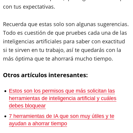
con tus expectativas.
Recuerda que estas solo son algunas sugerencias.
Todo es cuestión de que pruebes cada una de las
inteligencias artificiales para saber con exactitud
si te sirven en tu trabajo, así te quedarás con la
más óptima que te ahorrará mucho tiempo.
Otros artículos interesantes:
Estos son los permisos que más solicitan las
herramientas de inteligencia artificial y cuáles
debes bloquear
7 herramientas de IA que son muy útiles y te
ayudan a ahorrar tiempo