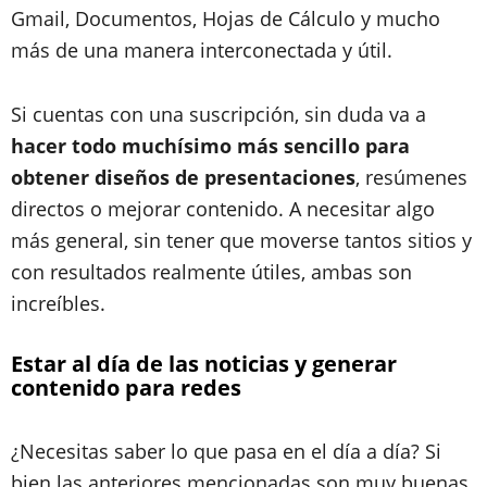
Gmail, Documentos, Hojas de Cálculo y mucho
más de una manera interconectada y útil.
Si cuentas con una suscripción, sin duda va a
hacer todo muchísimo más sencillo para
obtener diseños de presentaciones
, resúmenes
directos o mejorar contenido. A necesitar algo
más general, sin tener que moverse tantos sitios y
con resultados realmente útiles, ambas son
increíbles.
Estar al día de las noticias y generar
contenido para redes
¿Necesitas saber lo que pasa en el día a día? Si
bien las anteriores mencionadas son muy buenas