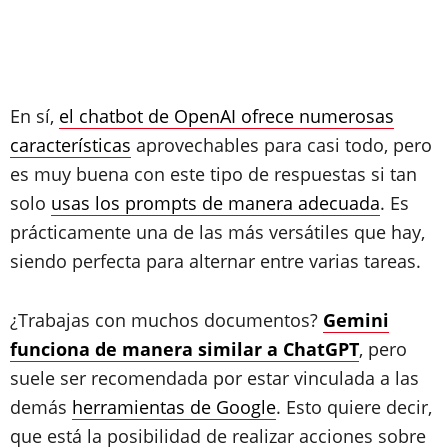
En sí,
el chatbot de OpenAI ofrece numerosas
características
aprovechables para casi todo, pero
es muy buena con este tipo de respuestas si tan
solo
usas los prompts de manera adecuada
. Es
prácticamente una de las más versátiles que hay,
siendo perfecta para alternar entre varias tareas.
¿Trabajas con muchos documentos?
Gemini
funciona de manera similar a ChatGPT
, pero
suele ser recomendada por estar vinculada a las
demás
herramientas de Google
. Esto quiere decir,
que está la posibilidad de realizar acciones sobre