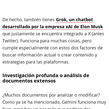
De hecho, también tienes
Grok, un chatbot
desarrollado por la empresa xAI de Elon Musk
que justamente se encuentra integrado a X (antes
Twitter). Funciona para muchas cosas, pero
cumple especialmente con estos dos factores de
buscar información actual o crear contenido y
estrategias para las plataformas.
Investigación profunda o análisis de
documentos extensos
¿Muchos documentos por analizar o modificar?
Como ya se ha mencionado, Gemini funciona muy