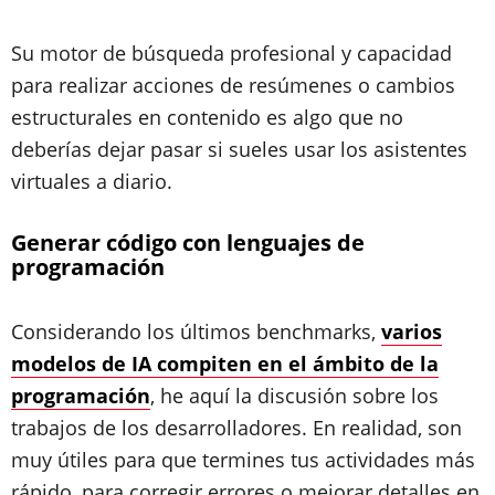
Su motor de búsqueda profesional y capacidad
para realizar acciones de resúmenes o cambios
estructurales en contenido es algo que no
deberías dejar pasar si sueles usar los asistentes
virtuales a diario.
Generar código con lenguajes de
programación
Considerando los últimos benchmarks,
varios
modelos de IA compiten en el ámbito de la
programación
, he aquí la discusión sobre los
trabajos de los desarrolladores. En realidad, son
muy útiles para que termines tus actividades más
rápido, para corregir errores o mejorar detalles en