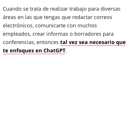
Cuando se trata de realizar trabajo para diversas
áreas en las que tengas que redactar correos
electrónicos, comunicarte con muchos
empleados, crear informas o borradores para
conferencias, entonces
tal vez sea necesario que
te enfoques en ChatGPT
.