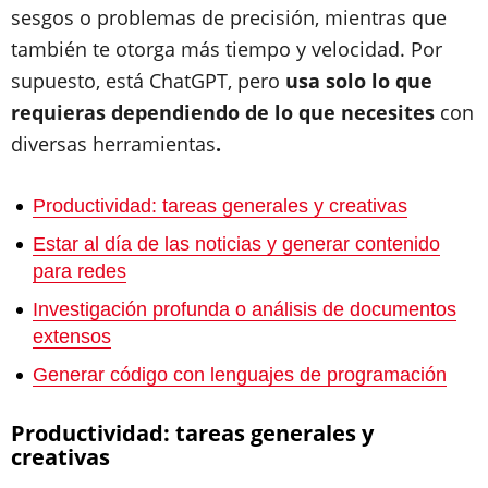
sesgos o problemas de precisión, mientras que
también te otorga más tiempo y velocidad. Por
supuesto, está ChatGPT, pero
usa solo lo que
requieras dependiendo de lo que necesites
con
diversas herramientas
.
Productividad: tareas generales y creativas
Estar al día de las noticias y generar contenido
para redes
Investigación profunda o análisis de documentos
extensos
Generar código con lenguajes de programación
Productividad: tareas generales y
creativas