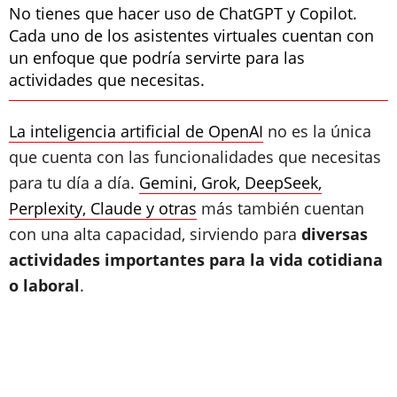
No tienes que hacer uso de ChatGPT y Copilot.
Cada uno de los asistentes virtuales cuentan con
un enfoque que podría servirte para las
actividades que necesitas.
La inteligencia artificial de OpenAI
no es la única
que cuenta con las funcionalidades que necesitas
para tu día a día.
Gemini, Grok, DeepSeek,
Perplexity, Claude y otras
más también cuentan
con una alta capacidad, sirviendo para
diversas
actividades importantes para la vida cotidiana
o laboral
.