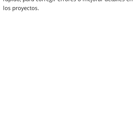
los proyectos.