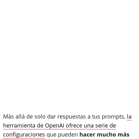
Más allá de solo dar respuestas a tus prompts,
la
herramienta de OpenAI ofrece una serie de
configuraciones
que pueden
hacer mucho más