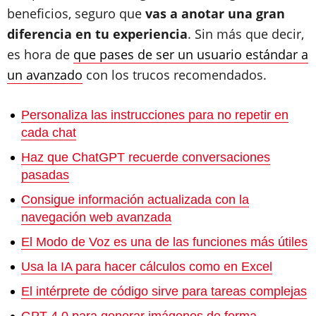
beneficios, seguro que
vas a anotar una gran
diferencia en tu experiencia
. Sin más que decir,
es hora de
que pases de ser un usuario estándar a
un avanzado
con los trucos recomendados.
Personaliza las instrucciones para no repetir en
cada chat
Haz que ChatGPT recuerde conversaciones
pasadas
Consigue información actualizada con la
navegación web avanzada
El Modo de Voz es una de las funciones más útiles
Usa la IA para hacer cálculos como en Excel
El intérprete de código sirve para tareas complejas