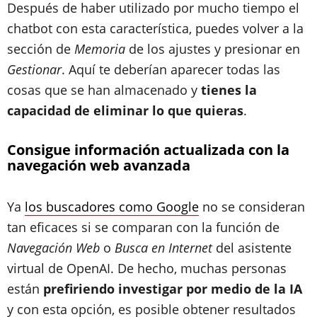
Después de haber utilizado por mucho tiempo el
chatbot con esta característica, puedes volver a la
sección de
Memoria
de los ajustes y presionar en
Gestionar
. Aquí te deberían aparecer todas las
cosas que se han almacenado y
tienes la
capacidad de eliminar lo que quieras
.
Consigue información actualizada con la
navegación web avanzada
Ya
los buscadores como Google
no se consideran
tan eficaces si se comparan con la función de
Navegación Web
o
Busca en Internet
del asistente
virtual de OpenAI. De hecho, muchas personas
están
prefiriendo investigar por medio de la IA
y con esta opción, es posible obtener resultados