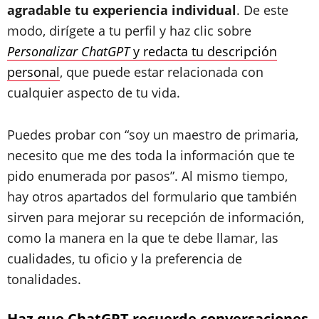
agradable tu experiencia individual
. De este
modo, dirígete a tu perfil y haz clic sobre
Personalizar ChatGPT
y redacta tu descripción
personal
, que puede estar relacionada con
cualquier aspecto de tu vida.
Puedes probar con “soy un maestro de primaria,
necesito que me des toda la información que te
pido enumerada por pasos”. Al mismo tiempo,
hay otros apartados del formulario que también
sirven para mejorar su recepción de información,
como la manera en la que te debe llamar, las
cualidades, tu oficio y la preferencia de
tonalidades.
Haz que ChatGPT recuerde conversaciones