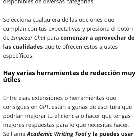
disponibles de diversas categorías.
Selecciona cualquiera de las opciones que
cumplan con tus expectativas y presiona el botón
de
Empezar Chat
para
comenzar a aprovechar de
las cualidades
que te ofrecen estos ajustes
específicos.
Hay varias herramientas de redacción muy
útiles
Entre esas extensiones o herramientas que
consigues en
GPT
, están algunas de escritura que
podrían mejorar tu eficiencia o hacer que tengas
mejores respuestas para lo que necesitas hacer.
Se llama
Academic Writing Tool
y la puedes usar