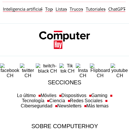
Inteligencia artificial
Top
Listas
Trucos
Tutoriales
ChatGPT
SECCIONES
Lo último
Móviles
Dispositivos
Gaming
Tecnología
Ciencia
Redes Sociales
Ciberseguridad
Newsletters
Más temas
SOBRE COMPUTERHOY