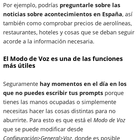
Por ejemplo, podrías
preguntarle sobre las
noticias sobre acontecimientos en España
, así
también como comprobar precios de aerolíneas,
restaurantes, hoteles y cosas que se deban seguir
acorde a la información necesaria.
El Modo de Voz es una de las funciones
más útiles
Seguramente
hay momentos en el día en los
que no puedes escribir tus prompts
porque
tienes las manos ocupadas o simplemente
necesitas hacer las cosas distintas para no
aburrirte. Para esto es que está el
Modo de Voz
que se puede modificar desde
Configuración>General>Voz
, donde es posible