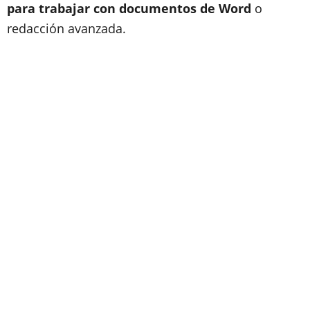
para trabajar con documentos de Word
o
redacción avanzada.