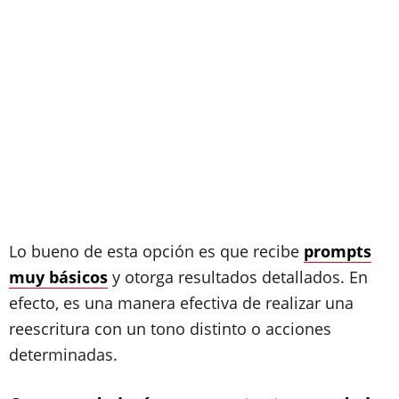
Lo bueno de esta opción es que recibe
prompts
muy básicos
y otorga resultados detallados. En
efecto, es una manera efectiva de realizar una
reescritura con un tono distinto o acciones
determinadas.