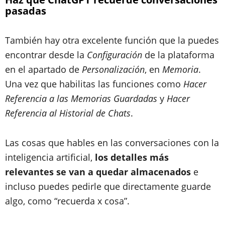
pasadas
También hay otra excelente función que la puedes
encontrar desde la
Configuración
de la plataforma
en el apartado de
Personalización
, en
Memoria
.
Una vez que habilitas las funciones como
Hacer
Referencia a las Memorias Guardadas
y
Hacer
Referencia al Historial de Chats
.
Las cosas que hables en las conversaciones con la
inteligencia artificial,
los detalles más
relevantes se van a quedar almacenados
e
incluso puedes pedirle que directamente guarde
algo, como “recuerda x cosa”.