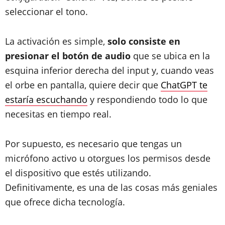
seleccionar el tono.
La activación es simple,
solo consiste en
presionar el botón de audio
que se ubica en la
esquina inferior derecha del input y, cuando veas
el orbe en pantalla, quiere decir que
ChatGPT te
estaría escuchando
y respondiendo todo lo que
necesitas en tiempo real.
Por supuesto, es necesario que tengas un
micrófono activo u otorgues los permisos desde
el dispositivo que estés utilizando.
Definitivamente, es una de las cosas más geniales
que ofrece dicha tecnología.