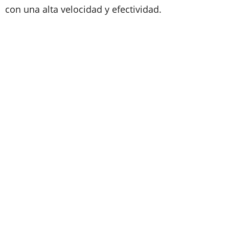
con una alta velocidad y efectividad.