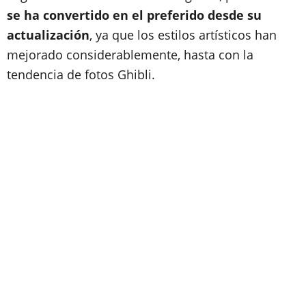
se ha convertido en el preferido desde su
actualización
, ya que los estilos artísticos han
mejorado considerablemente, hasta con la
tendencia de fotos Ghibli.