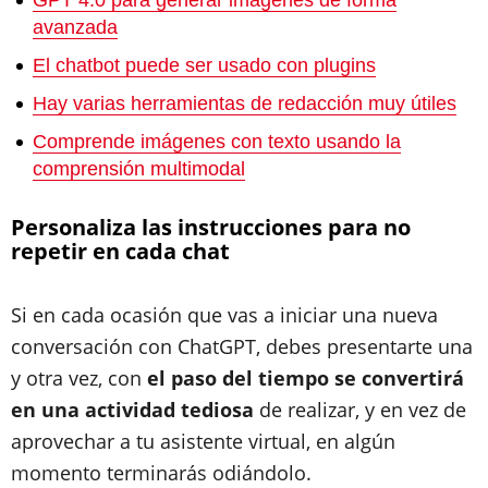
GPT 4.0 para generar imágenes de forma
avanzada
El chatbot puede ser usado con plugins
Hay varias herramientas de redacción muy útiles
Comprende imágenes con texto usando la
comprensión multimodal
Personaliza las instrucciones para no
repetir en cada chat
Si en cada ocasión que vas a iniciar una nueva
conversación con ChatGPT, debes presentarte una
y otra vez, con
el paso del tiempo se convertirá
en una actividad tediosa
de realizar, y en vez de
aprovechar a tu asistente virtual, en algún
momento terminarás odiándolo.