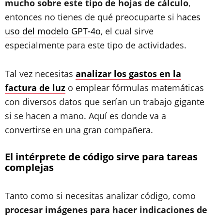
mucho sobre este tipo de hojas de cálculo
,
entonces no tienes de qué preocuparte si
haces
uso del modelo GPT-4o
, el cual sirve
especialmente para este tipo de actividades.
Tal vez necesitas
analizar los gastos en la
factura de luz
o emplear fórmulas matemáticas
con diversos datos que serían un trabajo gigante
si se hacen a mano. Aquí es donde va a
convertirse en una gran compañera.
El intérprete de código sirve para tareas
complejas
Tanto como si necesitas analizar código, como
procesar imágenes para hacer indicaciones de