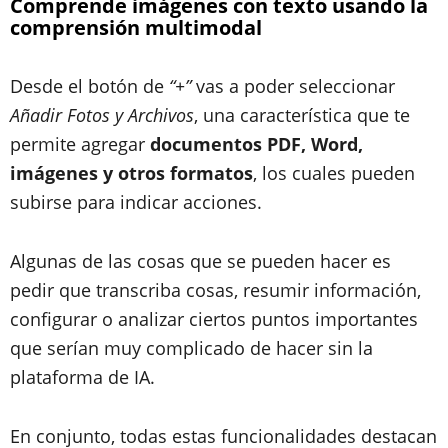
Comprende imágenes con texto usando la
comprensión multimodal
Desde el botón de
“+”
vas a poder seleccionar
Añadir Fotos y Archivos
, una característica que te
permite agregar
documentos PDF, Word,
imágenes y otros formatos
, los cuales pueden
subirse para indicar acciones.
Algunas de las cosas que se pueden hacer es
pedir que transcriba cosas, resumir información,
configurar o analizar ciertos puntos importantes
que serían muy complicado de hacer sin la
plataforma de IA.
En conjunto, todas estas funcionalidades destacan