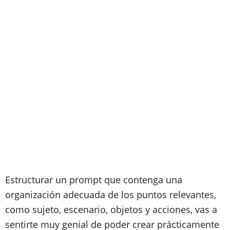
Estructurar un prompt que contenga una
organización adecuada de los puntos relevantes,
como sujeto, escenario, objetos y acciones, vas a
sentirte muy genial de poder crear prácticamente