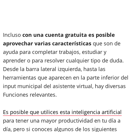
Incluso
con una cuenta gratuita es posible
aprovechar varias características
que son de
ayuda para completar trabajos, estudiar y
aprender o para resolver cualquier tipo de duda.
Desde la barra lateral izquierda, hasta las
herramientas que aparecen en la parte inferior del
input municipal del asistente virtual, hay diversas
Funciones relevantes.
Es posible que utilices esta inteligencia artificial
para tener una mayor productividad en tu día a
día, pero si conoces algunos de los siguientes