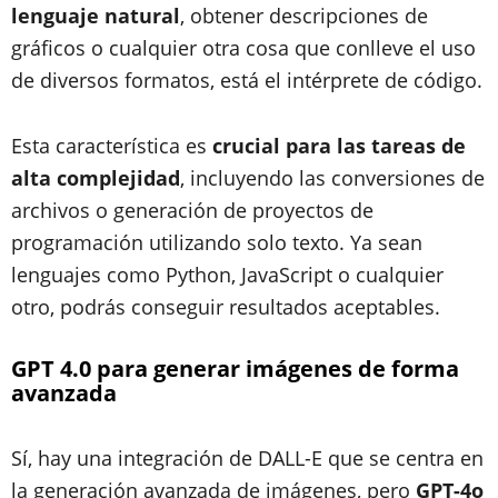
lenguaje natural
, obtener descripciones de
gráficos o cualquier otra cosa que conlleve el uso
de diversos formatos, está el intérprete de código.
Esta característica es
crucial para las tareas de
alta complejidad
, incluyendo las conversiones de
archivos o generación de proyectos de
programación utilizando solo texto. Ya sean
lenguajes como Python, JavaScript o cualquier
otro, podrás conseguir resultados aceptables.
GPT 4.0 para generar imágenes de forma
avanzada
Sí, hay una integración de DALL-E que se centra en
la generación avanzada de imágenes, pero
GPT-4o