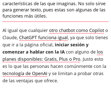
características de las que imaginas. No solo sirve
para generar texto, pues estas son algunas de las
funciones más útiles.
Al igual que cualquier
otro chatbot como Copilot
o
Claude,
ChatGPT funciona igual
, ya que solo tienes
que ir a la página oficial,
iniciar sesión y
comenzar a hablar con la IA
con alguno de
los
planes disponibles: Gratis, Plus o Pro
. Justo esto
es lo que las personas hacen comúnmente con la
tecnología de OpenAI
y se limitan a probar otras
de las ventajas que ofrece.