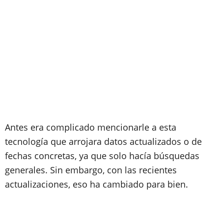
Antes era complicado mencionarle a esta
tecnología que arrojara datos actualizados o de
fechas concretas, ya que solo hacía búsquedas
generales. Sin embargo, con las recientes
actualizaciones, eso ha cambiado para bien.