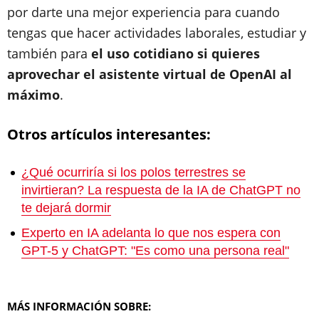
por darte una mejor experiencia para cuando
tengas que hacer actividades laborales, estudiar y
también para
el uso cotidiano si quieres
aprovechar el asistente virtual de OpenAI al
máximo
.
Otros artículos interesantes:
¿Qué ocurriría si los polos terrestres se
invirtieran? La respuesta de la IA de ChatGPT no
te dejará dormir
Experto en IA adelanta lo que nos espera con
GPT-5 y ChatGPT: "Es como una persona real"
MÁS INFORMACIÓN SOBRE: