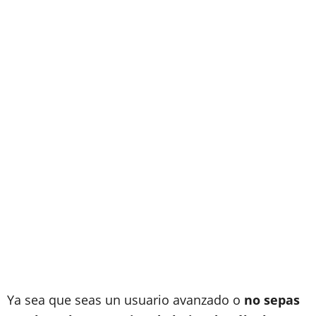
Ya sea que seas un usuario avanzado o
no sepas