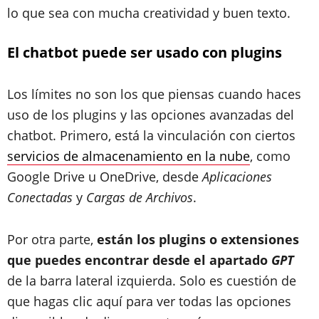
lo que sea con mucha creatividad y buen texto.
El chatbot puede ser usado con plugins
Los límites no son los que piensas cuando haces
uso de los plugins y las opciones avanzadas del
chatbot. Primero, está la vinculación con ciertos
servicios de almacenamiento en la nube
, como
Google Drive u OneDrive, desde
Aplicaciones
Conectadas
y
Cargas de Archivos
.
Por otra parte,
están los plugins o extensiones
que puedes encontrar desde el apartado
GPT
de la barra lateral izquierda. Solo es cuestión de
que hagas clic aquí para ver todas las opciones