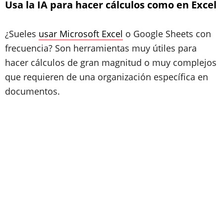
Usa la IA para hacer cálculos como en Excel
¿Sueles
usar Microsoft Excel
o Google Sheets con
frecuencia? Son herramientas muy útiles para
hacer cálculos de gran magnitud o muy complejos
que requieren de una organización específica en
documentos.