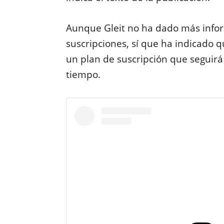
Aunque Gleit no ha dado más inform
suscripciones, sí que ha indicado 
un plan de suscripción que seguirá
tiempo.