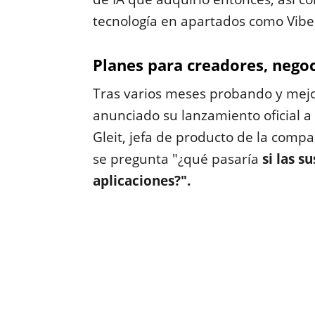
tecnología en apartados como Vibe
Planes para creadores, negoc
Tras varios meses probando y mejo
anunciado su lanzamiento oficial a
Gleit, jefa de producto de la comp
se pregunta "¿qué pasaría
si las s
aplicaciones?".