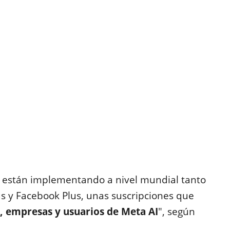
e están implementando a nivel mundial tanto
 y Facebook Plus, unas suscripciones que
, empresas y usuarios de Meta AI
", según