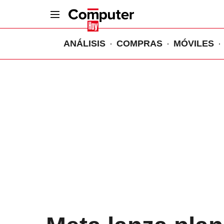
ANÁLISIS
COMPRAS
MÓVILES