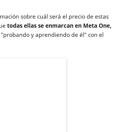
ación sobre cuál será el precio de estas
que
todas ellas se enmarcan en Meta One,
 "probando y aprendiendo de él" con el