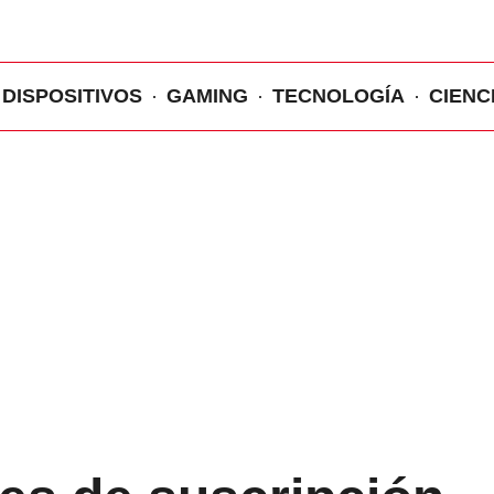
DISPOSITIVOS
GAMING
TECNOLOGÍA
CIENC