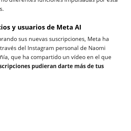
s.
ios y usuarios de Meta AI
rando sus nuevas suscripciones, Meta ha
 través del Instagram personal de Naomi
añía, que ha compartido un vídeo en el que
uscripciones pudieran darte más de tus