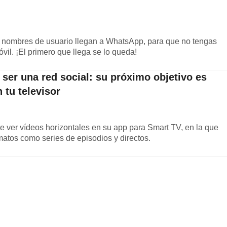
s nombres de usuario llegan a WhatsApp, para que no tengas
vil. ¡El primero que llega se lo queda!
 ser una red social: su próximo objetivo es
 tu televisor
te ver vídeos horizontales en su app para Smart TV, en la que
matos como series de episodios y directos.