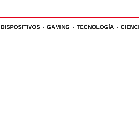
DISPOSITIVOS
GAMING
TECNOLOGÍA
CIENC