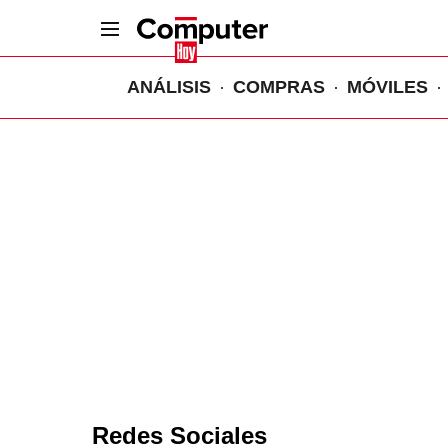
ANÁLISIS
COMPRAS
MÓVILES
Redes Sociales