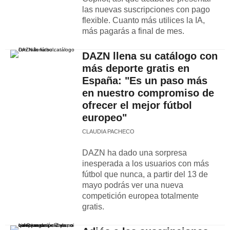
las nuevas suscripciones con pago
flexible. Cuanto más utilices la IA,
más pagarás a final de mes.
DAZN llena su catálogo con
más deporte gratis en
España: "Es un paso más
en nuestro compromiso de
ofrecer el mejor fútbol
europeo"
CLAUDIA PACHECO
DAZN ha dado una sorpresa
inesperada a los usuarios con más
fútbol que nunca, a partir del 13 de
mayo podrás ver una nueva
competición europea totalmente
gratis.