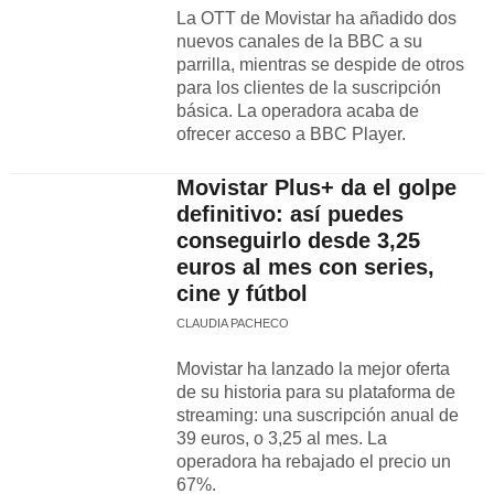
La OTT de Movistar ha añadido dos
nuevos canales de la BBC a su
parrilla, mientras se despide de otros
para los clientes de la suscripción
básica. La operadora acaba de
ofrecer acceso a BBC Player.
Movistar Plus+ da el golpe
definitivo: así puedes
conseguirlo desde 3,25
euros al mes con series,
cine y fútbol
CLAUDIA PACHECO
Movistar ha lanzado la mejor oferta
de su historia para su plataforma de
streaming: una suscripción anual de
39 euros, o 3,25 al mes. La
operadora ha rebajado el precio un
67%.