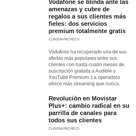
Vodafone se blinda ante las
amenazas y cubre de
regalos a sus clientes más
fieles: dos servicios
premium totalmente gratis
CLAUDIA PACHECO
Vodafone ha recuperado una de sus
ofertas más populares entre sus
clientes con hasta cuatro meses de
suscripción gratuita a Audible y
YouTube Premium. La operadora
ofrece más streaming que nunca.
Revolución en Movistar
Plus+: cambio radical en su
parrilla de canales para
todos sus clientes
CLAUDIA PACHECO