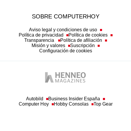
SOBRE COMPUTERHOY
Aviso legal y condiciones de uso
Política de privacidad
Política de cookies
Transparencia
Política de afiliación
Misión y valores
Suscripción
Configuración de cookies
Autobild
Business Insider España
Computer Hoy
Hobby Consolas
Top Gear