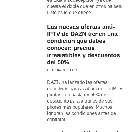
es toda una decepción, ya que
cuesta el doble que en otros países.
Esto es lo que ofrece.
Las nuevas ofertas anti-
IPTV de DAZN tienen una
condición que debes
conocer: precios
irresistibles y descuentos
del 50%
CLAUDIA PACHECO
DAZN ha lanzado las ofertas
definitivas para acabar con las IPTV
piratas con hasta un 50% de
descuento para algunos de sus
planes más populares. Muchos
ignoran las condiciones antes de
contratar.