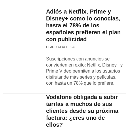
Adiós a Netflix, Prime y
Disney+ como lo conocías,
hasta el 78% de los
españoles prefieren el plan
con publicidad
CLAUDIA PACHECO
Suscripciones con anuncios se
convierten en éxito: Netflix, Disney+ y
Prime Video permiten a los usuarios
disfrutar de más series y películas,
con hasta un 78% que lo prefiere.
Vodafone obligada a subir
tarifas a muchos de sus
clientes desde su próxima
factura: ¿eres uno de
ellos?