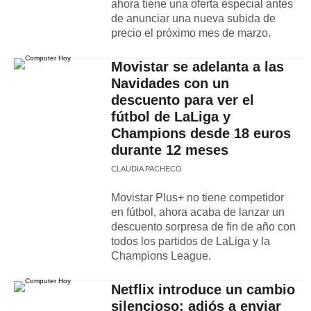
ahora tiene una oferta especial antes
de anunciar una nueva subida de
precio el próximo mes de marzo.
Movistar se adelanta a las
Navidades con un
descuento para ver el
fútbol de LaLiga y
Champions desde 18 euros
durante 12 meses
CLAUDIA PACHECO
Movistar Plus+ no tiene competidor
en fútbol, ahora acaba de lanzar un
descuento sorpresa de fin de año con
todos los partidos de LaLiga y la
Champions League.
Netflix introduce un cambio
silencioso: adiós a enviar