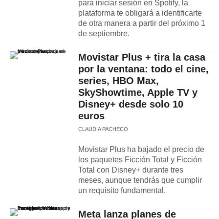
para iniciar sesión en Spotify, la
plataforma te obligará a identificarte
de otra manera a partir del próximo 1
de septiembre.
Movistar Plus + tira la casa
por la ventana: todo el cine,
series, HBO Max,
SkyShowtime, Apple TV y
Disney+ desde solo 10
euros
CLAUDIA PACHECO
Movistar Plus ha bajado el precio de
los paquetes Ficción Total y Ficción
Total con Disney+ durante tres
meses, aunque tendrás que cumplir
un requisito fundamental.
Meta lanza planes de