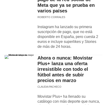
Meta que ya se prueba en
varios países
ROBERTO CORRALES
Instagram ha lanzado su primera
suscripción de pago, que no está
disponible en España, pero cuesta 2
euros e incluye superlikes y Stories
de más de 24 horas.
Ahora o nunca: Movistar
Plus+ lanza una oferta
irresistible con todo el
fútbol antes de subir
precios en marzo
CLAUDIA PACHECO
Movistar Plus+ ha llenado su
catálogo con más deporte que nunca,