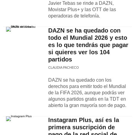
Javier Tebas se rinde a DAZN,
Movistar Plus+ y las OTT de las
operadoras de telefonía.
DAZN se ha quedado con
todo el Mundial 2026 y esto
es lo que tendrás que pagar
si quieres ver los 104
partidos
CLAUDIA PACHECO
DAZN se ha quedado con los
derechos para emitir todo el Mundial
de la FIFA 2026, aunque podrás ver
algunos partidos gratis en la TDT en
abierto la gran mayoría son de pago.
Instagram Plus, así es la
primera suscripción de
pago de la red social de