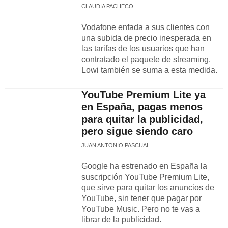
CLAUDIA PACHECO
Vodafone enfada a sus clientes con
una subida de precio inesperada en
las tarifas de los usuarios que han
contratado el paquete de streaming.
Lowi también se suma a esta medida.
YouTube Premium Lite ya
en España, pagas menos
para quitar la publicidad,
pero sigue siendo caro
JUAN ANTONIO PASCUAL
Google ha estrenado en España la
suscripción YouTube Premium Lite,
que sirve para quitar los anuncios de
YouTube, sin tener que pagar por
YouTube Music. Pero no te vas a
librar de la publicidad.