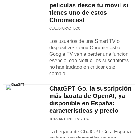
películas desde tu móvil si
tienes uno de estos
Chromecast
CLAUDIA PACHECO
Los usuarios de una Smart TV o
dispositivos como Chromecast o
Google TV van a perder una función
esencial con Netflix, los suscriptores
no han tardado en criticar este
cambio.
ChatGPT Go, la suscripción
más barata de OpenAI, ya
disponible en España:
características y precio
JUAN ANTONIO PASCUAL
La llegada de ChatGPT Go a España