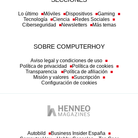
Lo último
Móviles
Dispositivos
Gaming
Tecnología
Ciencia
Redes Sociales
Ciberseguridad
Newsletters
Más temas
SOBRE COMPUTERHOY
Aviso legal y condiciones de uso
Política de privacidad
Política de cookies
Transparencia
Política de afiliación
Misión y valores
Suscripción
Configuración de cookies
Autobild
Business Insider España