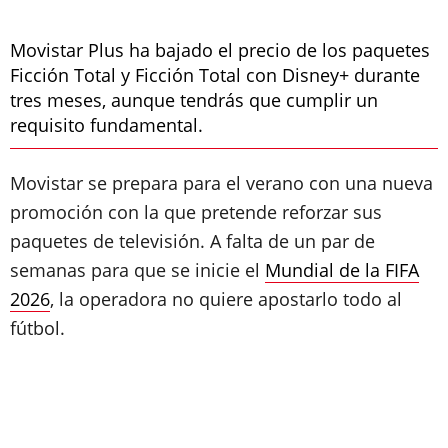
Movistar Plus ha bajado el precio de los paquetes
Ficción Total y Ficción Total con Disney+ durante
tres meses, aunque tendrás que cumplir un
requisito fundamental.
Movistar se prepara para el verano con una nueva
promoción con la que pretende reforzar sus
paquetes de televisión. A falta de un par de
semanas para que se inicie el
Mundial de la FIFA
2026
, la operadora no quiere apostarlo todo al
fútbol.