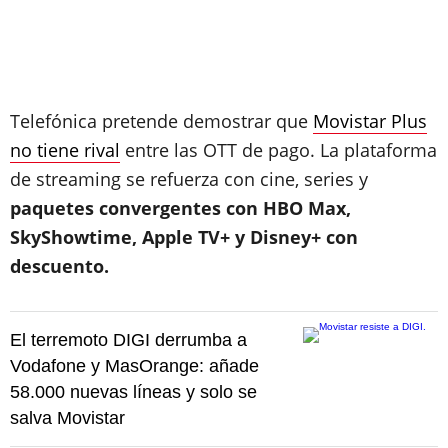
Telefónica pretende demostrar que
Movistar Plus
no tiene rival
entre las OTT de pago. La plataforma
de streaming se refuerza con cine, series y
paquetes convergentes con HBO Max,
SkyShowtime, Apple TV+ y Disney+ con
descuento.
El terremoto DIGI derrumba a
Vodafone y MasOrange: añade
58.000 nuevas líneas y solo se
salva Movistar