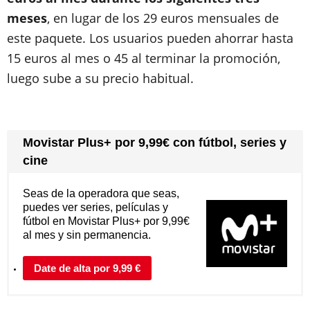
meses
, en lugar de los 29 euros mensuales de
este paquete. Los usuarios pueden ahorrar hasta
15 euros al mes o 45 al terminar la promoción,
luego sube a su precio habitual.
Movistar Plus+ por 9,99€ con fútbol, series y
cine
Seas de la operadora que seas,
puedes ver series, películas y
fútbol en Movistar Plus+ por 9,99€
al mes y sin permanencia.
Date de alta por 9,99 €