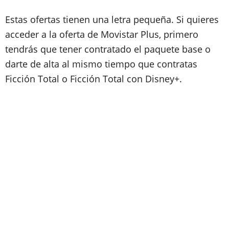
Estas ofertas tienen una letra pequeña. Si quieres
acceder a la oferta de Movistar Plus, primero
tendrás que tener contratado el paquete base o
darte de alta al mismo tiempo que contratas
Ficción Total o Ficción Total con Disney+.