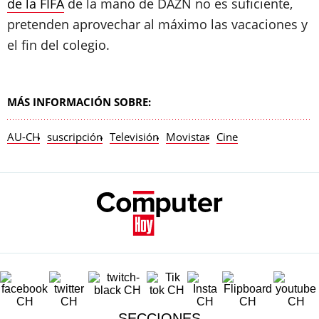
de la FIFA
de la mano de DAZN no es suficiente,
pretenden aprovechar al máximo las vacaciones y
el fin del colegio.
MÁS INFORMACIÓN SOBRE:
AU-CH
suscripción
Televisión
Movistar
Cine
SECCIONES