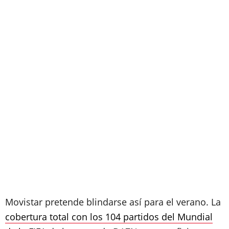
Movistar pretende blindarse así para el verano. La
cobertura total con los 104 partidos del Mundial