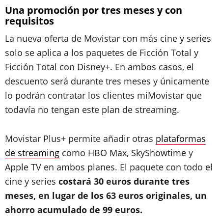
Una promoción por tres meses y con
requisitos
La nueva oferta de Movistar con más cine y series
solo se aplica a los paquetes de Ficción Total y
Ficción Total con Disney+. En ambos casos, el
descuento será durante tres meses y únicamente
lo podrán contratar los clientes miMovistar que
todavía no tengan este plan de streaming.
Movistar Plus+ permite añadir otras
plataformas
de streaming
como HBO Max, SkyShowtime y
Apple TV en ambos planes. El paquete con todo el
cine y series
costará 30 euros durante tres
meses, en lugar de los 63 euros originales, un
ahorro acumulado de 99 euros.