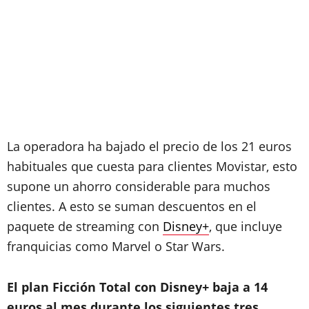
La operadora ha bajado el precio de los 21 euros
habituales que cuesta para clientes Movistar, esto
supone un ahorro considerable para muchos
clientes. A esto se suman descuentos en el
paquete de streaming con
Disney+
, que incluye
franquicias como Marvel o Star Wars.
El plan Ficción Total con Disney+ baja a 14
euros al mes durante los siguientes tres