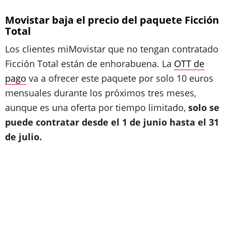
Movistar baja el precio del paquete Ficción
Total
Los clientes miMovistar que no tengan contratado
Ficción Total están de enhorabuena. La
OTT de
pago
va a ofrecer este paquete por solo 10 euros
mensuales durante los próximos tres meses,
aunque es una oferta por tiempo limitado,
solo se
puede contratar desde el 1 de junio hasta el 31
de julio.