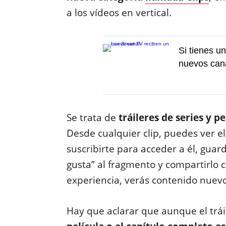
a los vídeos en vertical.
Si tienes u
nuevos cana
Se trata de
tráileres de series y pe
Desde cualquier clip, puedes ver el
suscribirte para acceder a él, guard
gusta” al fragmento y compartirlo c
experiencia, verás contenido nuevo 
Hay que aclarar que aunque el tráil