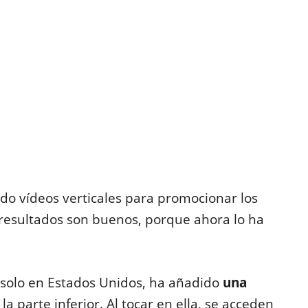
o vídeos verticales para promocionar los
 resultados son buenos, porque ahora lo ha
solo en Estados Unidos, ha añadido
una
 la parte inferior. Al tocar en ella, se acceden