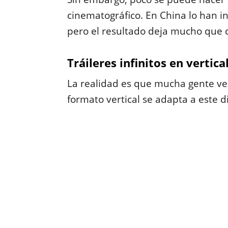
cinematográfico. En China lo han in
pero el resultado deja mucho que 
Tráileres infinitos en vertica
La realidad es que mucha gente ve p
formato vertical se adapta a este di