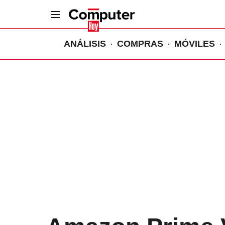
ANÁLISIS
COMPRAS
MÓVILES