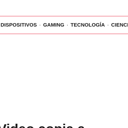
DISPOSITIVOS
GAMING
TECNOLOGÍA
CIENC