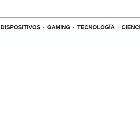
DISPOSITIVOS
GAMING
TECNOLOGÍA
CIENC