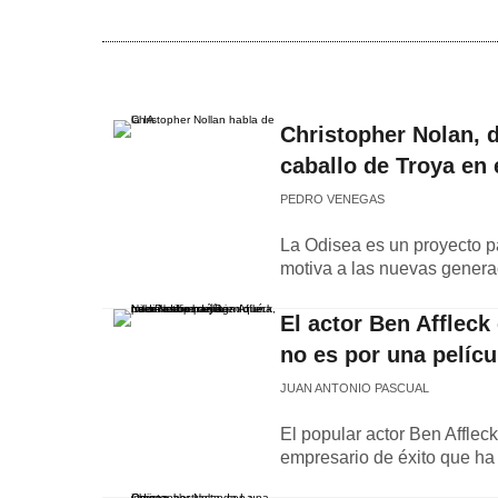
Christopher Nolan, d
caballo de Troya en 
PEDRO VENEGAS
La Odisea es un proyecto pa
motiva a las nuevas generaci
El actor Ben Affleck
no es por una pelícu
JUAN ANTONIO PASCUAL
El popular actor Ben Afflec
empresario de éxito que ha