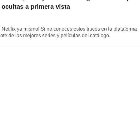
s ocultas a primera vista
 Netflix ya mismo! Si no conoces estos trucos en la plataforma
ote de las mejores series y películas del catálogo.