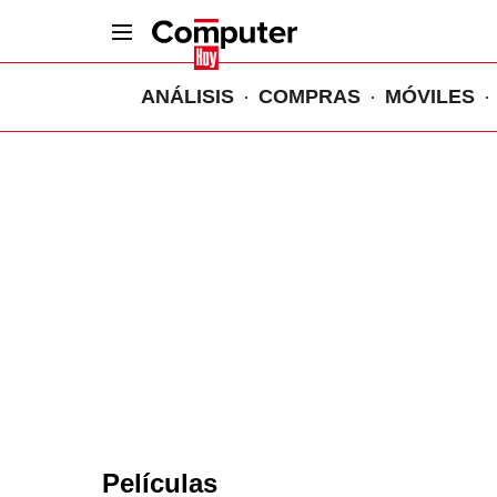
ANÁLISIS
COMPRAS
MÓVILES
Películas