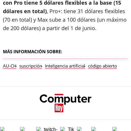
con Pro tiene 5 dólares flexibles a la base (15
dólares en total)
, Pro+: tiene 31 dólares flexibles
(70 en total) y Max sube a 100 dólares (un máximo
de 200 dólares) a partir del 1 de junio.
MÁS INFORMACIÓN SOBRE:
AU-CH
suscripción
Inteligencia artificial
código abierto