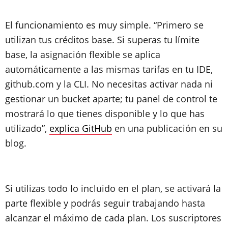
El funcionamiento es muy simple. “Primero se
utilizan tus créditos base. Si superas tu límite
base, la asignación flexible se aplica
automáticamente a las mismas tarifas en tu IDE,
github.com y la CLI. No necesitas activar nada ni
gestionar un bucket aparte; tu panel de control te
mostrará lo que tienes disponible y lo que has
utilizado”,
explica GitHub
en una publicación en su
blog.
Si utilizas todo lo incluido en el plan, se activará la
parte flexible y podrás seguir trabajando hasta
alcanzar el máximo de cada plan. Los suscriptores