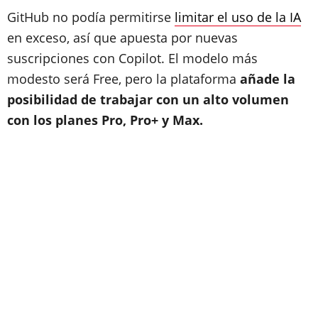
GitHub no podía permitirse
limitar el uso de la IA
en exceso, así que apuesta por nuevas
suscripciones con Copilot. El modelo más
modesto será Free, pero la plataforma
añade la
posibilidad de trabajar con un alto volumen
con los planes Pro, Pro+ y Max.