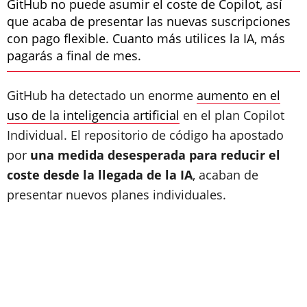
GitHub no puede asumir el coste de Copilot, así
que acaba de presentar las nuevas suscripciones
con pago flexible. Cuanto más utilices la IA, más
pagarás a final de mes.
GitHub ha detectado un enorme
aumento en el
uso de la inteligencia artificial
en el plan Copilot
Individual. El repositorio de código ha apostado
por
una medida desesperada para reducir el
coste desde la llegada de la IA
, acaban de
presentar nuevos planes individuales.