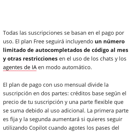
Todas las suscripciones se basan en el pago por
uso. El plan Free seguirá incluyendo
un número
limitado de autocompletados de código al mes
y otras restricciones
en el uso de los chats y los
agentes de IA
en modo automático.
El plan de pago con uso mensual divide la
suscripción en dos partes: créditos base según el
precio de tu suscripción y una parte flexible que
se suma debido al uso adicional. La primera parte
es fija y la segunda aumentará si quieres seguir
utilizando Copilot cuando agotes los pases del