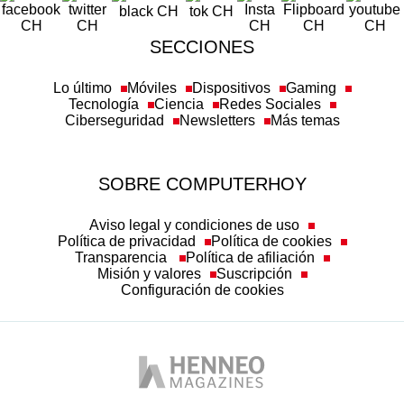
SECCIONES
Lo último
Móviles
Dispositivos
Gaming
Tecnología
Ciencia
Redes Sociales
Ciberseguridad
Newsletters
Más temas
SOBRE COMPUTERHOY
Aviso legal y condiciones de uso
Política de privacidad
Política de cookies
Transparencia
Política de afiliación
Misión y valores
Suscripción
Configuración de cookies