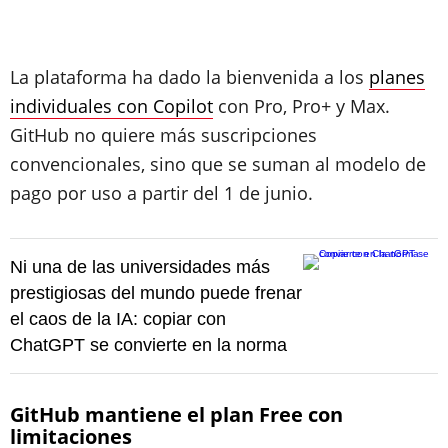
La plataforma ha dado la bienvenida a los
planes
individuales con Copilot
con Pro, Pro+ y Max.
GitHub no quiere más suscripciones
convencionales, sino que se suman al modelo de
pago por uso a partir del 1 de junio.
Ni una de las universidades más
prestigiosas del mundo puede frenar
el caos de la IA: copiar con
ChatGPT se convierte en la norma
GitHub mantiene el plan Free con
limitaciones