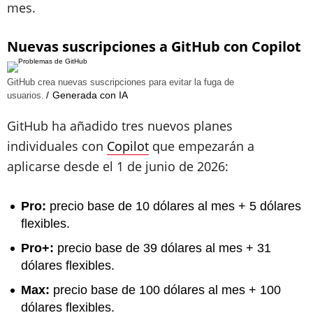
mes.
Nuevas suscripciones a GitHub con Copilot
GitHub crea nuevas suscripciones para evitar la fuga de
Generada con IA
usuarios.
GitHub ha añadido tres nuevos planes
individuales con
Copilot
que empezarán a
aplicarse desde el 1 de junio de 2026:
Pro:
precio base de 10 dólares al mes + 5 dólares
flexibles.
Pro+:
precio base de 39 dólares al mes + 31
dólares flexibles.
Max:
precio base de 100 dólares al mes + 100
dólares flexibles.