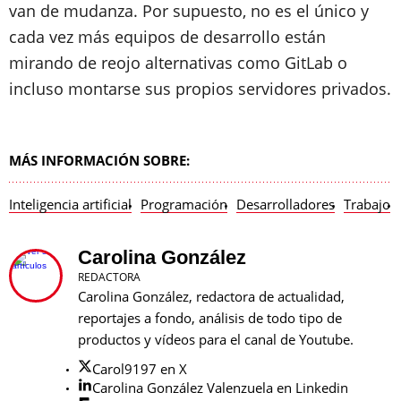
van de mudanza. Por supuesto, no es el único y
cada vez más equipos de desarrollo están
mirando de reojo alternativas como GitLab o
incluso montarse sus propios servidores privados.
MÁS INFORMACIÓN SOBRE:
Inteligencia artificial
Programación
Desarrolladores
Trabajo
Carolina González
REDACTORA
Carolina González, redactora de actualidad,
reportajes a fondo, análisis de todo tipo de
productos y vídeos para el canal de Youtube.
Carol9197 en X
Carolina González Valenzuela en Linkedin