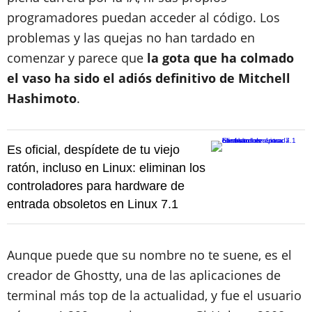
programadores puedan acceder al código. Los
problemas y las quejas no han tardado en
comenzar y parece que
la gota que ha colmado
el vaso ha sido el adiós definitivo de Mitchell
Hashimoto
.
Es oficial, despídete de tu viejo
ratón, incluso en Linux: eliminan los
controladores para hardware de
entrada obsoletos en Linux 7.1
Aunque puede que su nombre no te suene, es el
creador de Ghostty, una de las aplicaciones de
terminal más top de la actualidad, y fue el usuario