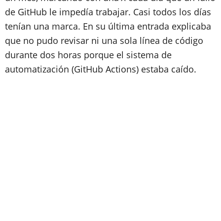
de GitHub le impedía trabajar. Casi todos los días
tenían una marca. En su última entrada explicaba
que no pudo revisar ni una sola línea de código
durante dos horas porque el sistema de
automatización (GitHub Actions) estaba caído.