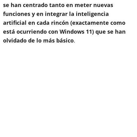
se han centrado tanto en meter nuevas
funciones y en integrar la inteligencia
artificial en cada rincón (exactamente como
está ocurriendo con Windows 11) que se han
olvidado de lo más básico
.