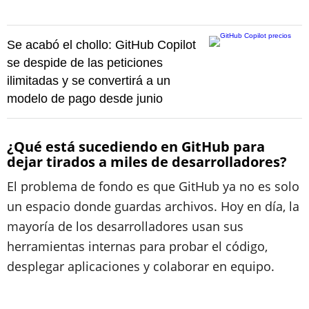
Se acabó el chollo: GitHub Copilot
se despide de las peticiones
ilimitadas y se convertirá a un
modelo de pago desde junio
¿Qué está sucediendo en GitHub para
dejar tirados a miles de desarrolladores?
El problema de fondo es que GitHub ya no es solo
un espacio donde guardas archivos. Hoy en día, la
mayoría de los desarrolladores usan sus
herramientas internas para probar el código,
desplegar aplicaciones y colaborar en equipo.