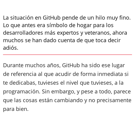
La situación en GitHub pende de un hilo muy fino.
Lo que antes era símbolo de hogar para los
desarrolladores más expertos y veteranos, ahora
muchos se han dado cuenta de que toca decir
adiós.
Durante muchos años, GitHub ha sido ese lugar
de referencia al que acudir de forma inmediata si
te dedicabas, tuvieses el nivel que tuvieses, a la
programación. Sin embargo, y pese a todo, parece
que las cosas están cambiando y no precisamente
para bien.