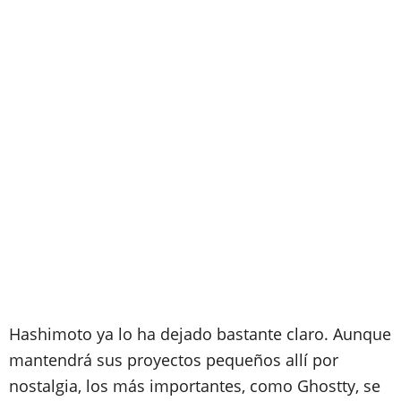
Hashimoto ya lo ha dejado bastante claro. Aunque
mantendrá sus proyectos pequeños allí por
nostalgia, los más importantes, como Ghostty, se