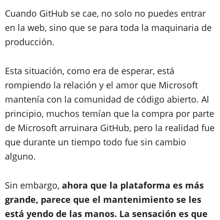
Cuando GitHub se cae, no solo no puedes entrar
en la web, sino que se para toda la maquinaria de
producción.
Esta situación, como era de esperar, está
rompiendo la relación y el amor que Microsoft
mantenía con la comunidad de código abierto. Al
principio, muchos temían que la compra por parte
de Microsoft arruinara GitHub, pero la realidad fue
que durante un tiempo todo fue sin cambio
alguno.
Sin embargo,
ahora que la plataforma es más
grande, parece que el mantenimiento se les
está yendo de las manos. La sensación es que