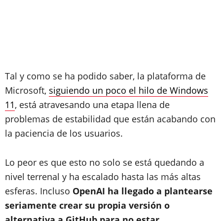
Tal y como se ha podido saber, la plataforma de
Microsoft,
siguiendo un poco el hilo de Windows
11
, está atravesando una etapa llena de
problemas de estabilidad que están acabando con
la paciencia de los usuarios.
Lo peor es que esto no solo se está quedando a
nivel terrenal y ha escalado hasta las más altas
esferas. Incluso
OpenAI ha llegado a plantearse
seriamente crear su propia versión o
alternativa a GitHub para no estar