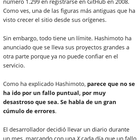
número 1.299 en registrarse en GitHub en 2008.
Como ves, una de las figuras más antiguas que ha
visto crecer el sitio desde sus orígenes.
Sin embargo, todo tiene un límite. Hashimoto ha
anunciado que se lleva sus proyectos grandes a
otra parte porque ya no puede confiar en el
servicio.
Como ha explicado Hashimoto,
parece que no se
ha ido por un fallo puntual, por muy
desastroso que sea. Se habla de un gran
cúmulo de errores
.
El desarrollador decidió llevar un diario durante
un mes, marcando con una
X
cada día que un fallo