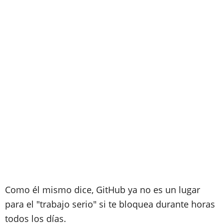
Como él mismo dice, GitHub ya no es un lugar
para el "trabajo serio" si te bloquea durante horas
todos los días.