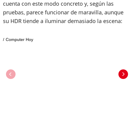
cuenta con este modo concreto y, según las
pruebas, parece funcionar de maravilla, aunque
su HDR tiende a iluminar demasiado la escena:
Computer Hoy