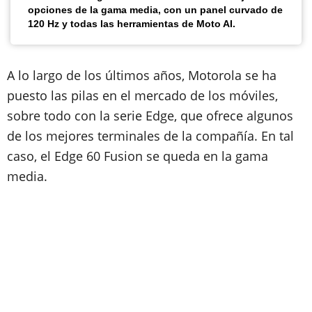
opciones de la gama media, con un panel curvado de
120 Hz y todas las herramientas de Moto AI.
A lo largo de los últimos años, Motorola se ha
puesto las pilas en el mercado de los móviles,
sobre todo con la serie Edge, que ofrece algunos
de los mejores terminales de la compañía. En tal
caso, el Edge 60 Fusion se queda en la gama
media.