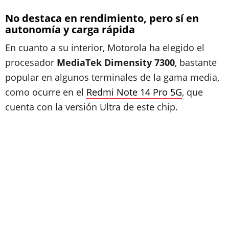
No destaca en rendimiento, pero sí en
autonomía y carga rápida
En cuanto a su interior, Motorola ha elegido el
procesador
MediaTek Dimensity 7300
, bastante
popular en algunos terminales de la gama media,
como ocurre en el
Redmi Note 14 Pro 5G
, que
cuenta con la versión Ultra de este chip.