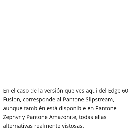
En el caso de la versión que ves aquí del Edge 60
Fusion, corresponde al Pantone Slipstream,
aunque también está disponible en Pantone
Zephyr y Pantone Amazonite, todas ellas
alternativas realmente vistosas.