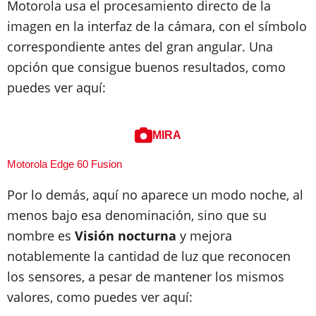
Motorola usa el procesamiento directo de la
imagen en la interfaz de la cámara, con el símbolo
correspondiente antes del gran angular. Una
opción que consigue buenos resultados, como
puedes ver aquí:
MIRA
Motorola Edge 60 Fusion
Por lo demás, aquí no aparece un modo noche, al
menos bajo esa denominación, sino que su
nombre es
Visión nocturna
y mejora
notablemente la cantidad de luz que reconocen
los sensores, a pesar de mantener los mismos
valores, como puedes ver aquí: