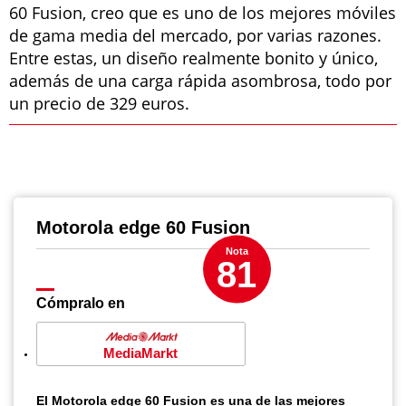
60 Fusion, creo que es uno de los mejores móviles
de gama media del mercado, por varias razones.
Entre estas, un diseño realmente bonito y único,
además de una carga rápida asombrosa, todo por
un precio de 329 euros.
Motorola edge 60 Fusion
Nota
81
Cómpralo en
MediaMarkt
El Motorola edge 60 Fusion es una de las mejores