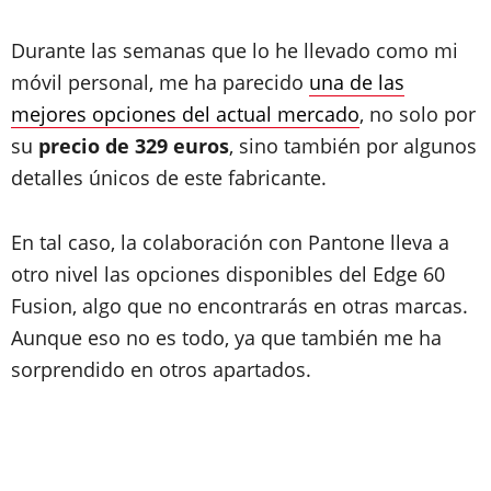
Durante las semanas que lo he llevado como mi
móvil personal, me ha parecido
una de las
mejores opciones del actual mercado
, no solo por
su
precio de 329 euros
, sino también por algunos
detalles únicos de este fabricante.
En tal caso, la colaboración con Pantone lleva a
otro nivel las opciones disponibles del Edge 60
Fusion, algo que no encontrarás en otras marcas.
Aunque eso no es todo, ya que también me ha
sorprendido en otros apartados.