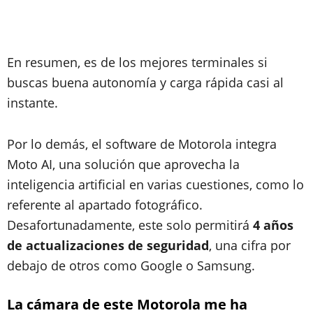
En resumen, es de los mejores terminales si
buscas buena autonomía y carga rápida casi al
instante.
Por lo demás, el software de Motorola integra
Moto AI, una solución que aprovecha la
inteligencia artificial en varias cuestiones, como lo
referente al apartado fotográfico.
Desafortunadamente, este solo permitirá
4 años
de actualizaciones de seguridad
, una cifra por
debajo de otros como Google o Samsung.
La cámara de este Motorola me ha