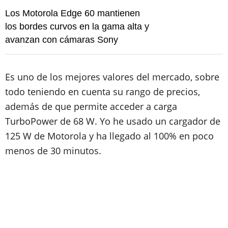
Los Motorola Edge 60 mantienen
los bordes curvos en la gama alta y
avanzan con cámaras Sony
Es uno de los mejores valores del mercado, sobre
todo teniendo en cuenta su rango de precios,
además de que permite acceder a carga
TurboPower de 68 W. Yo he usado un cargador de
125 W de Motorola y ha llegado al 100% en poco
menos de 30 minutos.