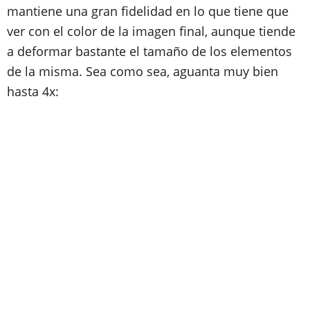
mantiene una gran fidelidad en lo que tiene que
ver con el color de la imagen final, aunque tiende
a deformar bastante el tamaño de los elementos
de la misma. Sea como sea, aguanta muy bien
hasta 4x: