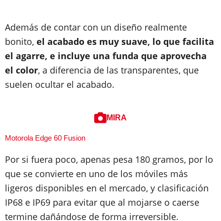
Además de contar con un diseño realmente
bonito,
el acabado es muy suave, lo que facilita
el agarre, e incluye una funda que aprovecha
el color
, a diferencia de las transparentes, que
suelen ocultar el acabado.
MIRA
Motorola Edge 60 Fusion
Por si fuera poco, apenas pesa 180 gramos, por lo
que se convierte en uno de los móviles más
ligeros disponibles en el mercado, y clasificación
IP68 e IP69 para evitar que al mojarse o caerse
termine dañándose de forma irreversible.