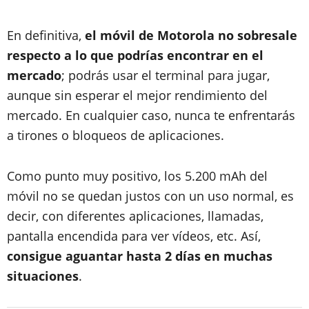
En definitiva,
el móvil de Motorola no sobresale
respecto a lo que podrías encontrar en el
mercado
; podrás usar el terminal para jugar,
aunque sin esperar el mejor rendimiento del
mercado. En cualquier caso, nunca te enfrentarás
a tirones o bloqueos de aplicaciones.
Como punto muy positivo, los 5.200 mAh del
móvil no se quedan justos con un uso normal, es
decir, con diferentes aplicaciones, llamadas,
pantalla encendida para ver vídeos, etc. Así,
consigue aguantar hasta 2 días en muchas
situaciones
.