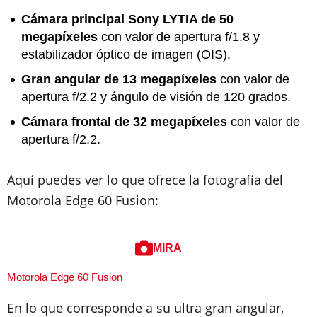
Cámara principal Sony LYTIA de 50
megapíxeles
con valor de apertura f/1.8 y
estabilizador óptico de imagen (OIS).
Gran angular de 13 megapíxeles
con valor de
apertura f/2.2 y ángulo de visión de 120 grados.
Cámara frontal de 32 megapíxeles
con valor de
apertura f/2.2.
Aquí puedes ver lo que ofrece la fotografía del
Motorola Edge 60 Fusion:
MIRA
Motorola Edge 60 Fusion
En lo que corresponde a su ultra gran angular,