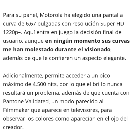
Para su panel, Motorola ha elegido una pantalla
curva de 6,67 pulgadas con resolución Super HD –
1220p–. Aquí entra en juego la decisión final del
usuario, aunque
en ningún momento sus curvas
me han molestado durante el visionado
,
además de que le confieren un aspecto elegante.
Adicionalmente, permite acceder a un pico
máximo de 4.500 nits, por lo que el brillo nunca
resultará un problema, además de que cuenta con
Pantone Validated, un modo parecido al
Filmmaker que aparece en televisores, para
observar los colores como aparecían en el ojo del
creador.