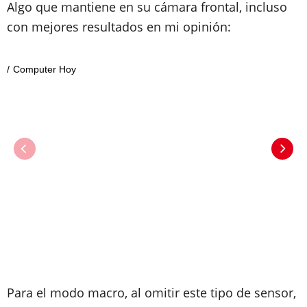
Algo que mantiene en su cámara frontal, incluso
con mejores resultados en mi opinión:
Computer Hoy
Para el modo macro, al omitir este tipo de sensor,