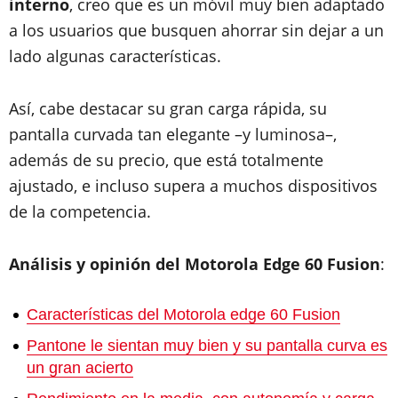
interno
, creo que es un móvil muy bien adaptado
a los usuarios que busquen ahorrar sin dejar a un
lado algunas características.
Así, cabe destacar su gran carga rápida, su
pantalla curvada tan elegante –y luminosa–,
además de su precio, que está totalmente
ajustado, e incluso supera a muchos dispositivos
de la competencia.
Análisis y opinión del Motorola Edge 60 Fusion
:
Características del Motorola edge 60 Fusion
Pantone le sientan muy bien y su pantalla curva es
un gran acierto