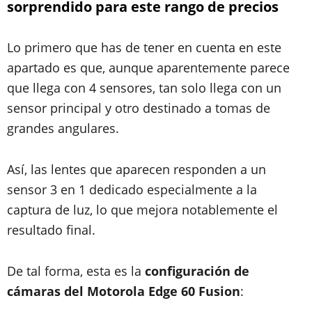
sorprendido para este rango de precios
Lo primero que has de tener en cuenta en este
apartado es que, aunque aparentemente parece
que llega con 4 sensores, tan solo llega con un
sensor principal y otro destinado a tomas de
grandes angulares.
Así, las lentes que aparecen responden a un
sensor 3 en 1 dedicado especialmente a la
captura de luz, lo que mejora notablemente el
resultado final.
De tal forma, esta es la
configuración de
cámaras del Motorola Edge 60 Fusion
: