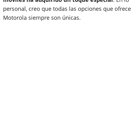
personal, creo que todas las opciones que ofrece
Motorola siempre son únicas.