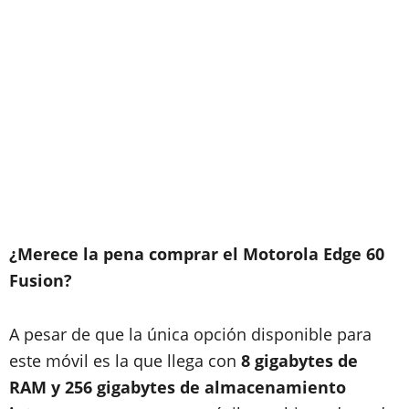
¿Merece la pena comprar el Motorola Edge 60
Fusion?
A pesar de que la única opción disponible para
este móvil es la que llega con
8 gigabytes de
RAM y 256 gigabytes de almacenamiento