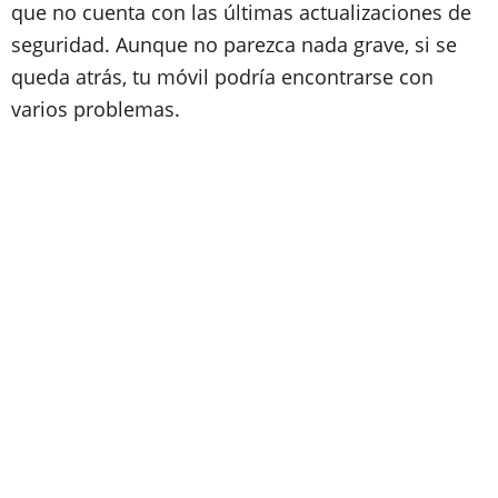
que no cuenta con las últimas actualizaciones de
seguridad. Aunque no parezca nada grave, si se
queda atrás, tu móvil podría encontrarse con
varios problemas.