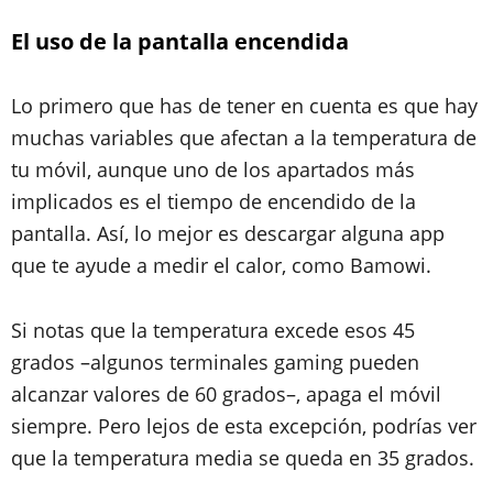
El uso de la pantalla encendida
Lo primero que has de tener en cuenta es que hay
muchas variables que afectan a la temperatura de
tu móvil, aunque uno de los apartados más
implicados es el tiempo de encendido de la
pantalla. Así, lo mejor es descargar alguna app
que te ayude a medir el calor, como Bamowi.
Si notas que la temperatura excede esos 45
grados –algunos terminales gaming pueden
alcanzar valores de 60 grados–, apaga el móvil
siempre. Pero lejos de esta excepción, podrías ver
que la temperatura media se queda en 35 grados.