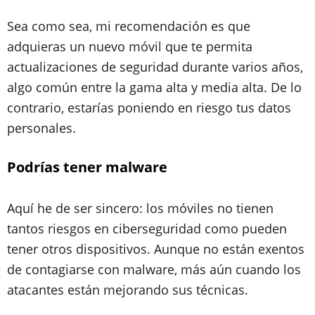
Sea como sea, mi recomendación es que
adquieras un nuevo móvil que te permita
actualizaciones de seguridad durante varios años,
algo común entre la gama alta y media alta. De lo
contrario, estarías poniendo en riesgo tus datos
personales.
Podrías tener malware
Aquí he de ser sincero: los móviles no tienen
tantos riesgos en ciberseguridad como pueden
tener otros dispositivos. Aunque no están exentos
de contagiarse con malware, más aún cuando los
atacantes están mejorando sus técnicas.