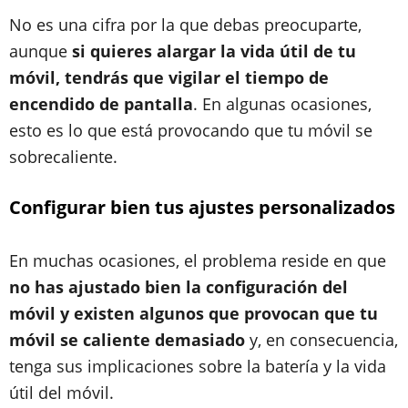
No es una cifra por la que debas preocuparte,
aunque
si quieres alargar la vida útil de tu
móvil, tendrás que vigilar el tiempo de
encendido de pantalla
. En algunas ocasiones,
esto es lo que está provocando que tu móvil se
sobrecaliente.
Configurar bien tus ajustes personalizados
En muchas ocasiones, el problema reside en que
no has ajustado bien la configuración del
móvil y existen algunos que provocan que tu
móvil se caliente demasiado
y, en consecuencia,
tenga sus implicaciones sobre la batería y la vida
útil del móvil.