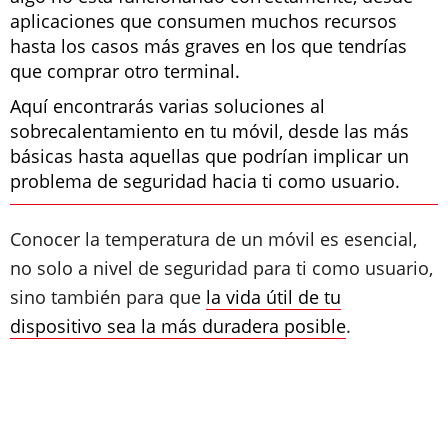
aplicaciones que consumen muchos recursos
hasta los casos más graves en los que tendrías
que comprar otro terminal.
Aquí encontrarás varias soluciones al
sobrecalentamiento en tu móvil, desde las más
básicas hasta aquellas que podrían implicar un
problema de seguridad hacia ti como usuario.
Conocer la temperatura de un móvil es esencial,
no solo a nivel de seguridad para ti como usuario,
sino también para que
la vida útil de tu
dispositivo sea la más duradera posible
.