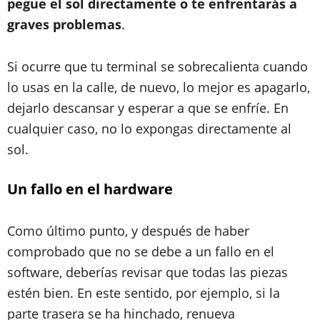
pegue el sol directamente o te enfrentarás a
graves problemas
.
Si ocurre que tu terminal se sobrecalienta cuando
lo usas en la calle, de nuevo, lo mejor es apagarlo,
dejarlo descansar y esperar a que se enfríe. En
cualquier caso, no lo expongas directamente al
sol.
Un fallo en el hardware
Como último punto, y después de haber
comprobado que no se debe a un fallo en el
software, deberías revisar que todas las piezas
estén bien. En este sentido, por ejemplo, si la
parte trasera se ha hinchado, renueva