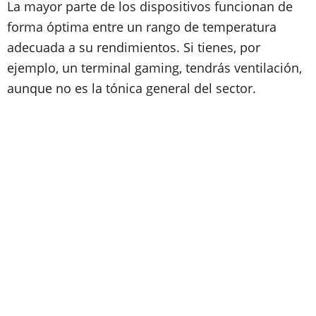
La mayor parte de los dispositivos funcionan de
forma óptima entre un rango de temperatura
adecuada a su rendimientos. Si tienes, por
ejemplo, un terminal gaming, tendrás ventilación,
aunque no es la tónica general del sector.