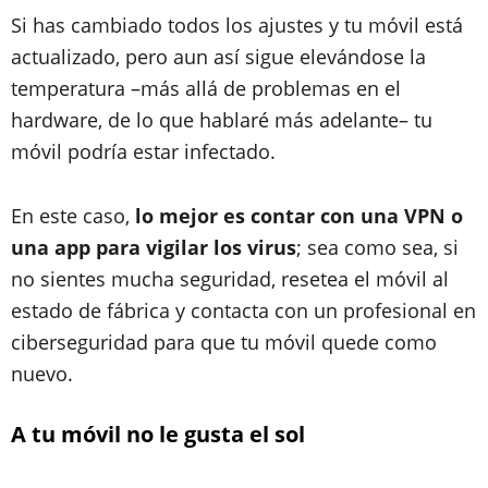
Si has cambiado todos los ajustes y tu móvil está
actualizado, pero aun así sigue elevándose la
temperatura –más allá de problemas en el
hardware, de lo que hablaré más adelante– tu
móvil podría estar infectado.
En este caso,
lo mejor es contar con una VPN o
una app para vigilar los virus
; sea como sea, si
no sientes mucha seguridad, resetea el móvil al
estado de fábrica y contacta con un profesional en
ciberseguridad para que tu móvil quede como
nuevo.
A tu móvil no le gusta el sol