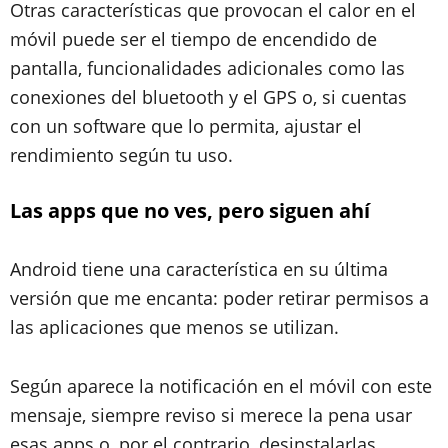
Otras características que provocan el calor en el
móvil puede ser el tiempo de encendido de
pantalla, funcionalidades adicionales como las
conexiones del bluetooth y el GPS o, si cuentas
con un software que lo permita, ajustar el
rendimiento según tu uso.
Las apps que no ves, pero siguen ahí
Android tiene una característica en su última
versión que me encanta: poder retirar permisos a
las aplicaciones que menos se utilizan.
Según aparece la notificación en el móvil con este
mensaje, siempre reviso si merece la pena usar
esas apps o, por el contrario, desinstalarlas