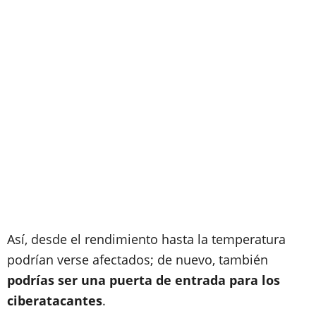
Así, desde el rendimiento hasta la temperatura
podrían verse afectados; de nuevo, también
podrías ser una puerta de entrada para los
ciberatacantes
.