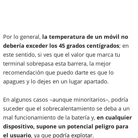
Por lo general,
la temperatura de un móvil no
debería exceder los 45 grados centígrados
; en
este sentido, si ves que el valor que marca tu
terminal sobrepasa esta barrera, la mejor
recomendación que puedo darte es que lo
apagues y lo dejes en un lugar apartado.
En algunos casos –aunque minoritarios–, podría
suceder que el sobrecalentamiento se deba a un
mal funcionamiento de la batería y,
en cualquier
dispositivo, supone un potencial peligro para
el usuario
, ya que
podría explotar
.