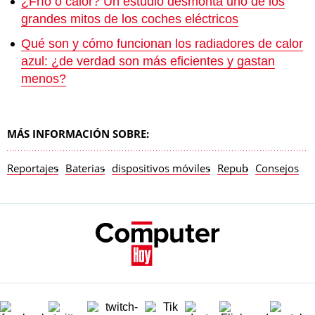
¿Frío o calor? Un estudio desmonta uno de los
grandes mitos de los coches eléctricos
Qué son y cómo funcionan los radiadores de calor
azul: ¿de verdad son más eficientes y gastan
menos?
MÁS INFORMACIÓN SOBRE:
Reportajes
Baterias
dispositivos móviles
Repub
Consejos