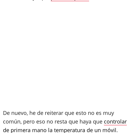
De nuevo, he de reiterar que esto no es muy
común, pero eso no resta que haya que
controlar
de primera mano la temperatura de un móvil
.