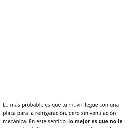
Lo más probable es que tu móvil llegue con una
placa para la refrigeración, pero sin ventilación
mecánica. En este sentido,
lo mejor es que no le