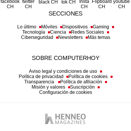
SECCIONES
Lo último
Móviles
Dispositivos
Gaming
Tecnología
Ciencia
Redes Sociales
Ciberseguridad
Newsletters
Más temas
SOBRE COMPUTERHOY
Aviso legal y condiciones de uso
Política de privacidad
Política de cookies
Transparencia
Política de afiliación
Misión y valores
Suscripción
Configuración de cookies