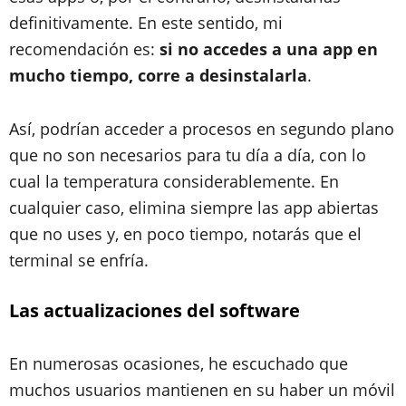
definitivamente. En este sentido, mi
recomendación es:
si no accedes a una app en
mucho tiempo, corre a desinstalarla
.
Así, podrían acceder a procesos en segundo plano
que no son necesarios para tu día a día, con lo
cual la temperatura considerablemente. En
cualquier caso, elimina siempre las app abiertas
que no uses y, en poco tiempo, notarás que el
terminal se enfría.
Las actualizaciones del software
En numerosas ocasiones, he escuchado que
muchos usuarios mantienen en su haber un móvil