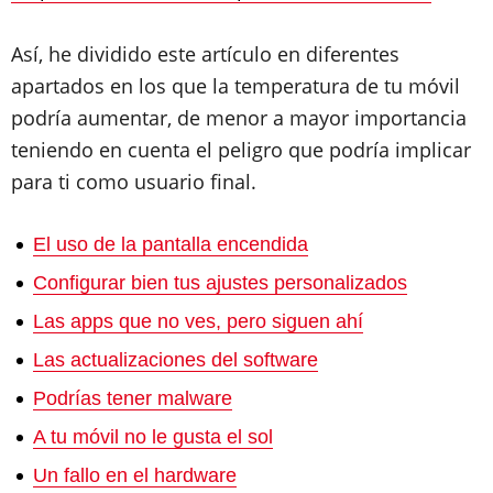
Así, he dividido este artículo en diferentes
apartados en los que la temperatura de tu móvil
podría aumentar, de menor a mayor importancia
teniendo en cuenta el peligro que podría implicar
para ti como usuario final.
El uso de la pantalla encendida
Configurar bien tus ajustes personalizados
Las apps que no ves, pero siguen ahí
Las actualizaciones del software
Podrías tener malware
A tu móvil no le gusta el sol
Un fallo en el hardware