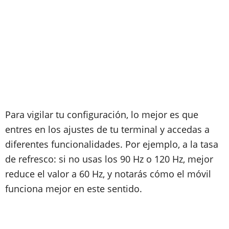
Para vigilar tu configuración, lo mejor es que
entres en los ajustes de tu terminal y accedas a
diferentes funcionalidades. Por ejemplo, a la tasa
de refresco: si no usas los 90 Hz o 120 Hz, mejor
reduce el valor a 60 Hz, y notarás cómo el móvil
funciona mejor en este sentido.