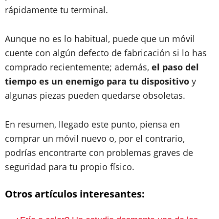
rápidamente tu terminal.
Aunque no es lo habitual, puede que un móvil
cuente con algún defecto de fabricación si lo has
comprado recientemente; además,
el paso del
tiempo es un enemigo para tu dispositivo
y
algunas piezas pueden quedarse obsoletas.
En resumen, llegado este punto, piensa en
comprar un móvil nuevo o, por el contrario,
podrías encontrarte con problemas graves de
seguridad para tu propio físico.
Otros artículos interesantes: