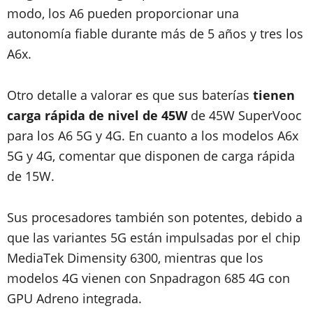
modo, los A6 pueden proporcionar una
autonomía fiable durante más de 5 años y tres los
A6x.
Otro detalle a valorar es que sus baterías
tienen
carga rápida de nivel de 45W
de 45W SuperVooc
para los A6 5G y 4G. En cuanto a los modelos A6x
5G y 4G, comentar que disponen de carga rápida
de 15W.
Sus procesadores también son potentes, debido a
que las variantes 5G están impulsadas por el chip
MediaTek Dimensity 6300, mientras que los
modelos 4G vienen con Snpadragon 685 4G con
GPU Adreno integrada.