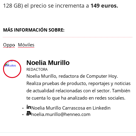
128 GB) el precio se incrementa a
149 euros.
MÁS INFORMACIÓN SOBRE:
Oppo
Móviles
Noelia Murillo
REDACTORA
Noelia Murillo, redactora de Computer Hoy.
Realiza pruebas de producto, reportajes y noticias
de actualidad relacionadas con el sector. También
te cuenta lo que ha analizado en redes sociales.
Noelia Murillo Carrascosa en Linkedin
noelia.murillo@henneo.com