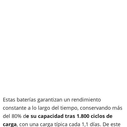
Estas baterías garantizan un rendimiento
constante a lo largo del tiempo, conservando más
del 80% d
e su capacidad tras 1.800 ciclos de
carga
, con una carga típica cada 1,1 días. De este