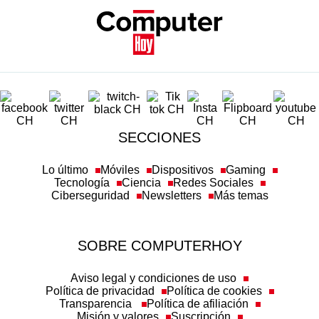
SECCIONES
Lo último
Móviles
Dispositivos
Gaming
Tecnología
Ciencia
Redes Sociales
Ciberseguridad
Newsletters
Más temas
SOBRE COMPUTERHOY
Aviso legal y condiciones de uso
Política de privacidad
Política de cookies
Transparencia
Política de afiliación
Misión y valores
Suscripción