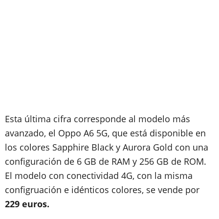
Esta última cifra corresponde al modelo más
avanzado, el Oppo A6 5G, que está disponible en
los colores Sapphire Black y Aurora Gold con una
configuración de 6 GB de RAM y 256 GB de ROM.
El modelo con conectividad 4G, con la misma
configruación e idénticos colores, se vende por
229 euros.