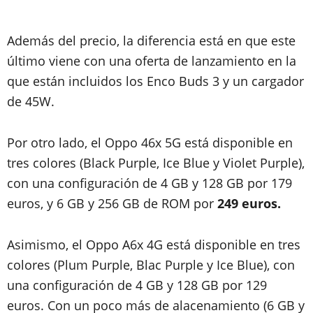
Además del precio, la diferencia está en que este
último viene con una oferta de lanzamiento en la
que están incluidos los Enco Buds 3 y un cargador
de 45W.
Por otro lado, el Oppo 46x 5G está disponible en
tres colores (Black Purple, Ice Blue y Violet Purple),
con una configuración de 4 GB y 128 GB por 179
euros, y 6 GB y 256 GB de ROM por
249 euros.
Asimismo, el Oppo A6x 4G está disponible en tres
colores (Plum Purple, Blac Purple y Ice Blue), con
una configuración de 4 GB y 128 GB por 129
euros. Con un poco más de alacenamiento (6 GB y