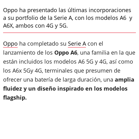
Oppo ha presentado las últimas incorporaciones
a su portfolio de la Serie A, con los modelos A6 y
A6X, ambos con 4G y 5G.
Oppo
ha completado su
Serie A
con el
lanzamiento de los
Oppo A6
, una familia en la que
están incluidos los modelos A6 5G y 4G, así como
los A6x 5Gy 4G, terminales que presumen de
ofrecer una batería de larga duración, una
amplia
fluidez y un diseño inspirado en los modelos
flagship.