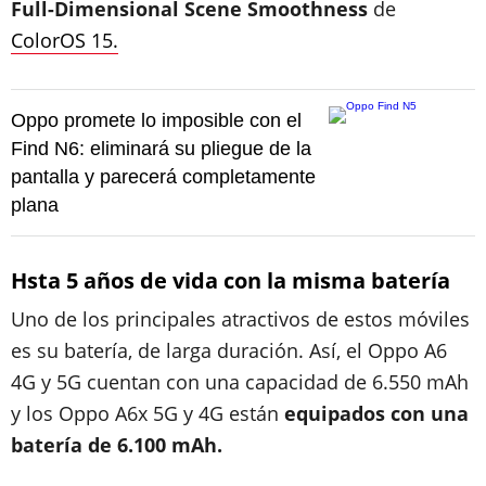
Full-Dimensional Scene Smoothness
de
ColorOS 15.
Oppo promete lo imposible con el
Find N6: eliminará su pliegue de la
pantalla y parecerá completamente
plana
Hsta 5 años de vida con la misma batería
Uno de los principales atractivos de estos móviles
es su batería, de larga duración. Así, el Oppo A6
4G y 5G cuentan con una capacidad de 6.550 mAh
y los Oppo A6x 5G y 4G están
equipados con una
batería de 6.100 mAh.