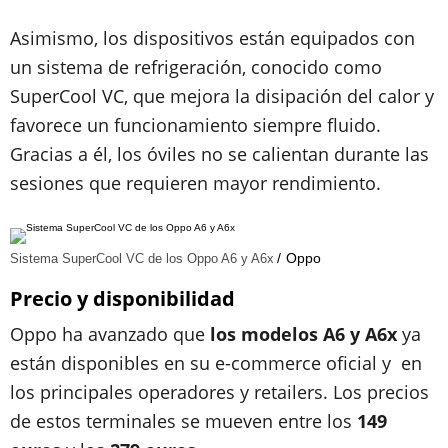
Asimismo, los dispositivos están equipados con
un sistema de refrigeración, conocido como
SuperCool VC, que mejora la disipación del calor y
favorece un funcionamiento siempre fluido.
Gracias a él, los óviles no se calientan durante las
sesiones que requieren mayor rendimiento.
Oppo
Sistema SuperCool VC de los Oppo A6 y A6x
Precio y disponibilidad
Oppo ha avanzado que
los modelos A6 y A6x
ya
están disponibles en su e-commerce oficial y en
los principales operadores y retailers. Los precios
de estos terminales se mueven entre los
149