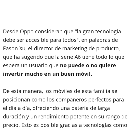
Desde Oppo consideran que "la gran tecnología
debe ser accesible para todos", en palabras de
Eason Xu, el director de marketing de producto,
que ha sugerido que la serie A6 tiene todo lo que
espera un usuario que
no puede o no quiere
invertir mucho en un buen móvil.
De esta manera, los móviles de esta familia se
posicionan como los compañeros perfectos para
el día a día, ofreciendo una batería de larga
duración y un rendimiento potente en su rango de
precio. Esto es posible gracias a tecnologías como