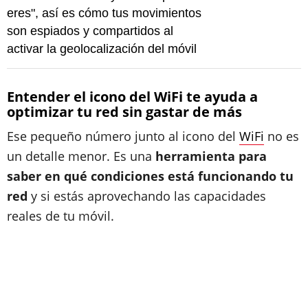
eres", así es cómo tus movimientos
son espiados y compartidos al
activar la geolocalización del móvil
Entender el icono del WiFi te ayuda a
optimizar tu red sin gastar de más
Ese pequeño número junto al icono del
WiFi
no es
un detalle menor. Es una
herramienta para
saber en qué condiciones está funcionando tu
red
y si estás aprovechando las capacidades
reales de tu móvil.