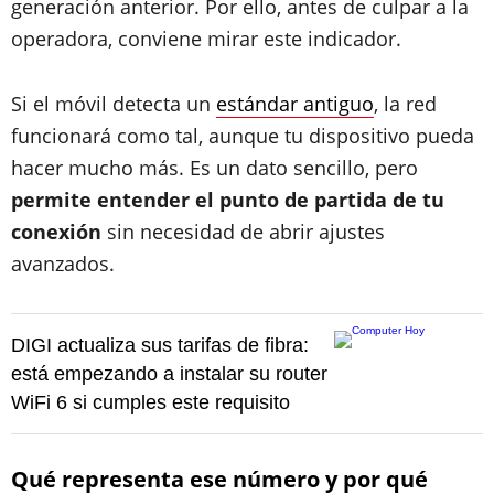
generación anterior. Por ello, antes de culpar a la
operadora, conviene mirar este indicador.
Si el móvil detecta un
estándar antiguo
, la red
funcionará como tal, aunque tu dispositivo pueda
hacer mucho más. Es un dato sencillo, pero
permite entender el punto de partida de tu
conexión
sin necesidad de abrir ajustes
avanzados.
DIGI actualiza sus tarifas de fibra:
está empezando a instalar su router
WiFi 6 si cumples este requisito
Qué representa ese número y por qué