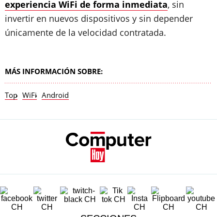
experiencia WiFi de forma inmediata
, sin
invertir en nuevos dispositivos y sin depender
únicamente de la velocidad contratada.
MÁS INFORMACIÓN SOBRE:
Top
WiFi
Android