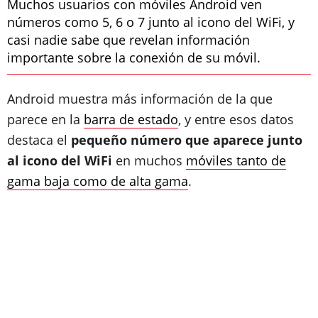
Muchos usuarios con móviles Android ven
números como 5, 6 o 7 junto al icono del WiFi, y
casi nadie sabe que revelan información
importante sobre la conexión de su móvil.
Android muestra más información de la que
parece en la
barra de estado
, y entre esos datos
destaca el
pequeño número que aparece junto
al icono del WiFi
en muchos
móviles tanto de
gama baja como de alta gama
.