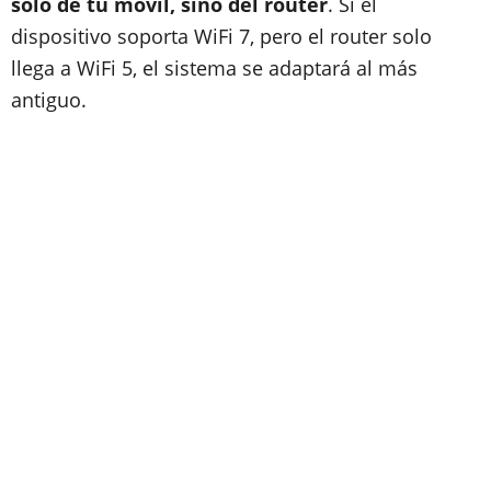
solo de tu móvil, sino del router
. Si el
dispositivo soporta WiFi 7, pero el router solo
llega a WiFi 5, el sistema se adaptará al más
antiguo.