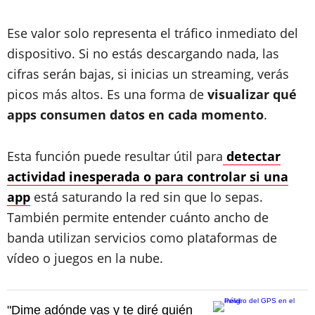
Ese valor solo representa el tráfico inmediato del
dispositivo. Si no estás descargando nada, las
cifras serán bajas, si inicias un streaming, verás
picos más altos. Es una forma de
visualizar qué
apps consumen datos en cada momento
.
Esta función puede resultar útil para
detectar
actividad inesperada o para controlar si una
app
está saturando la red sin que lo sepas.
También permite entender cuánto ancho de
banda utilizan servicios como plataformas de
vídeo o juegos en la nube.
"Dime adónde vas y te diré quién