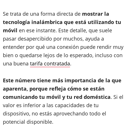
Se trata de una forma directa de
mostrar la
tecnología inalámbrica que está utilizando tu
móvil
en ese instante. Este detalle, que suele
pasar desapercibido por muchos, ayuda a
entender por qué una conexión puede rendir muy
bien o quedarse lejos de lo esperado, incluso con
una buena
tarifa contratada
.
Este número tiene más importancia de la que
aparenta, porque refleja cómo se están
comunicando tu móvil y tu red doméstica
. Si el
valor es inferior a las capacidades de tu
dispositivo, no estás aprovechando todo el
potencial disponible.