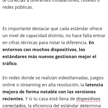
te conectas a diferentes instalaciones, hoteles o
redes públicas.
Es importante destacar que cada estándar ofrece
un nivel de capacidad distinto, no hace falta entrar
en cifras técnicas para notar la diferencia.
En
entornos con muchos dispositivos, los
estándares más nuevos gestionan mejor el
tráfico
.
En redes donde se realizan videollamadas, juegos
online o streaming en alta resolución, la
latencia
mejora de forma notable con las versiones
recientes
. Y si tu casa está llena de
dispositivos
conectados
, la eficiencia del estándar determina