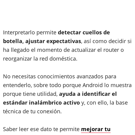
Interpretarlo permite
detectar cuellos de
botella, ajustar expectativas
, así como decidir si
ha llegado el momento de actualizar el router o
reorganizar la red doméstica.
No necesitas conocimientos avanzados para
entenderlo, sobre todo porque Android lo muestra
porque tiene utilidad,
ayuda a identificar el
estándar inalámbrico activo
y, con ello, la base
técnica de tu conexión.
Saber leer ese dato te permite
mejorar tu