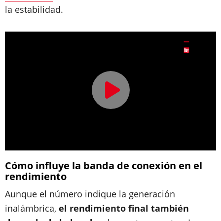
la estabilidad.
Cómo influye la banda de conexión en el
rendimiento
Aunque el número indique la generación
inalámbrica,
el rendimiento final también