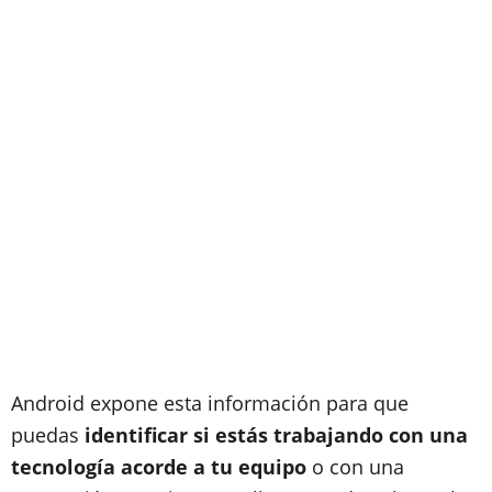
Android expone esta información para que
puedas
identificar si estás trabajando con una
tecnología acorde a tu equipo
o con una