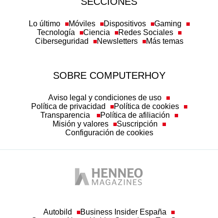
SECCIONES
Lo último
Móviles
Dispositivos
Gaming
Tecnología
Ciencia
Redes Sociales
Ciberseguridad
Newsletters
Más temas
SOBRE COMPUTERHOY
Aviso legal y condiciones de uso
Política de privacidad
Política de cookies
Transparencia
Política de afiliación
Misión y valores
Suscripción
Configuración de cookies
Autobild
Business Insider España