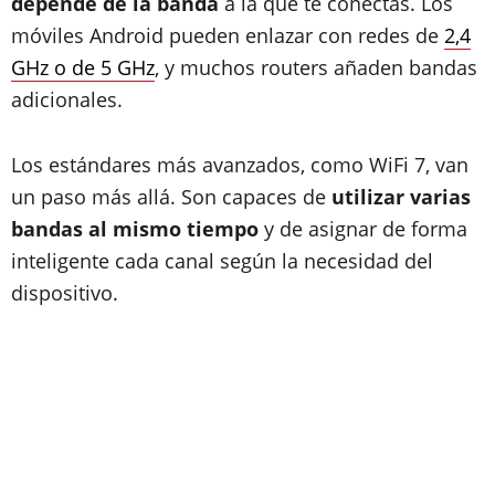
depende de la banda
a la que te conectas. Los
móviles Android pueden enlazar con redes de
2,4
GHz o de 5 GHz
, y muchos routers añaden bandas
adicionales.
Los estándares más avanzados, como WiFi 7, van
un paso más allá. Son capaces de
utilizar varias
bandas al mismo tiempo
y de asignar de forma
inteligente cada canal según la necesidad del
dispositivo.