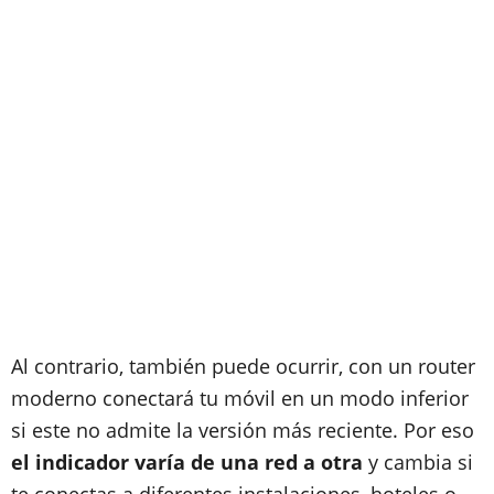
Al contrario, también puede ocurrir, con un router
moderno conectará tu móvil en un modo inferior
si este no admite la versión más reciente. Por eso
el indicador varía de una red a otra
y cambia si