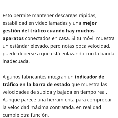
Esto permite mantener descargas rápidas,
estabilidad en videollamadas y una
mejor
gestión del tráfico cuando hay muchos
aparatos
conectados en casa. Si tu móvil muestra
un estándar elevado, pero notas poca velocidad,
puede deberse a que está enlazando con la banda
inadecuada.
Algunos fabricantes integran un
indicador de
tráfico en la barra de estado
que muestra las
velocidades de subida y bajada en tiempo real.
Aunque parece una herramienta para comprobar
la velocidad máxima contratada, en realidad
cumple otra función.