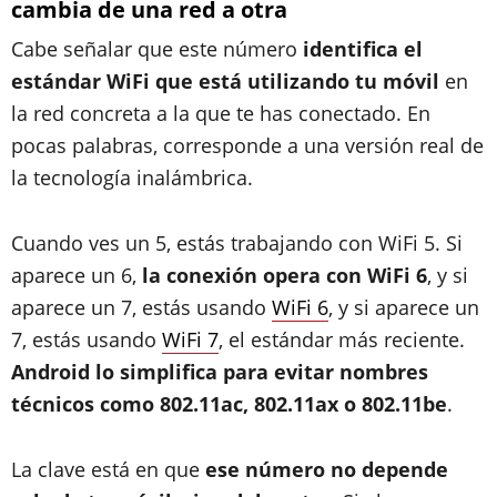
cambia de una red a otra
Cabe señalar que este número
identifica el
estándar WiFi que está utilizando tu móvil
en
la red concreta a la que te has conectado. En
pocas palabras, corresponde a una versión real de
la tecnología inalámbrica.
Cuando ves un 5, estás trabajando con WiFi 5. Si
aparece un 6,
la conexión opera con WiFi 6
, y si
aparece un 7, estás usando
WiFi 6
, y si aparece un
7, estás usando
WiFi 7
, el estándar más reciente.
Android lo simplifica para evitar nombres
técnicos como 802.11ac, 802.11ax o 802.11be
.
La clave está en que
ese número no depende