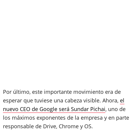
Por último, este importante movimiento era de
esperar que tuviese una cabeza visible. Ahora,
el
nuevo CEO de Google será Sundar Pichai
, uno de
los máximos exponentes de la empresa y en parte
responsable de Drive, Chrome y OS.