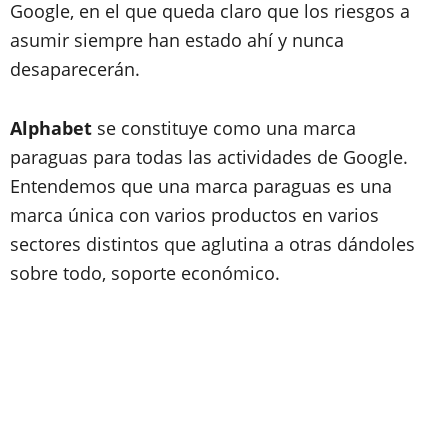
Google, en el que queda claro que los riesgos a
asumir siempre han estado ahí y nunca
desaparecerán.
Alphabet
se constituye como
una marca
paraguas para todas las actividades de Google
.
Entendemos que una marca paraguas es una
marca única con varios productos en varios
sectores distintos que aglutina a otras dándoles
sobre todo, soporte económico.