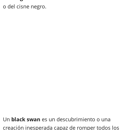
o del cisne negro.
Un
black swan
es un descubrimiento o una
creación inesperada capaz de romper todos los