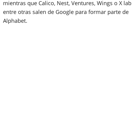
mientras que Calico, Nest, Ventures, Wings o X lab
entre otras salen de Google para formar parte de
Alphabet.