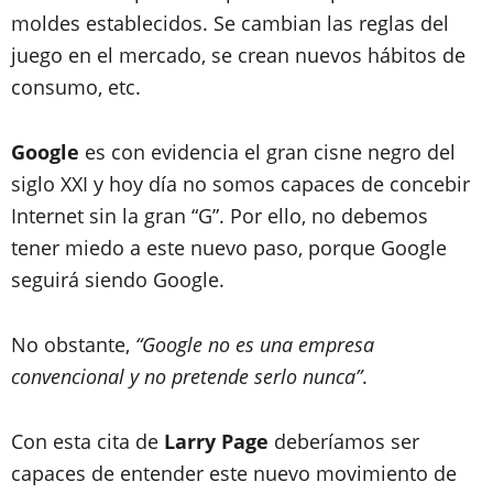
moldes establecidos. Se cambian las reglas del
juego en el mercado, se crean nuevos hábitos de
consumo, etc.
Google
es con evidencia el gran cisne negro del
siglo XXI y hoy día no somos capaces de concebir
Internet sin la gran “G”. Por ello, no debemos
tener miedo a este nuevo paso, porque
Google
seguirá siendo Google
.
No obstante,
“Google no es una empresa
convencional y no pretende serlo nunca”
.
Con esta cita de
Larry Page
deberíamos ser
capaces de entender este nuevo movimiento de