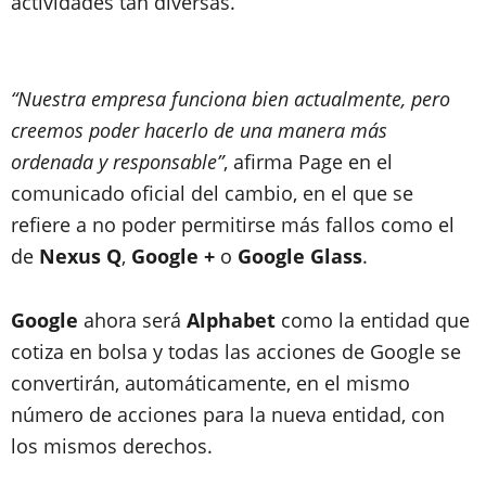
actividades tan diversas.
“Nuestra empresa funciona bien actualmente, pero
creemos poder hacerlo de una manera más
ordenada y responsable”
, afirma Page en el
comunicado oficial del cambio, en el que se
refiere a no poder permitirse más fallos como el
de
Nexus Q
,
Google +
o
Google Glass
.
Google
ahora será
Alphabet
como la entidad que
cotiza en bolsa y todas las acciones de Google se
convertirán, automáticamente, en el mismo
número de acciones para la nueva entidad, con
los mismos derechos.