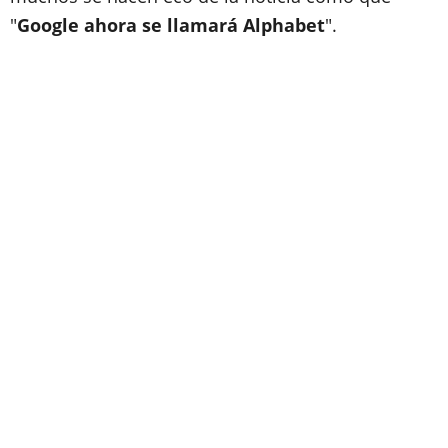
"
Google ahora se llamará Alphabet
".