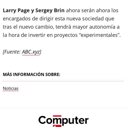
Larry Page y Sergey Brin
ahora serán ahora los
encargados de dirigir esta
nueva sociedad que
tras el nuevo cambio, tendrá mayor autonomía
a
la hora de invertir en proyectos “experimentales”.
[Fuente:
ABC.xyz
]
MÁS INFORMACIÓN SOBRE:
Noticias