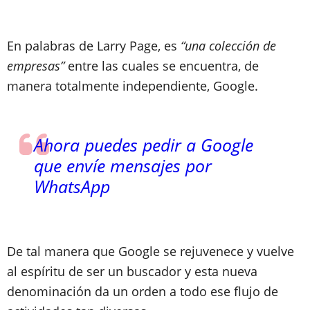
En palabras de Larry Page, es
“una colección de
empresas”
entre las cuales se encuentra, de
manera totalmente independiente, Google.
Ahora puedes pedir a Google
que envíe mensajes por
WhatsApp
De tal manera que Google se rejuvenece y vuelve
al espíritu de ser un buscador y esta nueva
denominación da un orden a todo ese flujo de