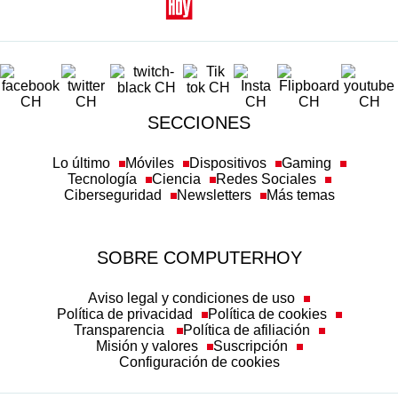
SECCIONES
Lo último
Móviles
Dispositivos
Gaming
Tecnología
Ciencia
Redes Sociales
Ciberseguridad
Newsletters
Más temas
SOBRE COMPUTERHOY
Aviso legal y condiciones de uso
Política de privacidad
Política de cookies
Transparencia
Política de afiliación
Misión y valores
Suscripción
Configuración de cookies