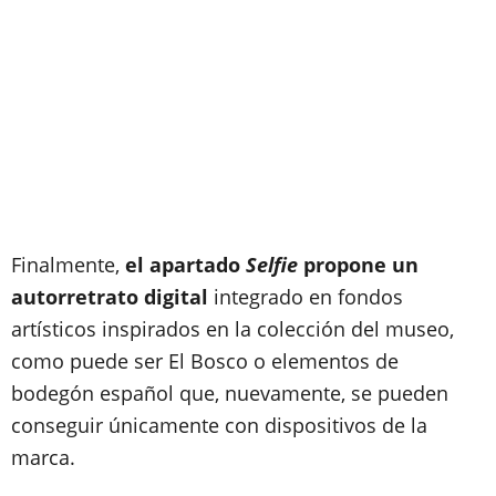
Finalmente,
el apartado
Selfie
propone un
autorretrato digital
integrado en fondos
artísticos inspirados en la colección del museo,
como puede ser El Bosco o elementos de
bodegón español que, nuevamente, se pueden
conseguir únicamente con dispositivos de la
marca.