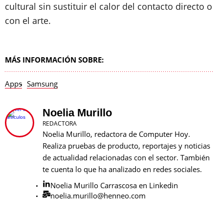
cultural sin sustituir el calor del contacto directo o
con el arte.
MÁS INFORMACIÓN SOBRE:
Apps
Samsung
Noelia Murillo
REDACTORA
Noelia Murillo, redactora de Computer Hoy.
Realiza pruebas de producto, reportajes y noticias
de actualidad relacionadas con el sector. También
te cuenta lo que ha analizado en redes sociales.
Noelia Murillo Carrascosa en Linkedin
noelia.murillo@henneo.com