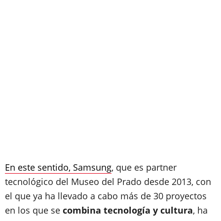
En este sentido, Samsung
, que es partner
tecnológico del Museo del Prado desde 2013, con
el que ya ha llevado a cabo más de 30 proyectos
en los que se
combina tecnología y cultura
, ha