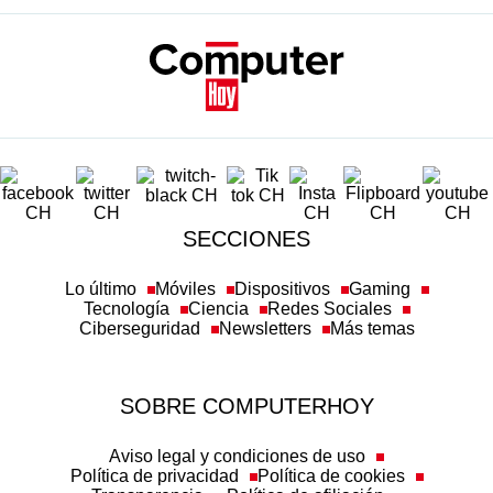
SECCIONES
Lo último
Móviles
Dispositivos
Gaming
Tecnología
Ciencia
Redes Sociales
Ciberseguridad
Newsletters
Más temas
SOBRE COMPUTERHOY
Aviso legal y condiciones de uso
Política de privacidad
Política de cookies