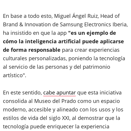
En base a todo esto, Miguel Ángel Ruiz, Head of
Brand & Innovation de Samsung Electronics Iberia,
ha insistido en que la app
"es un ejemplo de
cómo la inteligencia artificial puede aplicarse
de forma responsable
para crear experiencias
culturales personalizadas, poniendo la tecnología
al servicio de las personas y del patrimonio
artístico".
En este sentido,
cabe apuntar
que esta iniciativa
consolida al Museo del Prado como un espacio
moderno, accesible y alineado con los usos y los
estilos de vida del siglo XXI, al demostrar que la
tecnología puede enriquecer la experiencia