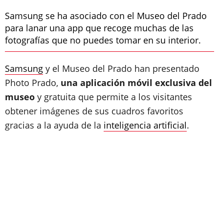
Samsung se ha asociado con el Museo del Prado
para lanar una app que recoge muchas de las
fotografías que no puedes tomar en su interior.
Samsung
y el Museo del Prado han presentado
Photo Prado,
una aplicación móvil exclusiva del
museo
y gratuita que permite a los visitantes
obtener imágenes de sus cuadros favoritos
gracias a la ayuda de la
inteligencia artificial
.