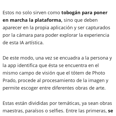
Estos no solo sirven como
tobogán para poner
en marcha la plataforma,
sino que deben
aparecer en la propia aplicación y ser capturados
por la cámara para poder explorar la experiencia
de esta IA artística.
De este modo, una vez se encuadra a la persona y
la app identifica que ésta se encuentra en el
mismo campo de visión que el tótem de Photo
Prado, procede al procesamiento de la imagen y
permite escoger entre diferentes obras de arte.
Estas están divididas por temáticas, ya sean obras
maestras, paraísos o selfies. Entre las primeras,
se