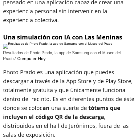
pensado en una aplicación capaz de crear una
experiencia personal sin intervenir en la
experiencia colectiva.
Una simulación con IA con Las Meninas
Resultados de Photo Prado, la app de Samsung con el Museo del
Computer Hoy
Prado
Photo Prado es una aplicación que puedes
descargar a través de la App Store y de Play Store,
totalmente gratuita y que únicamente funciona
dentro del recinto. Es en diferentes puntos de éste
donde se coloc
an
una suerte de
tótems que
incluyen el código QR de la descarga,
distribuidos en el hall de Jerónimos, fuera de las
salas de exposición.