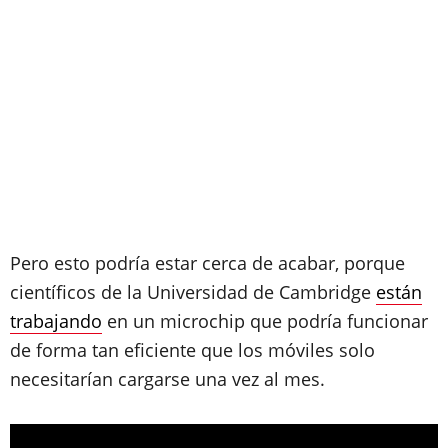
Pero esto podría estar cerca de acabar, porque
científicos de la Universidad de Cambridge
están
trabajando
en un microchip que podría funcionar
de forma tan eficiente que los móviles solo
necesitarían cargarse una vez al mes.