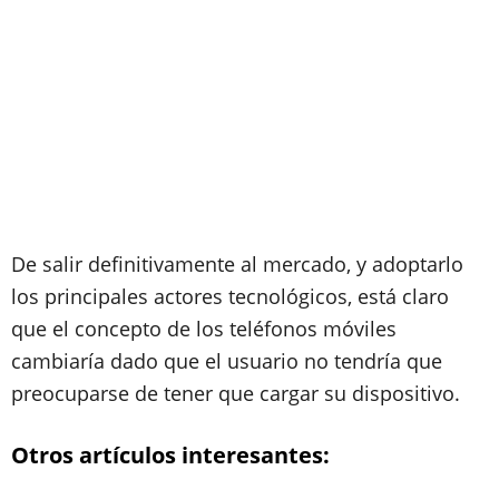
De salir definitivamente al mercado, y adoptarlo
los principales actores tecnológicos, está claro
que el concepto de los teléfonos móviles
cambiaría dado que el usuario no tendría que
preocuparse de tener que cargar su dispositivo.
Otros artículos interesantes: