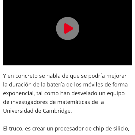
Y en concreto se habla de que se podría mejorar
la duración de la batería de los móviles de forma
exponencial, tal como han desvelado un equipo
de investigadores de matemáticas de la
Universidad de Cambridge.
El truco, es crear un procesador de chip de silicio,