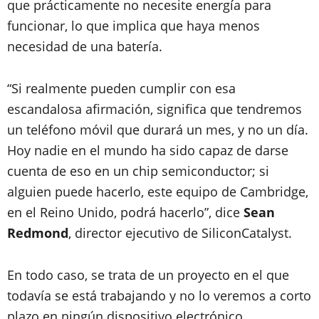
que prácticamente no necesite energía para
funcionar, lo que implica que haya menos
necesidad de una batería.
“Si realmente pueden cumplir con esa
escandalosa afirmación, significa que tendremos
un teléfono móvil que durará un mes, y no un día.
Hoy nadie en el mundo ha sido capaz de darse
cuenta de eso en un chip semiconductor; si
alguien puede hacerlo, este equipo de Cambridge,
en el Reino Unido, podrá hacerlo”, dice
Sean
Redmond
, director ejecutivo de SiliconCatalyst.
En todo caso, se trata de un proyecto en el que
todavía se está trabajando y no lo veremos a corto
plazo en ningún dispositivo electrónico.