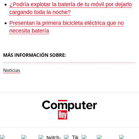
¿Podría explotar la batería de tu móvil por dejarlo
cargando toda la noche?
Presentan la primera bicicleta eléctrica que no
necesita batería
MÁS INFORMACIÓN SOBRE:
Noticias