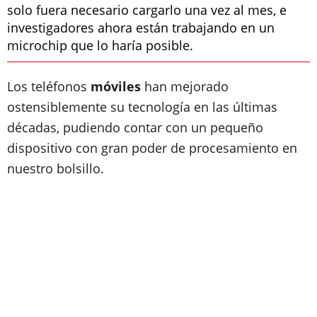
solo fuera necesario cargarlo una vez al mes, e
investigadores ahora están trabajando en un
microchip que lo haría posible.
Los teléfonos
móviles
han mejorado
ostensiblemente su tecnología en las últimas
décadas, pudiendo contar con un pequeño
dispositivo con gran poder de procesamiento en
nuestro bolsillo.