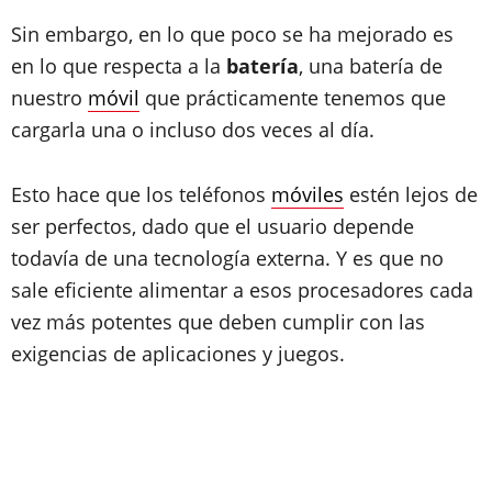
Sin embargo, en lo que poco se ha mejorado es
en lo que respecta a la
batería
, una batería de
nuestro
móvil
que prácticamente tenemos que
cargarla una o incluso dos veces al día.
Esto hace que los teléfonos
móviles
estén lejos de
ser perfectos, dado que el usuario depende
todavía de una tecnología externa. Y es que no
sale eficiente alimentar a esos procesadores cada
vez más potentes que deben cumplir con las
exigencias de aplicaciones y juegos.