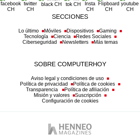
SECCIONES
Lo último
Móviles
Dispositivos
Gaming
Tecnología
Ciencia
Redes Sociales
Ciberseguridad
Newsletters
Más temas
SOBRE COMPUTERHOY
Aviso legal y condiciones de uso
Política de privacidad
Política de cookies
Transparencia
Política de afiliación
Misión y valores
Suscripción
Configuración de cookies