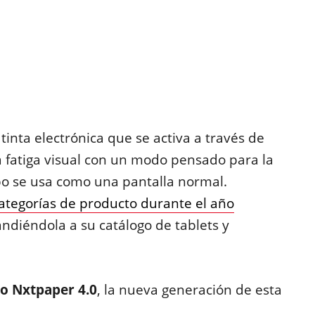
tinta electrónica que se activa a través de
a fatiga visual con un modo pensado para la
mpo se usa como una pantalla normal.
ategorías de producto durante el año
ndiéndola a su catálogo de tablets y
o Nxtpaper 4.0
, la nueva generación de esta