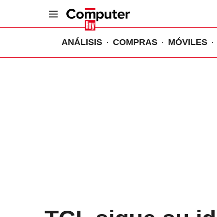
ANÁLISIS
COMPRAS
MÓVILES