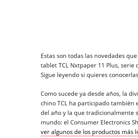
Estas son todas las novedades que
tablet TCL Nxtpaper 11 Plus, serie
Sigue leyendo si quieres conocerlas
Como sucede ya desde años, la divi
chino TCL ha participado también e
del año y la que tradicionalmente
mundo: el Consumer Electronics S
ver algunos de los productos más l