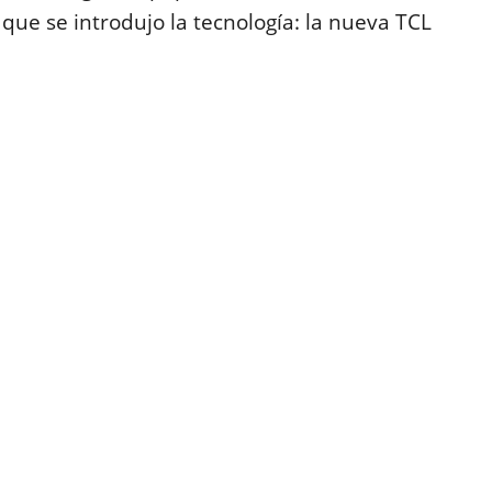
a que se introdujo la tecnología: la nueva TCL