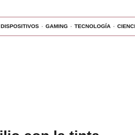
DISPOSITIVOS
GAMING
TECNOLOGÍA
CIENC