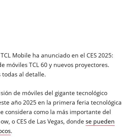
 TCL Mobile ha anunciado en el CES 2025:
 de móviles TCL 60 y nuevos proyectores.
 todas al detalle.
sión de móviles del gigante tecnológico
ste año 2025 en la primera feria tecnológica
 se considera como la más importante del
how, o CES de Las Vegas, donde
se pueden
ocos
.