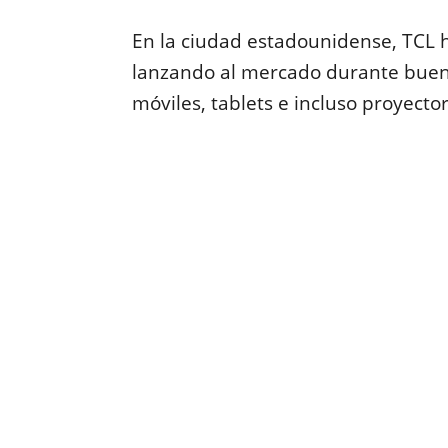
En la ciudad estadounidense, TCL 
lanzando al mercado durante buen
móviles, tablets e incluso proyector