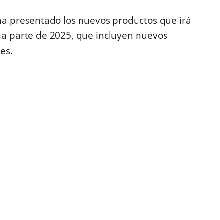
ha presentado los nuevos productos que irá
a parte de 2025, que incluyen nuevos
es.