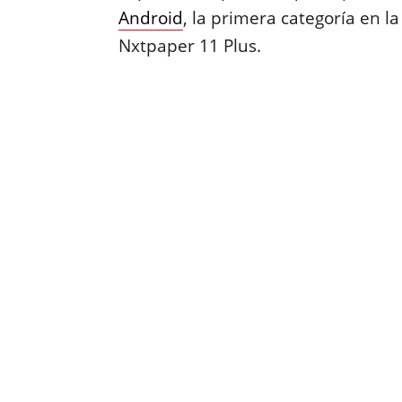
Android
, la primera categoría en l
Nxtpaper 11 Plus.