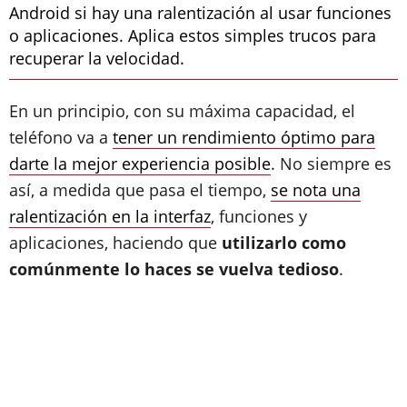
Android si hay una ralentización al usar funciones
o aplicaciones. Aplica estos simples trucos para
recuperar la velocidad.
En un principio, con su máxima capacidad, el
teléfono va a
tener un rendimiento óptimo para
darte la mejor experiencia posible
. No siempre es
así, a medida que pasa el tiempo,
se nota una
ralentización en la interfaz
, funciones y
aplicaciones, haciendo que
utilizarlo como
comúnmente lo haces se vuelva tedioso
.