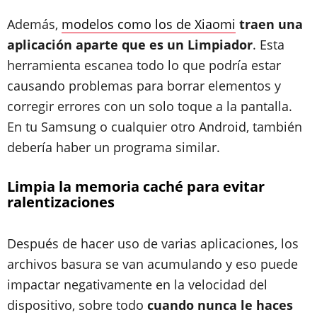
Además,
modelos como los de Xiaomi
traen una
aplicación aparte que es un Limpiador
. Esta
herramienta escanea todo lo que podría estar
causando problemas para borrar elementos y
corregir errores con un solo toque a la pantalla.
En tu Samsung o cualquier otro Android, también
debería haber un programa similar.
Limpia la memoria caché para evitar
ralentizaciones
Después de hacer uso de varias aplicaciones, los
archivos basura se van acumulando y eso puede
impactar negativamente en la velocidad del
dispositivo, sobre todo
cuando nunca le haces