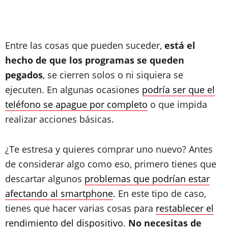
Entre las cosas que pueden suceder,
está el
hecho de que los programas se queden
pegados
, se cierren solos o ni siquiera se
ejecuten. En algunas ocasiones
podría ser que el
teléfono se apague por completo
o que impida
realizar acciones básicas.
¿Te estresa y quieres comprar uno nuevo? Antes
de considerar algo como eso, primero tienes que
descartar algunos
problemas que podrían estar
afectando al smartphone
. En este tipo de caso,
tienes que hacer varias cosas para
restablecer el
rendimiento del dispositivo
.
No necesitas de