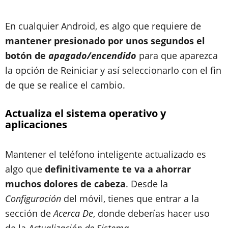
En cualquier Android, es algo que requiere de
mantener presionado por unos segundos el
botón de
apagado/encendido
para que aparezca
la opción de Reiniciar y así seleccionarlo con el fin
de que se realice el cambio.
Actualiza el sistema operativo y
aplicaciones
Mantener el teléfono inteligente actualizado es
algo que
definitivamente te va a ahorrar
muchos dolores de cabeza
. Desde la
Configuración
del móvil, tienes que entrar a la
sección de
Acerca De
, donde deberías hacer uso