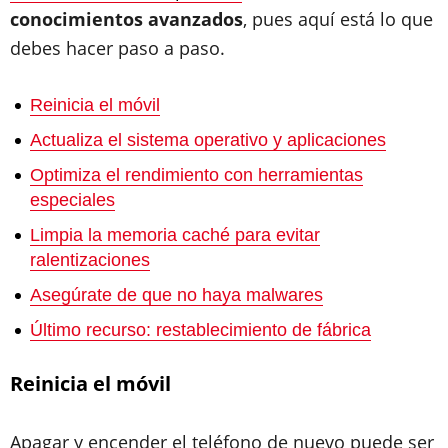
conocimientos avanzados
, pues aquí está lo que
debes hacer paso a paso.
Reinicia el móvil
Actualiza el sistema operativo y aplicaciones
Optimiza el rendimiento con herramientas
especiales
Limpia la memoria caché para evitar
ralentizaciones
Asegúrate de que no haya malwares
Último recurso: restablecimiento de fábrica
Reinicia el móvil
Apagar y encender el teléfono de nuevo puede ser