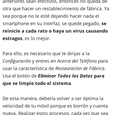
anteriores sean efectivos, entonces no queda de
otra que hacer un restablecimiento de fábrica. Ya
sea porque no te esté dejando hacer nada el
smartphone en su interfaz, se quede pegado,
se
reinicie a cada rato o haya un virus causando
estragos
, es lo mejor.
Para ello, es necesario que te dirijas a la
Configuración
y entres en
Acerca del Teléfono
para
usar la característica de
Restauración de Fábrica
.
Usa el botón de
Eliminar Todos los Datos
para
que se limpie todo el sistema
.
De esta manera, debería volver a ser óptima la
velocidad de tu móvil porque es borrón y cuenta
nueva. Realizar estos procesos, cada vez que sea