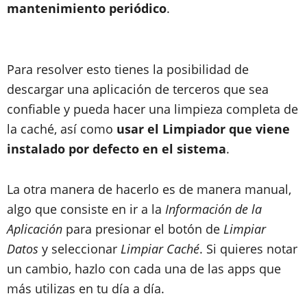
mantenimiento periódico
.
Para resolver esto tienes la posibilidad de
descargar una aplicación de terceros que sea
confiable y pueda hacer una limpieza completa de
la caché, así como
usar el Limpiador que viene
instalado por defecto en el sistema
.
La otra manera de hacerlo es de manera manual,
algo que consiste en ir a la
Información de la
Aplicación
para presionar el botón de
Limpiar
Datos
y seleccionar
Limpiar Caché
. Si quieres notar
un cambio, hazlo con cada una de las apps que
más utilizas en tu día a día.