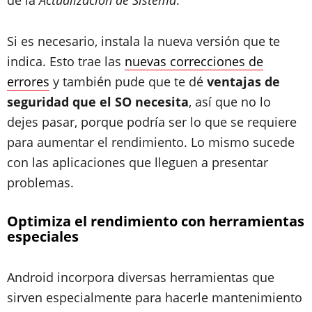
de la
Actualización de Sistema
.
Si es necesario, instala la nueva versión que te
indica. Esto trae las
nuevas correcciones de
errores
y también pude que te dé
ventajas de
seguridad que el SO necesita
, así que no lo
dejes pasar, porque podría ser lo que se requiere
para aumentar el rendimiento. Lo mismo sucede
con las aplicaciones que lleguen a presentar
problemas.
Optimiza el rendimiento con herramientas
especiales
Android incorpora diversas herramientas que
sirven especialmente para hacerle mantenimiento