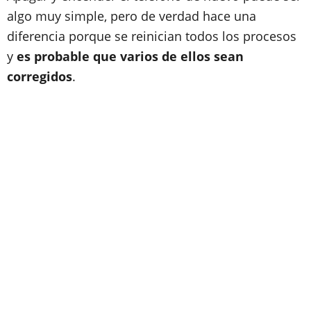
algo muy simple, pero de verdad hace una
diferencia porque se reinician todos los procesos
y
es probable que varios de ellos sean
corregidos
.