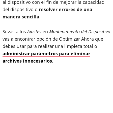
al dispositivo con el fin de mejorar la capacidad
del dispositivo o
resolver errores de una
manera sencilla
.
Si vas a los
Ajustes
en
Mantenimiento del Dispositivo
vas a encontrar opción de Optimizar Ahora que
debes usar para realizar una limpieza total o
administrar parámetros para eliminar
archivos innecesarios
.