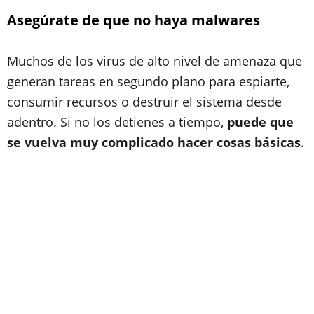
Asegúrate de que no haya malwares
Muchos de los virus de alto nivel de amenaza que
generan tareas en segundo plano para espiarte,
consumir recursos o destruir el sistema desde
adentro. Si no los detienes a tiempo,
puede que
se vuelva muy complicado hacer cosas básicas
.