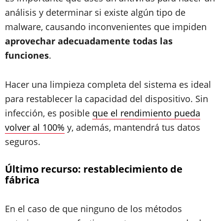
análisis y determinar si existe algún tipo de
malware, causando inconvenientes que impiden
aprovechar adecuadamente todas las
funciones
.
Hacer una limpieza completa del sistema es ideal
para restablecer la capacidad del dispositivo. Sin
infección, es posible
que el rendimiento pueda
volver al 100%
y, además, mantendrá tus datos
seguros.
Último recurso: restablecimiento de
fábrica
En el caso de que ninguno de los métodos