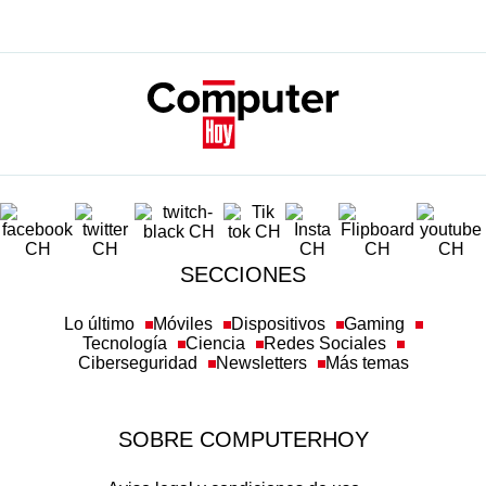
SECCIONES
Lo último
Móviles
Dispositivos
Gaming
Tecnología
Ciencia
Redes Sociales
Ciberseguridad
Newsletters
Más temas
SOBRE COMPUTERHOY
Aviso legal y condiciones de uso