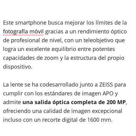
Este smartphone busca mejorar los límites de la
fotografía móvil
gracias a un rendimiento óptico
de profesional de nivel, con un teleobjetivo que
logra un excelente equilibrio entre potentes
capacidades de zoom y la estructura del propio
dispositivo.
La lente se ha codesarrollado junto a ZEISS para
cumplir con los estándares de imagen APO y
admite
una salida óptica completa de 200 MP
,
ofreciendo una calidad de imagen excepcional
incluso con un recorte digital de 1600 mm.