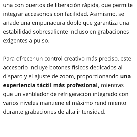
una con puertos de liberación rápida, que permite
integrar accesorios con facilidad. Asimismo, se
añade una empuñadura doble que garantiza una
estabilidad sobresaliente incluso en grabaciones
exigentes a pulso.
Para ofrecer un control creativo más preciso, este
accesorio incluye botones físicos dedicados al
disparo y el ajuste de zoom, proporcionando
una
experiencia táctil más profesional,
mientras
que un ventilador de refrigeración integrado con
varios niveles mantiene el máximo rendimiento
durante grabaciones de alta intensidad.