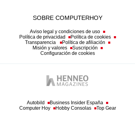
SOBRE COMPUTERHOY
Aviso legal y condiciones de uso
Política de privacidad
Política de cookies
Transparencia
Política de afiliación
Misión y valores
Suscripción
Configuración de cookies
Autobild
Business Insider España
Computer Hoy
Hobby Consolas
Top Gear