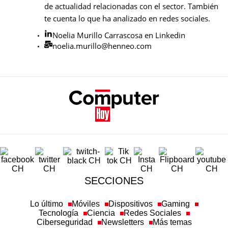
de actualidad relacionadas con el sector. También
te cuenta lo que ha analizado en redes sociales.
Noelia Murillo Carrascosa en Linkedin
noelia.murillo@henneo.com
SECCIONES
Lo último
Móviles
Dispositivos
Gaming
Tecnología
Ciencia
Redes Sociales
Ciberseguridad
Newsletters
Más temas