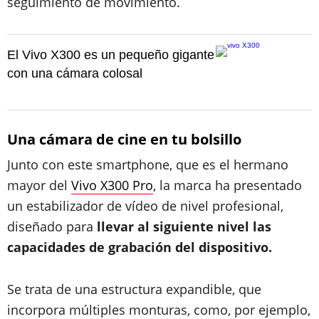
seguimiento de movimiento.
El Vivo X300 es un pequeño gigante
con una cámara colosal
Una cámara de cine en tu bolsillo
Junto con este smartphone, que es el hermano
mayor del
Vivo X300 Pro
, la marca ha presentado
un estabilizador de vídeo de nivel profesional,
diseñado para
llevar al siguiente nivel las
capacidades de grabación del dispositivo.
Se trata de una estructura expandible, que
incorpora múltiples monturas, como, por ejemplo,