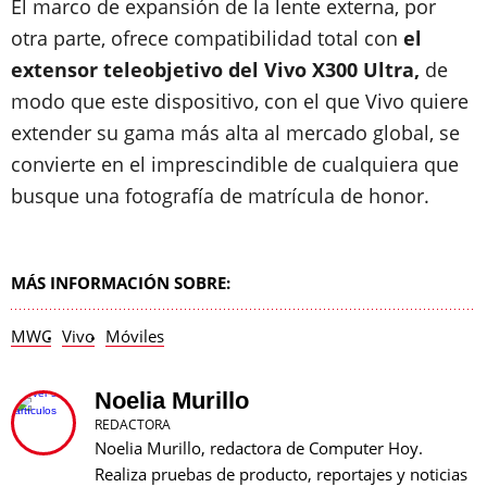
El marco de expansión de la lente externa, por
otra parte, ofrece compatibilidad total con
el
extensor teleobjetivo del Vivo X300 Ultra,
de
modo que este dispositivo, con el que Vivo quiere
extender su gama más alta al mercado global, se
convierte en el imprescindible de cualquiera que
busque una fotografía de matrícula de honor.
MÁS INFORMACIÓN SOBRE:
MWC
Vivo
Móviles
Noelia Murillo
REDACTORA
Noelia Murillo, redactora de Computer Hoy.
Realiza pruebas de producto, reportajes y noticias