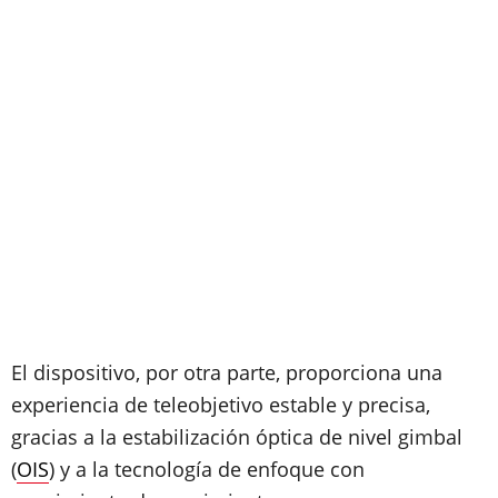
El dispositivo, por otra parte, proporciona una
experiencia de teleobjetivo estable y precisa,
gracias a la estabilización óptica de nivel gimbal
(
OIS
) y a la tecnología de enfoque con