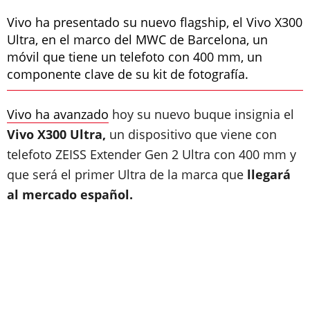
Vivo ha presentado su nuevo flagship, el Vivo X300
Ultra, en el marco del MWC de Barcelona, un
móvil que tiene un telefoto con 400 mm, un
componente clave de su kit de fotografía.
Vivo ha avanzado
hoy su nuevo buque insignia el
Vivo X300 Ultra,
un dispositivo que viene con
telefoto ZEISS Extender Gen 2 Ultra con 400 mm y
que será el primer Ultra de la marca que
llegará
al mercado español.