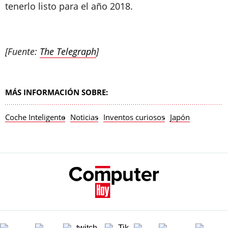
tenerlo listo para el año 2018.
[Fuente:
The Telegraph
]
MÁS INFORMACIÓN SOBRE:
Coche Inteligente
Noticias
Inventos curiosos
Japón