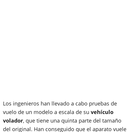
Los ingenieros han llevado a cabo pruebas de
vuelo de un modelo a escala de su
vehículo
volador
, que tiene una quinta parte del tamaño
del original. Han conseguido que el aparato vuele