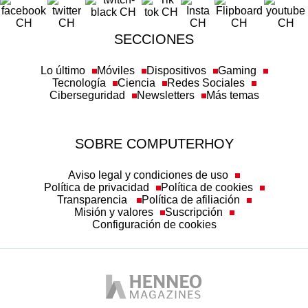
SECCIONES
Lo último
Móviles
Dispositivos
Gaming
Tecnología
Ciencia
Redes Sociales
Ciberseguridad
Newsletters
Más temas
SOBRE COMPUTERHOY
Aviso legal y condiciones de uso
Política de privacidad
Política de cookies
Transparencia
Política de afiliación
Misión y valores
Suscripción
Configuración de cookies