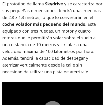
El prototipo de llama
Skydrive
y se caracteriza por
sus pequeñas dimensiones: tendrá unas medidas
de 2,8 x 1,3 metros, lo que lo convertirán en el
coche volador más pequeño del mundo
. Está
equipado con tres ruedas, un motor y cuatro
rotores que le permitirán volar sobre el suelo a
una distancia de 10 metros y circular a una
velocidad máxima de 100 kilómetros por hora.
Además, tendrá la capacidad de
despegar y
aterrizar verticalmente desde la calle
sin
necesidad de utilizar una pista de aterrizaje.