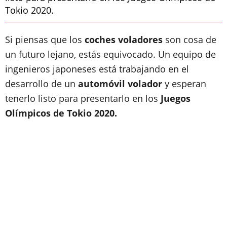
Tokio 2020.
Si piensas que los
coches voladores
son cosa de
un futuro lejano, estás equivocado. Un equipo de
ingenieros japoneses está trabajando en el
desarrollo de un
automóvil volador
y esperan
tenerlo listo para presentarlo en los
Juegos
Olímpicos de Tokio 2020.