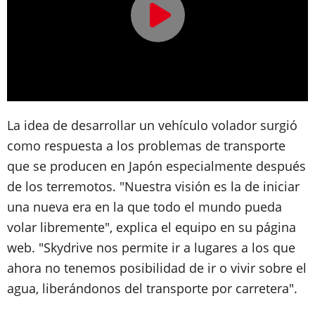
La idea de desarrollar un vehículo volador surgió
como respuesta a los problemas de transporte
que se producen en Japón especialmente después
de los terremotos. "Nuestra visión es la de
iniciar
una nueva era en la que todo el mundo pueda
volar libremente
", explica el equipo en su página
web. "Skydrive nos permite ir a lugares a los que
ahora no tenemos posibilidad de ir o vivir sobre el
agua, liberándonos del transporte por carretera".