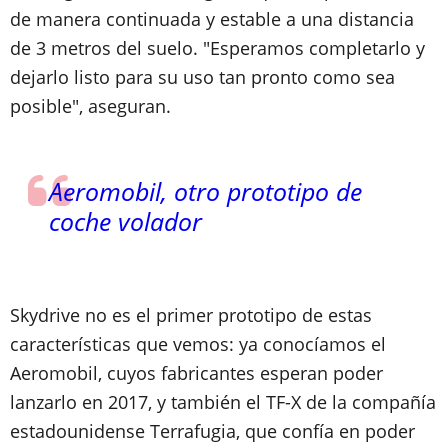
de manera continuada y estable
a una distancia
de 3 metros del suelo.
"Esperamos completarlo y
dejarlo listo para su uso tan pronto como sea
posible", aseguran.
Aeromobil, otro prototipo de
coche volador
Skydrive no es el primer prototipo de estas
características que vemos:
ya conocíamos el
Aeromobil
, cuyos fabricantes esperan poder
lanzarlo en 2017, y también
el TF-X de la compañía
estadounidense Terrafugia
, que confía en poder