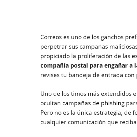
Correos es uno de los ganchos pref
perpetrar sus campañas maliciosas
propiciado la proliferación de las
e
compañía postal para engañar a l
revises tu bandeja de entrada con 
Uno de los timos más extendidos es
ocultan
campañas de phishing
para
Pero no es la única estrategia, de 
cualquier comunicación que reciba