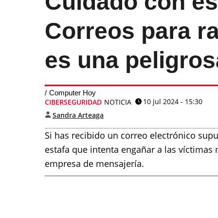
Cuidado con es
Correos para ra
es una peligros
Computer Hoy
10 jul 2024 - 15:30
CIBERSEGURIDAD
NOTICIA
Sandra Arteaga
Si has recibido un correo electrónico sup
estafa que intenta engañar a las víctimas
empresa de mensajería.