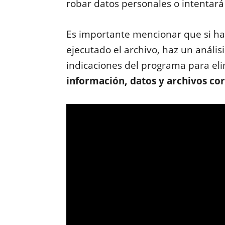
robar datos personales o intentará
Es importante mencionar que si has
ejecutado el archivo,
haz un análisi
indicaciones del programa para eli
información, datos y archivos cor