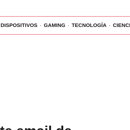
DISPOSITIVOS
GAMING
TECNOLOGÍA
CIENC