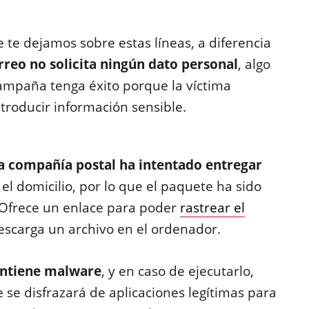
te dejamos sobre estas líneas, a diferencia
rreo no solicita ningún dato personal
, algo
ampaña tenga éxito porque la víctima
troducir información sensible.
la compañía postal ha intentado entregar
el domicilio, por lo que el paquete ha sido
. Ofrece un enlace para poder
rastrear el
 descarga un archivo en el ordenador.
ontiene malware
, y en caso de ejecutarlo,
 se disfrazará de aplicaciones legítimas para