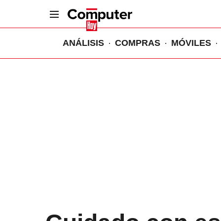
ANÁLISIS
COMPRAS
MÓVILES