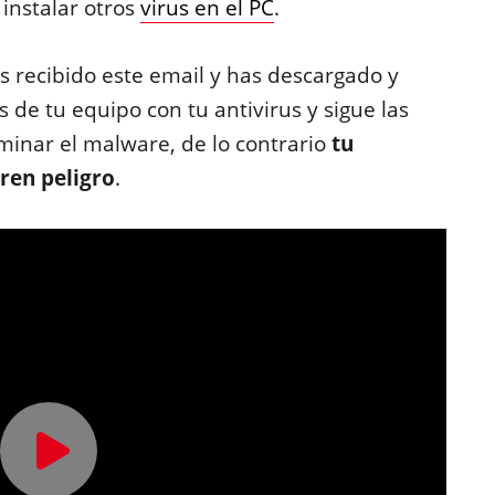
 instalar otros
virus en el PC
.
 recibido este email y has descargado y
s de tu equipo con tu antivirus y sigue las
minar el malware, de lo contrario
tu
ren peligro
.