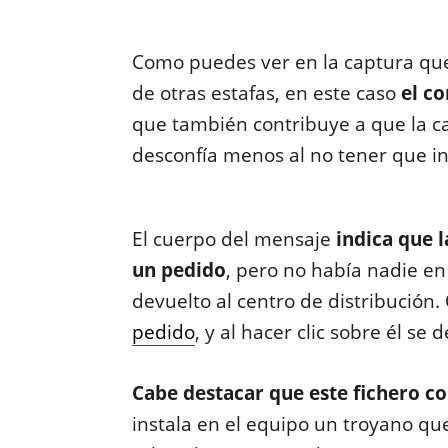
Como puedes ver en la captura que 
de otras estafas, en este caso
el co
que también contribuye a que la c
desconfía menos al no tener que in
El cuerpo del mensaje
indica que 
un pedido
, pero no había nadie en 
devuelto al centro de distribución
pedido
, y al hacer clic sobre él se
Cabe destacar que este fichero c
instala en el equipo un troyano que