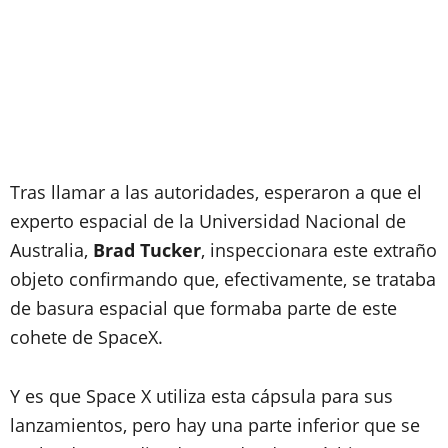
Tras llamar a las autoridades, esperaron a que el
experto espacial de la Universidad Nacional de
Australia,
Brad Tucker
, inspeccionara este extraño
objeto confirmando que, efectivamente, se trataba
de basura espacial que formaba parte de este
cohete de SpaceX.
Y es que Space X utiliza esta cápsula para sus
lanzamientos, pero hay una parte inferior que se