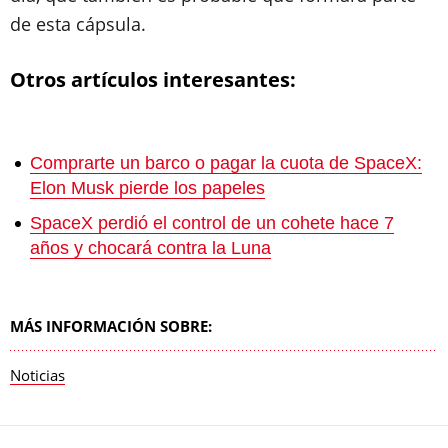
de esta cápsula.
Otros artículos interesantes:
Comprarte un barco o pagar la cuota de SpaceX:
Elon Musk pierde los papeles
SpaceX perdió el control de un cohete hace 7
años y chocará contra la Luna
MÁS INFORMACIÓN SOBRE:
Noticias