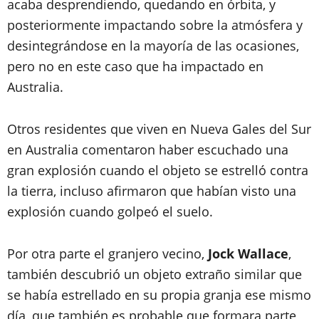
acaba desprendiendo, quedando en órbita, y
posteriormente impactando sobre la atmósfera y
desintegrándose en la mayoría de las ocasiones,
pero no en este caso que ha impactado en
Australia.
Otros residentes que viven en Nueva Gales del Sur
en Australia comentaron haber escuchado una
gran explosión cuando el objeto se estrelló contra
la tierra, incluso afirmaron que habían visto una
explosión cuando golpeó el suelo.
Por otra parte el granjero vecino,
Jock Wallace
,
también descubrió un objeto extraño similar que
se había estrellado en su propia granja ese mismo
día, que también es probable que formara parte