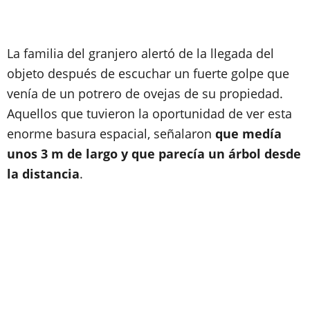
La familia del granjero alertó de la llegada del
objeto después de escuchar un fuerte golpe que
venía de un potrero de ovejas de su propiedad.
Aquellos que tuvieron la oportunidad de ver esta
enorme basura espacial, señalaron
que medía
unos 3 m de largo y que parecía un árbol desde
la distancia
.