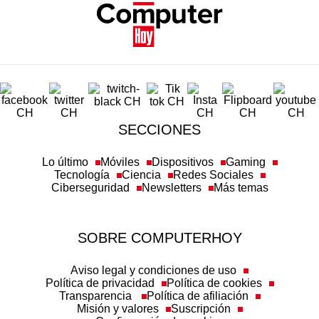
SECCIONES
Lo último
Móviles
Dispositivos
Gaming
Tecnología
Ciencia
Redes Sociales
Ciberseguridad
Newsletters
Más temas
SOBRE COMPUTERHOY
Aviso legal y condiciones de uso
Política de privacidad
Política de cookies
Transparencia
Política de afiliación
Misión y valores
Suscripción