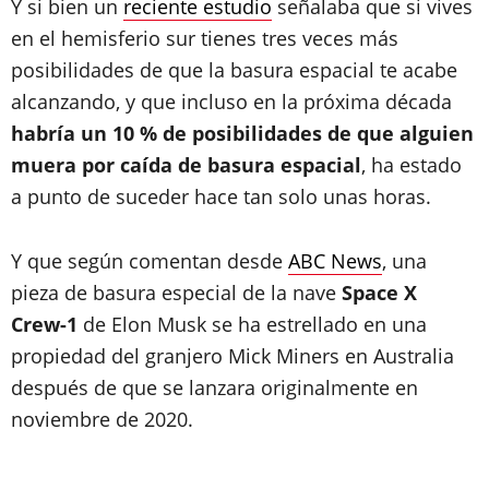
Y si bien un
reciente estudio
señalaba que si vives
en el hemisferio sur tienes tres veces más
posibilidades de que la basura espacial te acabe
alcanzando, y que incluso en la próxima década
habría un 10 % de posibilidades de que alguien
muera por caída de basura espacial
, ha estado
a punto de suceder hace tan solo unas horas.
Y que según comentan desde
ABC News
, una
pieza de basura especial de la nave
Space X
Crew-1
de Elon Musk se ha estrellado en una
propiedad del granjero Mick Miners en Australia
después de que se lanzara originalmente en
noviembre de 2020.