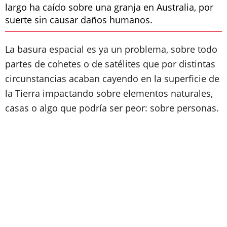
largo ha caído sobre una granja en Australia, por
suerte sin causar daños humanos.
La basura espacial es ya un problema, sobre todo
partes de cohetes o de satélites que por distintas
circunstancias acaban cayendo en la superficie de
la Tierra impactando sobre elementos naturales,
casas o algo que podría ser peor: sobre personas.