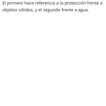
El primero hace referencia a la protección frente a
objetos sólidos, y el segundo frente a agua.