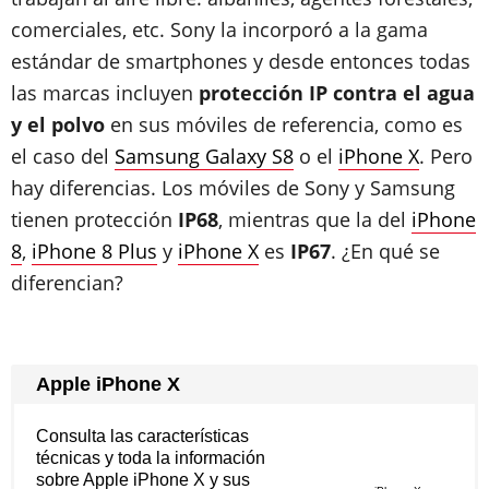
comerciales, etc. Sony la incorporó a la gama
estándar de smartphones y desde entonces todas
las marcas incluyen
protección IP contra el agua
y el polvo
en sus móviles de referencia, como es
el caso del
Samsung Galaxy S8
o el
iPhone X
. Pero
hay diferencias. Los móviles de Sony y Samsung
tienen protección
IP68
, mientras que la del
iPhone
8
,
iPhone 8 Plus
y
iPhone X
es
IP67
. ¿En qué se
diferencian?
Apple iPhone X
Consulta las características
técnicas y toda la información
sobre Apple iPhone X y sus