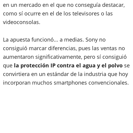
en un mercado en el que no conseguía destacar,
como sí ocurre en el de los televisores o las
videoconsolas.
La apuesta funcionó... a medias. Sony no
consiguió marcar diferencias, pues las ventas no
aumentaron significativamente, pero sí consiguió
que
la protección IP contra el agua y el polvo
se
convirtiera en un estándar de la industria
que hoy
incorporan muchos smartphones convencionales.