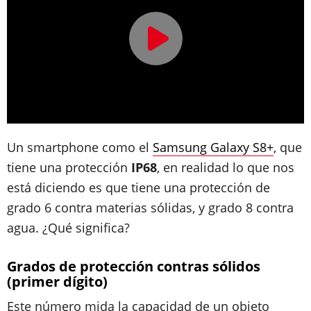
Un smartphone como el
Samsung Galaxy S8+
, que
tiene una protección
IP68
, en realidad lo que nos
está diciendo es que
tiene una protección de
grado 6 contra materias sólidas, y grado 8 contra
agua
. ¿Qué significa?
Grados de protección contras sólidos
(primer dígito)
Este número mida la capacidad de un objeto