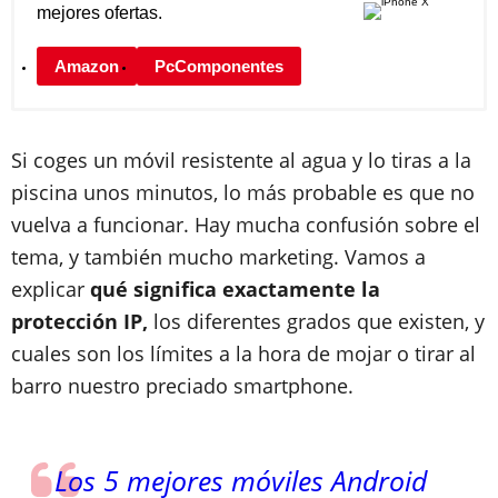
mejores ofertas.
Amazon
PcComponentes
Si coges un móvil resistente al agua y lo tiras a la
piscina unos minutos, lo más probable es que no
vuelva a funcionar. Hay mucha confusión sobre el
tema, y también mucho marketing. Vamos a
explicar
qué significa exactamente la
protección IP,
los diferentes grados que existen, y
cuales son los límites a la hora de mojar o tirar al
barro nuestro preciado smartphone.
Los 5 mejores móviles Android