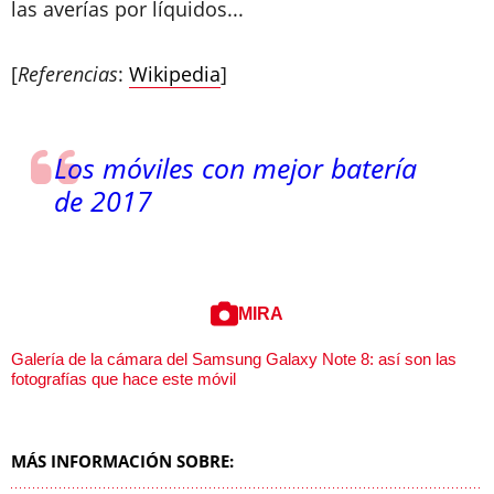
las averías por líquidos...
[
Referencias
:
Wikipedia
]
Los móviles con mejor batería
de 2017
MIRA
Galería de la cámara del Samsung Galaxy Note 8: así son las
fotografías que hace este móvil
MÁS INFORMACIÓN SOBRE: