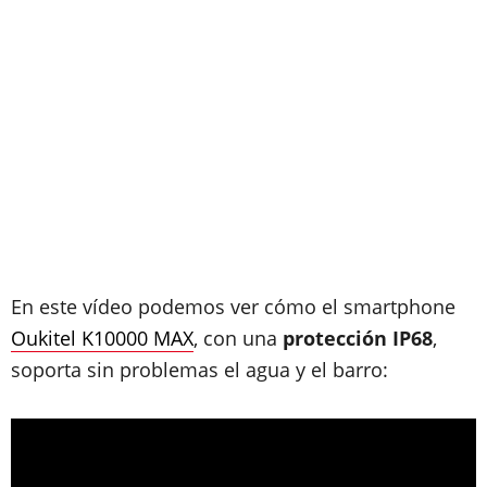
En este vídeo podemos ver cómo el smartphone
Oukitel K10000 MAX
, con una
protección IP68
,
soporta sin problemas el agua y el barro: