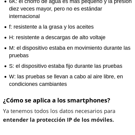
6K
: el chorro de agua es más pequeño y la presión
diez veces mayor, pero no es estándar
internacional
f
: resistente a la grasa y los aceites
H
: resistente a descargas de alto voltaje
M
: el dispositivo estaba en movimiento durante las
pruebas
S
: el dispositivo estaba fijo durante las pruebas
W
: las pruebas se llevan a cabo al aire libre, en
condiciones cambiantes
¿Cómo se aplica a los smartphones?
Ya tenemos todos los datos necesarios para
entender
la protección IP de los móviles.