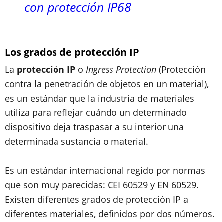
con protección IP68
Los grados de protección IP
La
protección IP
o
Ingress Protection
(Protección
contra la penetración de objetos en un material),
es un estándar que la industria de materiales
utiliza para reflejar
cuándo un determinado
dispositivo deja traspasar a su interior una
determinada sustancia o material.
Es un estándar internacional regido por normas
que son muy parecidas:
CEI 60529
y
EN 60529
.
Existen diferentes grados de protección IP a
diferentes materiales, definidos por dos números.