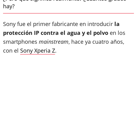
hay?
Sony fue el primer fabricante en introducir
la
protección IP contra el agua y el polvo
en los
smartphones
mainstream
, hace ya cuatro años,
con el
Sony Xperia Z
.