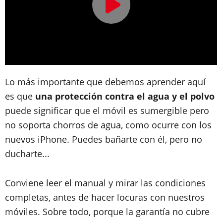
Lo más importante que debemos aprender aquí
es que
una protección contra el agua y el polvo
puede significar que el móvil es sumergible pero
no soporta chorros de agua
, como ocurre con los
nuevos iPhone. Puedes bañarte con él, pero no
ducharte...
Conviene leer el manual y mirar las condiciones
completas, antes de hacer locuras con nuestros
móviles. Sobre todo, porque
la garantía no cubre