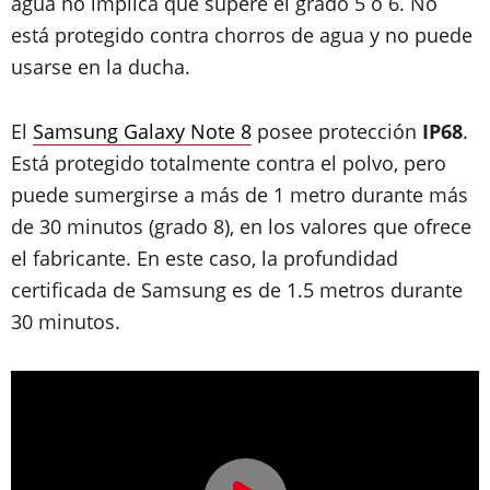
agua no implica que supere el grado 5 o 6. No
está protegido contra chorros de agua y no puede
usarse en la ducha.
El
Samsung Galaxy Note 8
posee protección
IP68
.
Está protegido totalmente contra el polvo, pero
puede sumergirse a más de 1 metro durante más
de 30 minutos (grado 8), en los valores que ofrece
el fabricante. En este caso,
la profundidad
certificada de Samsung es de 1.5 metros durante
30 minutos.