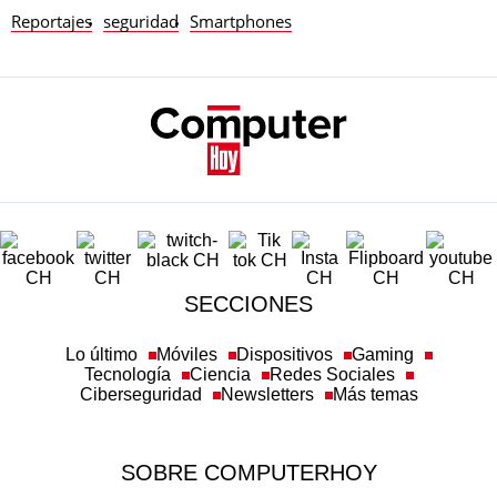
Reportajes
seguridad
Smartphones
SECCIONES
Lo último
Móviles
Dispositivos
Gaming
Tecnología
Ciencia
Redes Sociales
Ciberseguridad
Newsletters
Más temas
SOBRE COMPUTERHOY