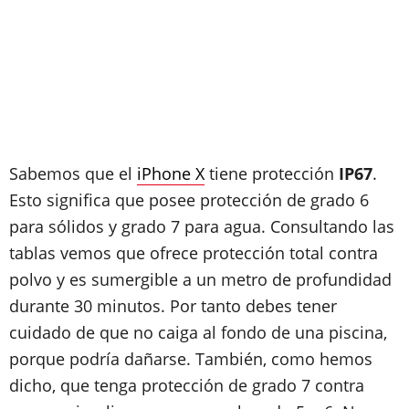
Sabemos que el
iPhone X
tiene protección
IP67
.
Esto significa que posee
protección de grado 6
para sólidos y grado 7 para agua
. Consultando las
tablas vemos que ofrece
protección total contra
polvo y es sumergible a un metro de profundidad
durante 30 minutos
. Por tanto debes tener
cuidado de que no caiga al fondo de una piscina,
porque podría dañarse. También, como hemos
dicho, que tenga protección de grado 7 contra