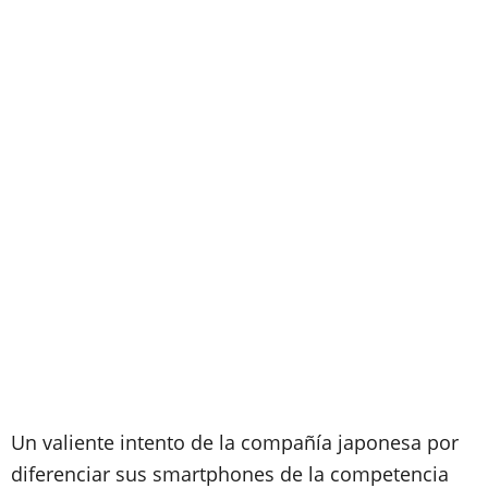
Un valiente intento de la compañía japonesa por
diferenciar sus smartphones de la competencia