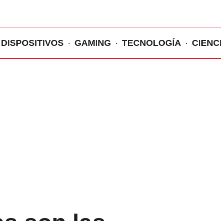
DISPOSITIVOS
GAMING
TECNOLOGÍA
CIENC