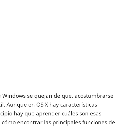
de Windows se quejan de que, acostumbrarse
il. Aunque en OS X hay características
ncipio hay que aprender cuáles son esas
 cómo encontrar las principales funciones de