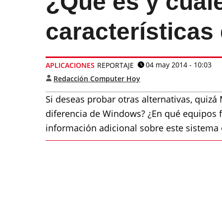
¿Qué es y cuál
característica
04 may 2014 - 10:03
APLICACIONES
REPORTAJE
Redacción Computer Hoy
Si deseas probar otras alternativas, quiz
diferencia de Windows? ¿En qué equipos 
información adicional sobre este sistema 