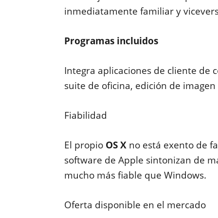
inmediatamente familiar y vicevers
Programas incluidos
Integra aplicaciones de cliente de c
suite de oficina, edición de imagen
Fiabilidad
El propio
OS X
no está exento de fa
software de Apple sintonizan de 
mucho más fiable que Windows.
Oferta disponible en el mercado