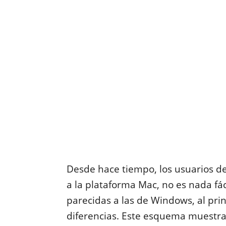
Desde hace tiempo, los usuarios 
a la plataforma Mac, no es nada fác
parecidas a las de Windows, al pri
diferencias. Este esquema muestra