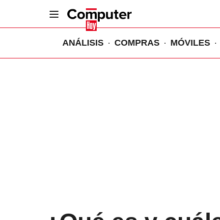
ANÁLISIS
COMPRAS
MÓVILES