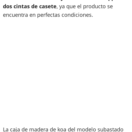
dos cintas de casete
, ya que el producto se
encuentra en perfectas condiciones.
La caja de madera de koa del modelo subastado