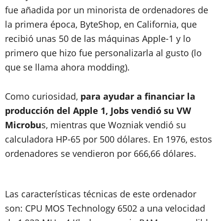
fue añadida por un minorista de ordenadores de
la primera época, ByteShop, en California, que
recibió unas 50 de las máquinas Apple-1 y lo
primero que hizo fue personalizarla al gusto (lo
que se llama ahora modding).
Como curiosidad,
para ayudar a financiar la
producción del Apple 1, Jobs vendió su VW
Microbu
s, mientras que Wozniak vendió su
calculadora HP-65 por 500 dólares. En 1976, estos
ordenadores se vendieron por 666,66 dólares.
Las características técnicas de este ordenador
son: CPU MOS Technology 6502 a una velocidad