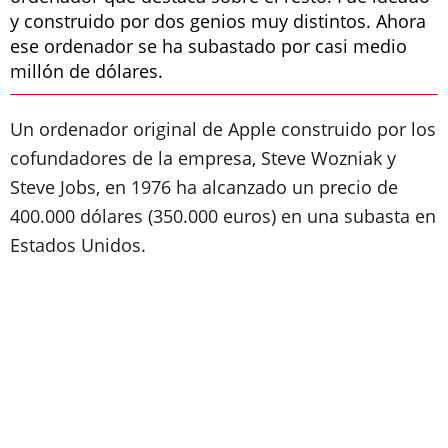
y construido por dos genios muy distintos. Ahora
ese ordenador se ha subastado por casi medio
millón de dólares.
Un ordenador original de Apple construido por los
cofundadores de la empresa, Steve Wozniak y
Steve Jobs, en 1976 ha alcanzado un precio de
400.000 dólares (350.000 euros) en una subasta en
Estados Unidos.