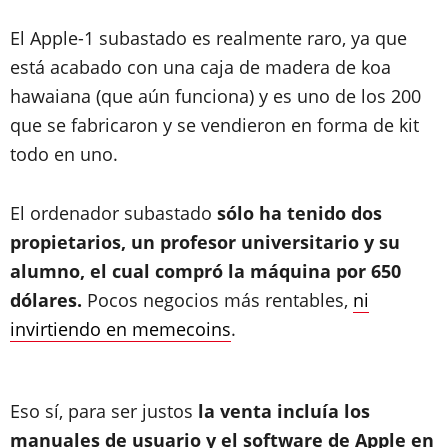
El Apple-1 subastado es realmente raro, ya que
está acabado con una caja de madera de koa
hawaiana (que aún funciona) y es uno de los 200
que se fabricaron y se vendieron en forma de kit
todo en uno.
El ordenador subastado
sólo ha tenido dos
propietarios, un profesor universitario y su
alumno, el cual compró la máquina por 650
dólares.
Pocos negocios más rentables,
ni
invirtiendo en memecoins
.
Eso sí, para ser justos
la venta incluía los
manuales de usuario y el software de Apple en