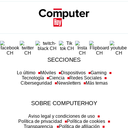
SECCIONES
Lo último
Móviles
Dispositivos
Gaming
Tecnología
Ciencia
Redes Sociales
Ciberseguridad
Newsletters
Más temas
SOBRE COMPUTERHOY
Aviso legal y condiciones de uso
Política de privacidad
Política de cookies
Transparencia
Política de afiliación