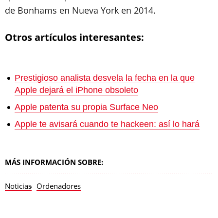
de Bonhams en Nueva York en 2014.
Otros artículos interesantes:
Prestigioso analista desvela la fecha en la que
Apple dejará el iPhone obsoleto
Apple patenta su propia Surface Neo
Apple te avisará cuando te hackeen: así lo hará
MÁS INFORMACIÓN SOBRE:
Noticias
Ordenadores