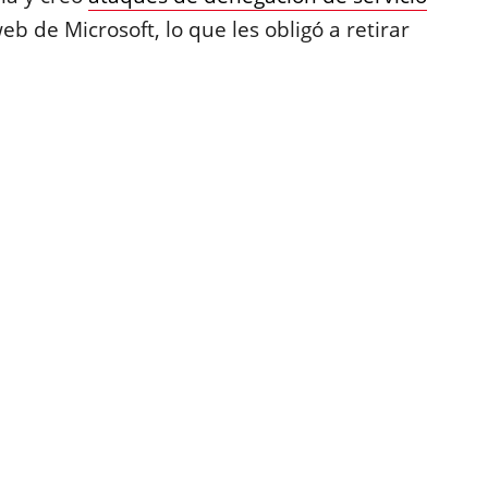
web de Microsoft, lo que les obligó a retirar