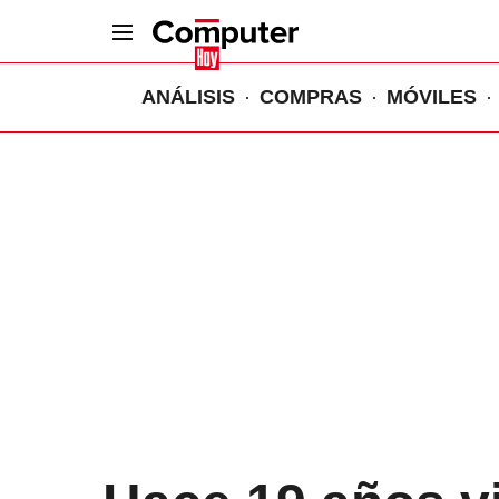
ANÁLISIS
COMPRAS
MÓVILES