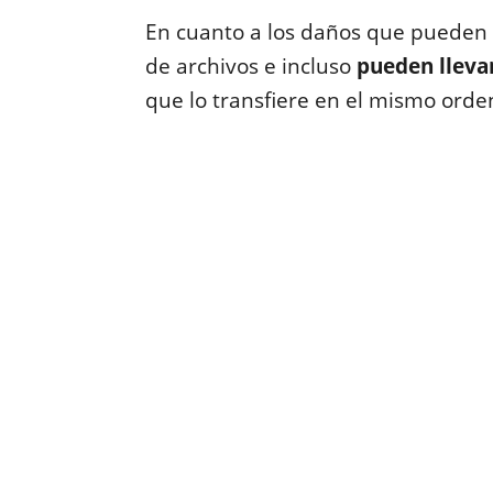
En cuanto a los daños que pueden 
de archivos e incluso
pueden lleva
que lo transfiere en el mismo orde