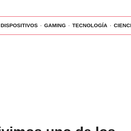
DISPOSITIVOS
GAMING
TECNOLOGÍA
CIENC