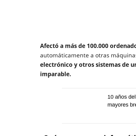
Afectó a más de 100.000 ordenad
automáticamente a otras máquina
electrónico y otros sistemas de
imparable.
10 años del
mayores bre