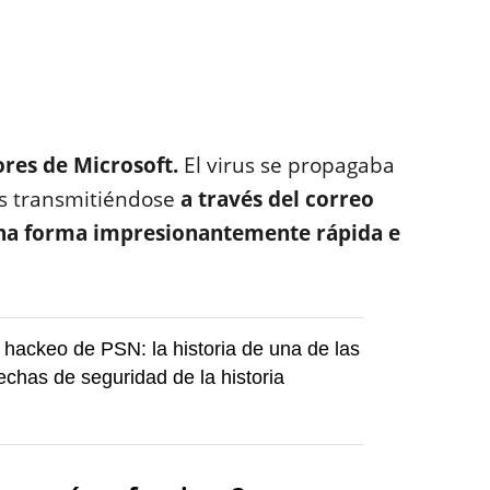
ores de Microsoft.
El virus se propagaba
s transmitiéndose
a través del correo
 una forma impresionantemente rápida e
 hackeo de PSN: la historia de una de las
chas de seguridad de la historia