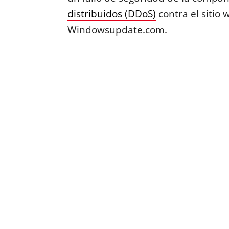
distribuidos (DDoS)
contra el sitio 
Windowsupdate.com.