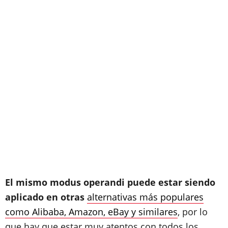
El mismo modus operandi puede estar siendo
aplicado en otras
alternativas más populares
como Alibaba, Amazon, eBay y similares
, por lo
que hay que estar muy atentos con todos los