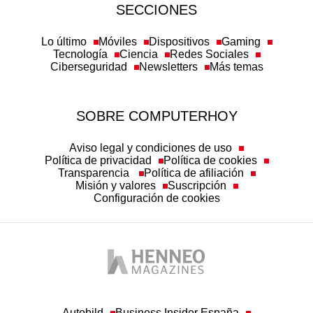
SECCIONES
Lo último
Móviles
Dispositivos
Gaming
Tecnología
Ciencia
Redes Sociales
Ciberseguridad
Newsletters
Más temas
SOBRE COMPUTERHOY
Aviso legal y condiciones de uso
Política de privacidad
Política de cookies
Transparencia
Política de afiliación
Misión y valores
Suscripción
Configuración de cookies
Autobild
Business Insider España