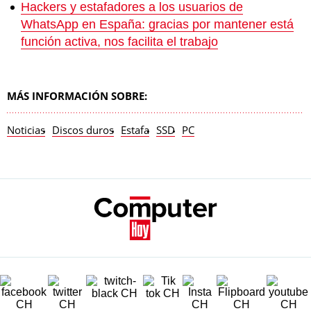
Hackers y estafadores a los usuarios de
WhatsApp en España: gracias por mantener está
función activa, nos facilita el trabajo
MÁS INFORMACIÓN SOBRE:
Noticias
Discos duros
Estafa
SSD
PC