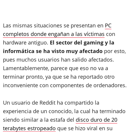
Las mismas situaciones se presentan en
PC
completos donde engañan a las víctimas
con
hardware antiguo.
El sector del gaming y la
informática se ha visto muy afectado
por esto,
pues muchos usuarios han salido afectados.
Lamentablemente, parece que eso no va a
terminar pronto, ya que se ha reportado otro
inconveniente con componentes de ordenadores.
Un usuario de Reddit ha compartido la
experiencia de un conocido, la cual ha terminado
siendo similar a la estafa del
disco duro de 20
terabytes estropeado
que se hizo viral en su