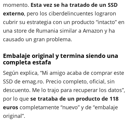
momento.
Esta vez se ha tratado de un SSD
externo
, pero los ciberdelincuentes lograron
cubrir su estrategia con un producto “intacto” en
una store de Rumania similar a Amazon y ha
causado un gran problema.
Embalaje original y termina siendo una
completa estafa
Según explica, “Mi amigo acaba de comprar este
SSD de emag.ro. Precio completo, oficial, sin
descuento. Me lo trajo para recuperar los datos”,
por lo que
se trataba de un producto de 118
euros
completamente “nuevo” y de “embalaje
original”.