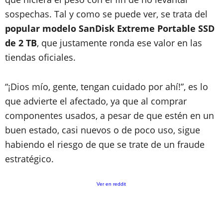
sospechas. Tal y como se puede ver, se trata del
popular modelo SanDisk Extreme Portable SSD
de 2 TB
, que justamente ronda ese valor en las
tiendas oficiales.
“¡Dios mío, gente, tengan cuidado por ahí!”, es lo
que advierte el afectado, ya que al comprar
componentes usados, a pesar de que estén en un
buen estado, casi nuevos o de poco uso, sigue
habiendo el riesgo de que se trate de un fraude
estratégico.
Ver en reddit