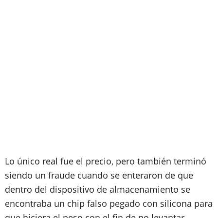
Lo único real fue el precio, pero también terminó
siendo un fraude cuando se enteraron de que
dentro del dispositivo de almacenamiento se
encontraba un chip falso pegado con silicona para
que hiciera el peso con el fin de no levantar