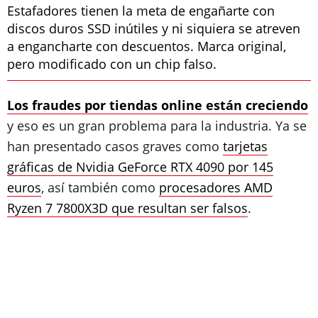
Estafadores tienen la meta de engañarte con
discos duros SSD inútiles y ni siquiera se atreven
a engancharte con descuentos. Marca original,
pero modificado con un chip falso.
Los fraudes por tiendas online están creciendo
y eso es un gran problema para la industria. Ya se
han presentado casos graves como
tarjetas
gráficas de Nvidia GeForce RTX 4090 por 145
euros
, así también como
procesadores AMD
Ryzen 7 7800X3D que resultan ser falsos
.