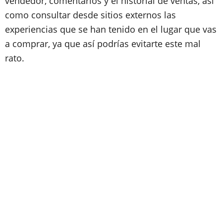
vendedor, comentarios y el historial de ventas, así
como consultar desde sitios externos las
experiencias que se han tenido en el lugar que vas
a comprar, ya que así podrías evitarte este mal
rato.