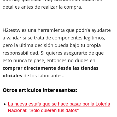
detalles antes de realizar la compra.
H2testw es una herramienta que podría ayudarte
a validar si se trata de componentes legítimos,
pero la última decisión queda bajo tu propia
responsabilidad. Si quieres asegurarte de que
esto nunca te pase, entonces no dudes en
comprar directamente desde las tiendas
oficiales
de los fabricantes.
Otros artículos interesantes:
La nueva estafa que se hace pasar por la Lotería
Nacional: "Solo quieren tus datos"