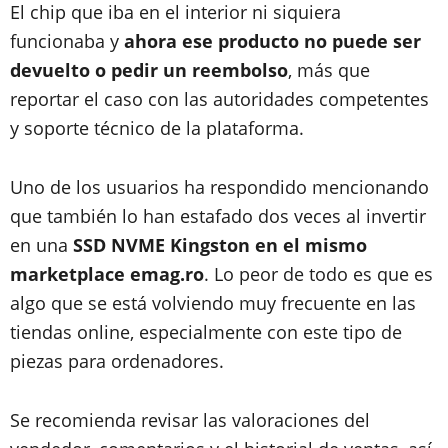
El chip que iba en el interior ni siquiera
funcionaba y
ahora ese producto no puede ser
devuelto o pedir un reembolso
, más que
reportar el caso con las autoridades competentes
y soporte técnico de la plataforma.
Uno de los usuarios ha respondido mencionando
que también lo han estafado dos veces al invertir
en una
SSD NVME Kingston en el mismo
marketplace emag.ro
. Lo peor de todo es que es
algo que se está volviendo muy frecuente en las
tiendas online, especialmente con este tipo de
piezas para ordenadores.
Se recomienda revisar las valoraciones del