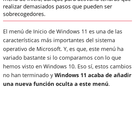
realizar demasiados pasos que pueden ser
sobrecogedores.
El menú de Inicio de Windows 11 es una de las
características más importantes del sistema
operativo de Microsoft. Y, es que, este menú ha
variado bastante si lo comparamos con lo que
hemos visto en Windows 10. Eso sí, estos cambios
no han terminado y
Windows 11 acaba de añadir
una nueva función oculta a este menú
.