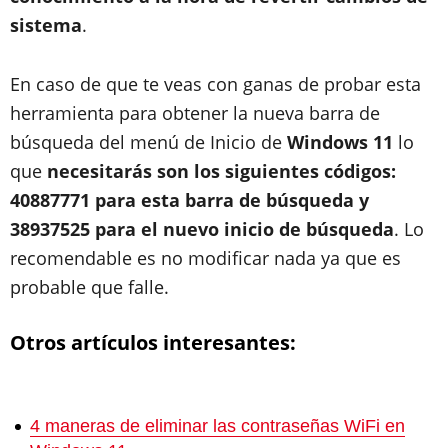
sistema
.
En caso de que te veas con ganas de probar esta
herramienta para obtener la nueva barra de
búsqueda del menú de Inicio de
Windows 11
lo
que
necesitarás son los siguientes códigos:
40887771 para esta barra de búsqueda y
38937525 para el nuevo inicio de búsqueda
. Lo
recomendable es no modificar nada ya que es
probable que falle.
Otros artículos interesantes:
4 maneras de eliminar las contraseñas WiFi en