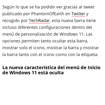
Según lo que se ha podido ver gracias al tweet
publicado por PhantomOfEarth en
Twitter
y
recogido por
TechRadar
, esta nueva barra tiene
incluso diferentes configuraciones dentro del
menú de personalización de Windows 11. Las
opciones permiten tanto ocultar esta barra,
mostrar solo el icono, mostrar la barra y mostrar
la barra tanto con el icono como con la etiqueta.
La nueva característica del menú de Inicio
de Windows 11 está oculta