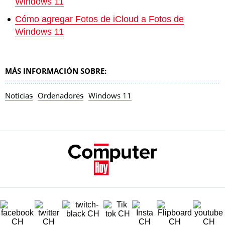
Windows 11
Cómo agregar Fotos de iCloud a Fotos de
Windows 11
MÁS INFORMACIÓN SOBRE:
Noticias
Ordenadores
Windows 11