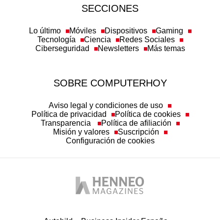
SECCIONES
Lo último
Móviles
Dispositivos
Gaming
Tecnología
Ciencia
Redes Sociales
Ciberseguridad
Newsletters
Más temas
SOBRE COMPUTERHOY
Aviso legal y condiciones de uso
Política de privacidad
Política de cookies
Transparencia
Política de afiliación
Misión y valores
Suscripción
Configuración de cookies