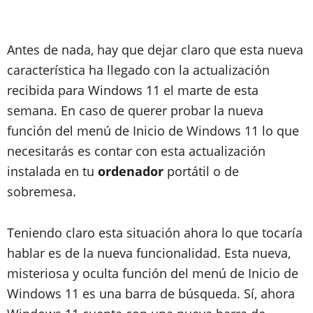
Antes de nada, hay que dejar claro que esta nueva
característica ha llegado con la actualización
recibida para Windows 11 el marte de esta
semana. En caso de querer probar la nueva
función del menú de Inicio de Windows 11 lo que
necesitarás es contar con esta actualización
instalada en tu
ordenador
portátil o de
sobremesa.
Teniendo claro esta situación ahora lo que tocaría
hablar es de la nueva funcionalidad. Esta nueva,
misteriosa y oculta función del menú de Inicio de
Windows 11 es una barra de búsqueda. Sí, ahora