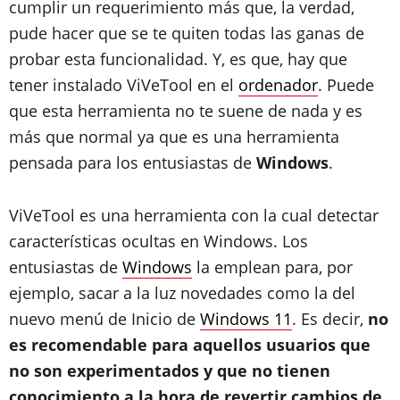
cumplir un requerimiento más que, la verdad,
pude hacer que se te quiten todas las ganas de
probar esta funcionalidad. Y, es que, hay que
tener instalado ViVeTool en el
ordenador
. Puede
que esta herramienta no te suene de nada y es
más que normal ya que es una herramienta
pensada para los entusiastas de
Windows
.
ViVeTool es una herramienta con la cual detectar
características ocultas en Windows. Los
entusiastas de
Windows
la emplean para, por
ejemplo, sacar a la luz novedades como la del
nuevo menú de Inicio de
Windows 11
. Es decir,
no
es recomendable para aquellos usuarios que
no son experimentados y que no tienen
conocimiento a la hora de revertir cambios de