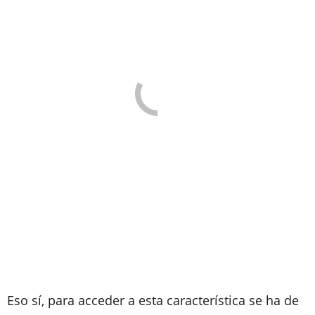
Eso sí, para acceder a esta característica se ha de