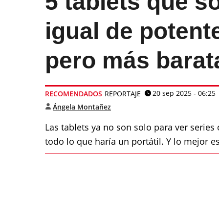
5 tablets que 
igual de potente
pero más barat
20 sep 2025 - 06:25
RECOMENDADOS
REPORTAJE
Ángela Montañez
Las tablets ya no son solo para ver series
todo lo que haría un portátil. Y lo mejor