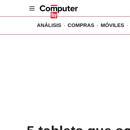
ANÁLISIS
COMPRAS
MÓVILES