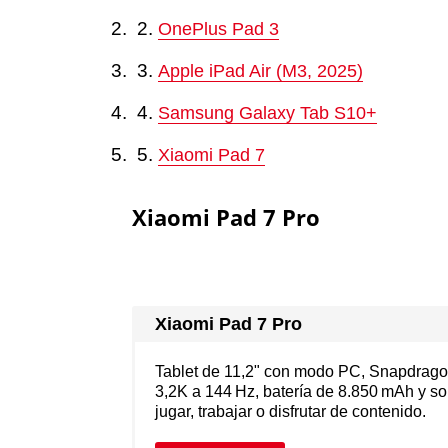
OnePlus Pad 3
Apple iPad Air (M3, 2025)
Samsung Galaxy Tab S10+
Xiaomi Pad 7
Xiaomi Pad 7 Pro
Xiaomi Pad 7 Pro
Tablet de 11,2" con modo PC, Snapdrago
3,2K a 144 Hz, batería de 8.850 mAh y so
jugar, trabajar o disfrutar de contenido.