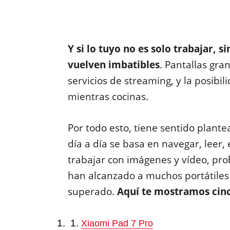
Y si lo tuyo no es solo trabajar, 
vuelven imbatibles
. Pantallas gra
servicios de streaming, y la posibil
mientras cocinas.
Por todo esto, tiene sentido plante
día a día se basa en navegar, leer,
trabajar con imágenes y vídeo, pro
han alcanzado a muchos portátiles
superado.
Aquí te mostramos cin
Xiaomi Pad 7 Pro