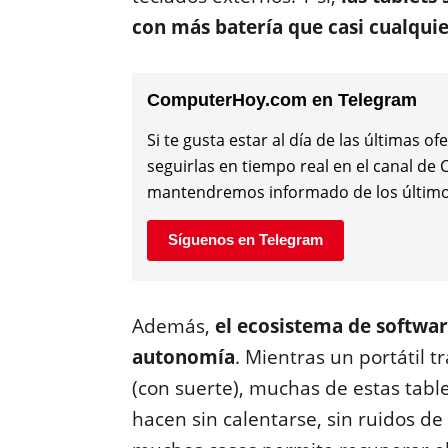
con más batería que casi cualquie
ComputerHoy.com en Telegram
Si te gusta estar al día de las últimas
seguirlas en tiempo real en el canal d
mantendremos informado de los último
Síguenos en Telegram
Además,
el ecosistema de softwa
autonomía
. Mientras un portátil 
(con suerte), muchas de estas tablet
hacen sin calentarse, sin ruidos de