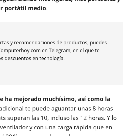
r portátil medio
.
 ofertas y recomendaciones de productos, puedes
e Computerhoy.com en Telegram, en el que te
s descuentos en tecnología.
re ha mejorado muchísimo, así como la
tradicional te puede aguantar unas 8 horas
s superan las 10, incluso las 12 horas. Y lo
 ventilador y con una carga rápida que en