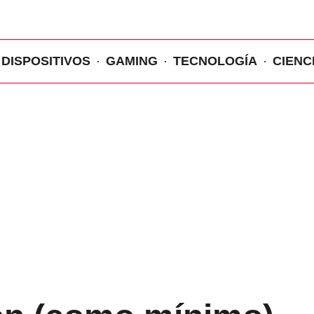
DISPOSITIVOS
GAMING
TECNOLOGÍA
CIENC