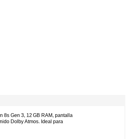
n 8s Gen 3, 12 GB RAM, pantalla
nido Dolby Atmos. Ideal para